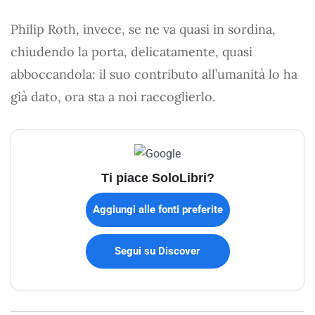
Philip Roth, invece, se ne va quasi in sordina,
chiudendo la porta, delicatamente, quasi
abboccandola: il suo contributo all’umanità lo ha
già dato, ora sta a noi raccoglierlo.
Ti piace SoloLibri?
Aggiungi alle fonti preferite
Segui su Discover