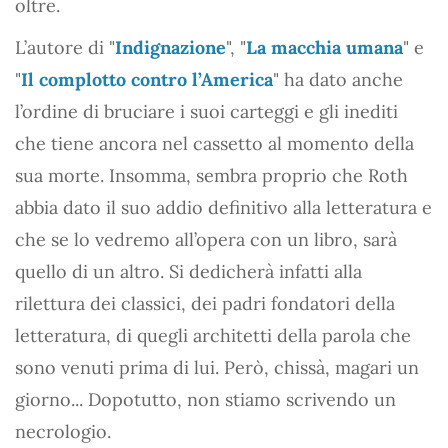
oltre.
L’autore di "
Indignazione
", "
La macchia umana
" e
"
Il complotto contro l’America
" ha dato anche
l’ordine di bruciare i suoi carteggi e gli inediti
che tiene ancora nel cassetto al momento della
sua morte. Insomma, sembra proprio che Roth
abbia dato il suo addio definitivo alla letteratura e
che se lo vedremo all’opera con un libro, sarà
quello di un altro. Si dedicherà infatti alla
rilettura dei classici, dei padri fondatori della
letteratura, di quegli architetti della parola che
sono venuti prima di lui. Però, chissà, magari un
giorno... Dopotutto, non stiamo scrivendo un
necrologio.