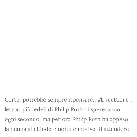
Certo, potrebbe sempre ripensarci, gli scettici e i
lettori più fedeli di Philip Roth ci spereranno
ogni secondo, ma per ora Philip Roth ha appeso
la penna al chiodo e non c’è motivo di attendere