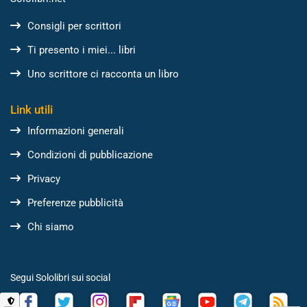
Consigli per scrittori
Ti presento i miei... libri
Uno scrittore ci racconta un libro
Link utili
Informazioni generali
Condizioni di pubblicazione
Privacy
Preferenze pubblicità
Chi siamo
Segui Sololibri sui social