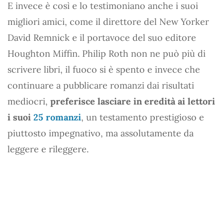
E invece è così e lo testimoniano anche i suoi
migliori amici, come il direttore del New Yorker
David Remnick e il portavoce del suo editore
Houghton Miffin. Philip Roth non ne può più di
scrivere libri, il fuoco si è spento e invece che
continuare a pubblicare romanzi dai risultati
mediocri,
preferisce lasciare in eredità ai lettori
i suoi
25 romanzi
, un testamento prestigioso e
piuttosto impegnativo, ma assolutamente da
leggere e rileggere.