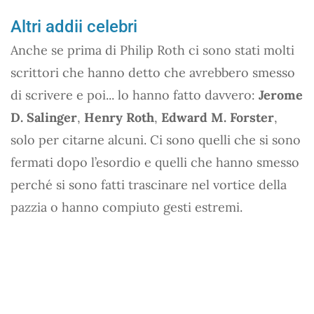
Altri addii celebri
Anche se prima di Philip Roth ci sono stati molti
scrittori che hanno detto che avrebbero smesso
di scrivere e poi... lo hanno fatto davvero:
Jerome
D. Salinger
,
Henry Roth
,
Edward M. Forster
,
solo per citarne alcuni. Ci sono quelli che si sono
fermati dopo l’esordio e quelli che hanno smesso
perché si sono fatti trascinare nel vortice della
pazzia o hanno compiuto gesti estremi.