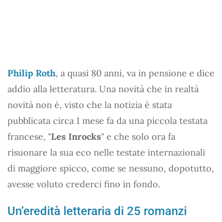
Philip Roth
, a quasi 80 anni, va in pensione e dice
addio alla letteratura. Una novità che in realtà
novità non è, visto che la notizia è stata
pubblicata circa 1 mese fa da una piccola testata
francese, "
Les Inrocks
" e che solo ora fa
risuonare la sua eco nelle testate internazionali
di maggiore spicco, come se nessuno, dopotutto,
avesse voluto crederci fino in fondo.
Un’eredità letteraria di 25 romanzi