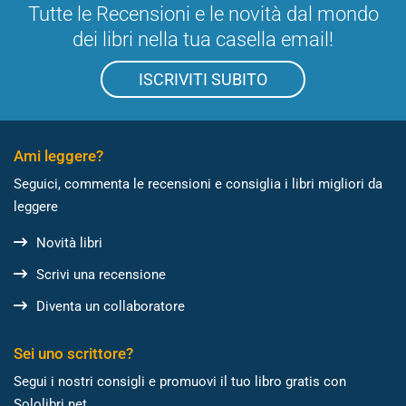
Tutte le Recensioni e le novità dal mondo
dei libri nella tua casella email!
ISCRIVITI SUBITO
Ami leggere?
Seguici, commenta le recensioni e consiglia i libri migliori da
leggere
Novità libri
Scrivi una recensione
Diventa un collaboratore
Sei uno scrittore?
Segui i nostri consigli e promuovi il tuo libro gratis con
Sololibri.net