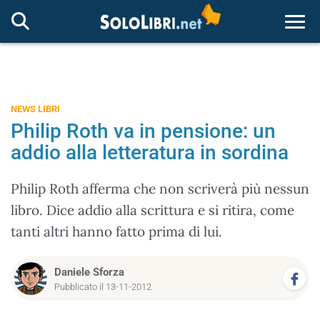
Togg
NEWS LIBRI
Philip Roth va in pensione: un
addio alla letteratura in sordina
Philip Roth afferma che non scriverà più nessun
libro. Dice addio alla scrittura e si ritira, come
tanti altri hanno fatto prima di lui.
Daniele Sforza
Pubblicato il 13-11-2012