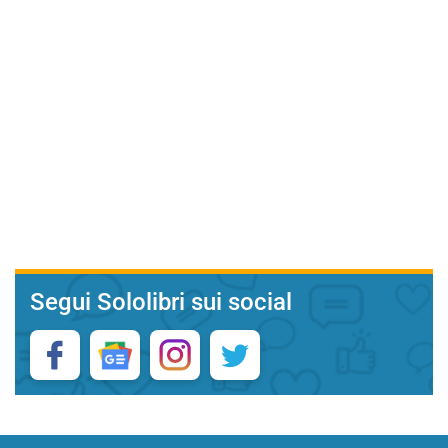
Segui Sololibri sui social