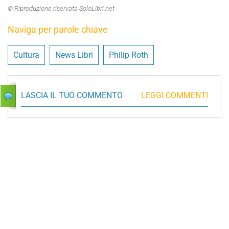
© Riproduzione riservata SoloLibri.net
Naviga per parole chiave
Cultura
News Libri
Philip Roth
LASCIA IL TUO COMMENTO
LEGGI COMMENTI