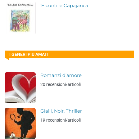
’E cunti ’e Capajanca
I GENERI PIÙ AMATI
Romanzi d’amore
20 recensioni/articoli
Gialli, Noir, Thriller
19 recensioni/articoli