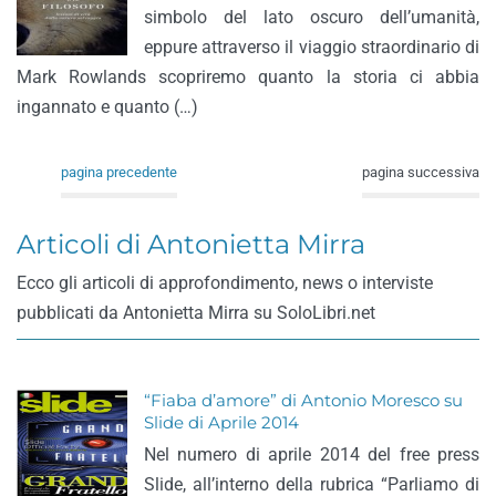
simbolo del lato oscuro dell’umanità,
eppure attraverso il viaggio straordinario di
Mark Rowlands scopriremo quanto la storia ci abbia
ingannato e quanto (…)
pagina precedente
pagina successiva
Articoli di Antonietta Mirra
Ecco gli articoli di approfondimento, news o interviste
pubblicati da Antonietta Mirra su SoloLibri.net
“Fiaba d’amore” di Antonio Moresco su
Slide di Aprile 2014
Nel numero di aprile 2014 del free press
Slide, all’interno della rubrica “Parliamo di