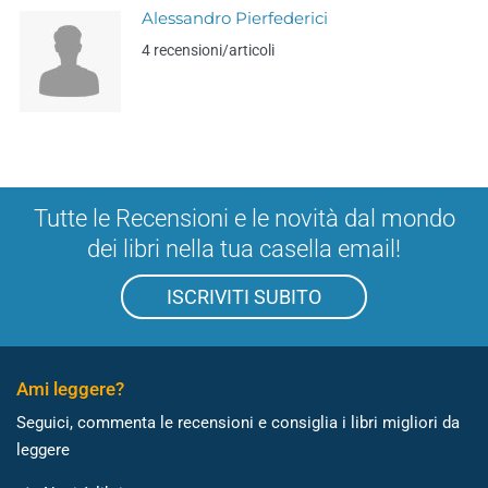
Alessandro Pierfederici
4 recensioni/articoli
Tutte le Recensioni e le novità dal mondo
dei libri nella tua casella email!
ISCRIVITI SUBITO
Ami leggere?
Seguici, commenta le recensioni e consiglia i libri migliori da
leggere