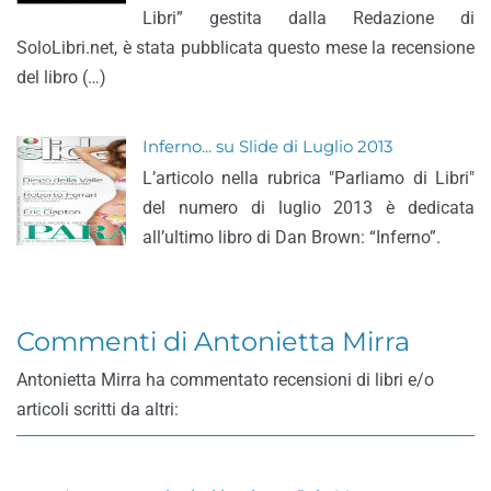
Libri” gestita dalla Redazione di
SoloLibri.net, è stata pubblicata questo mese la recensione
del libro (…)
Inferno... su Slide di Luglio 2013
L’articolo nella rubrica "Parliamo di Libri"
del numero di luglio 2013 è dedicata
all’ultimo libro di Dan Brown: “Inferno”.
Commenti di Antonietta Mirra
Antonietta Mirra ha commentato recensioni di libri e/o
articoli scritti da altri: