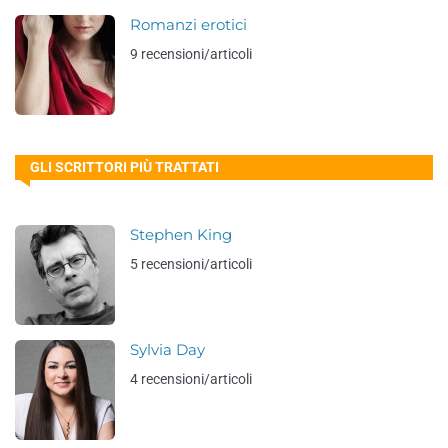
Romanzi erotici
9 recensioni/articoli
GLI SCRITTORI PIÙ TRATTATI
Stephen King
5 recensioni/articoli
Sylvia Day
4 recensioni/articoli