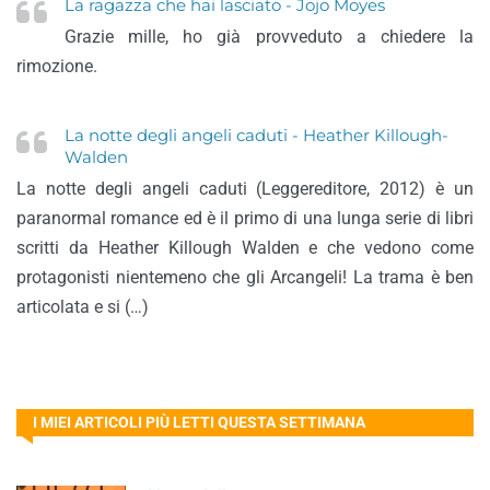
La ragazza che hai lasciato - Jojo Moyes
Grazie mille, ho già provveduto a chiedere la
rimozione.
La notte degli angeli caduti - Heather Killough-
Walden
La notte degli angeli caduti (Leggereditore, 2012) è un
paranormal romance ed è il primo di una lunga serie di libri
scritti da Heather Killough Walden e che vedono come
protagonisti nientemeno che gli Arcangeli! La trama è ben
articolata e si (…)
I MIEI ARTICOLI PIÙ LETTI QUESTA SETTIMANA