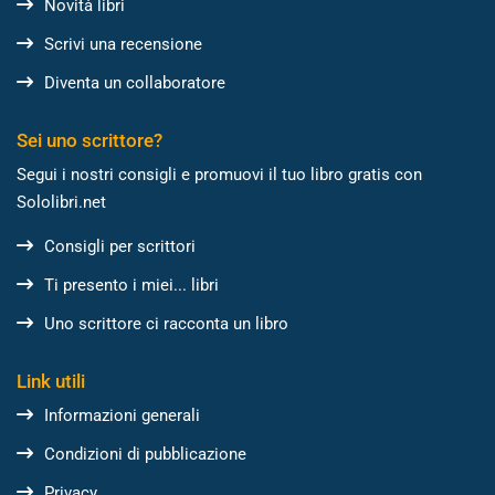
Novità libri
Scrivi una recensione
Diventa un collaboratore
Sei uno scrittore?
Segui i nostri consigli e promuovi il tuo libro gratis con
Sololibri.net
Consigli per scrittori
Ti presento i miei... libri
Uno scrittore ci racconta un libro
Link utili
Informazioni generali
Condizioni di pubblicazione
Privacy