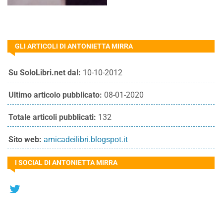
GLI ARTICOLI DI ANTONIETTA MIRRA
Su SoloLibri.net dal:
10-10-2012
Ultimo articolo pubblicato:
08-01-2020
Totale articoli pubblicati:
132
Sito web:
amicadeilibri.blogspot.it
I SOCIAL DI ANTONIETTA MIRRA