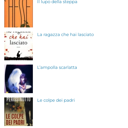
Il lupo della steppa
La ragazza che hai lasciato
L’ampolla scarlatta
Le colpe dei padri