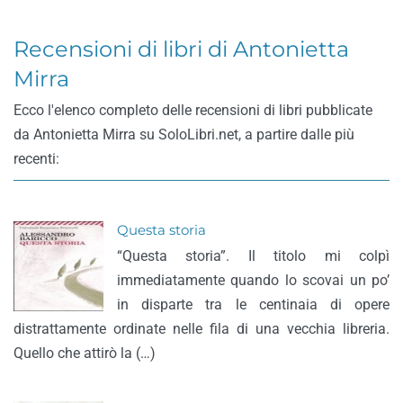
Recensioni di libri di Antonietta
Mirra
Ecco l'elenco completo delle recensioni di libri pubblicate
da Antonietta Mirra su SoloLibri.net, a partire dalle più
recenti:
Questa storia
“Questa storia”. Il titolo mi colpì
immediatamente quando lo scovai un po’
in disparte tra le centinaia di opere
distrattamente ordinate nelle fila di una vecchia libreria.
Quello che attirò la (…)