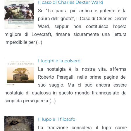
Il caso di Charles Dexter Ward
Se “La paura più antica e potente è la
paura dell’ignoto”, Il Caso di Charles Dexter
Ward, seppur non costituisca l’opera
migliore di Lovecraft, rimane sicuramente una lettura
imperdibile per (…)
I luoghi e la polvere
La nostalgia è la nostra vita, afferma
Roberto Peregalli nelle prime pagine del
suo saggio. Ma ci può ancora essere
nostalgia di qualcosa in questo mondo tiranneggiato da
scopi da perseguire a (…)
Il lupo e il filosofo
La tradizione considera il lupo come