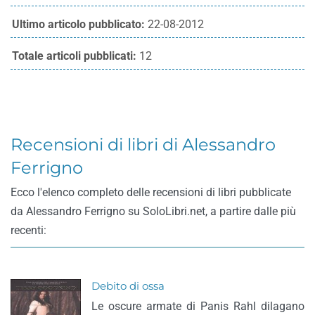
Ultimo articolo pubblicato:
22-08-2012
Totale articoli pubblicati:
12
Recensioni di libri di Alessandro
Ferrigno
Ecco l'elenco completo delle recensioni di libri pubblicate
da Alessandro Ferrigno su SoloLibri.net, a partire dalle più
recenti:
Debito di ossa
Le oscure armate di Panis Rahl dilagano