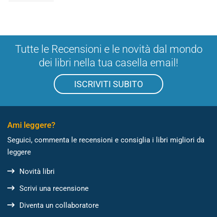
Tutte le Recensioni e le novità dal mondo
dei libri nella tua casella email!
ISCRIVITI SUBITO
Ami leggere?
Seguici, commenta le recensioni e consiglia i libri migliori da
leggere
Novità libri
Scrivi una recensione
Diventa un collaboratore