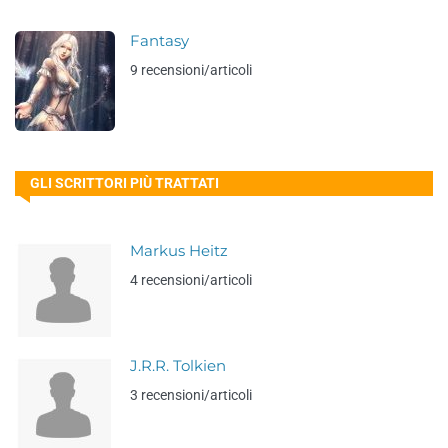
Fantasy
9 recensioni/articoli
GLI SCRITTORI PIÙ TRATTATI
Markus Heitz
4 recensioni/articoli
J.R.R. Tolkien
3 recensioni/articoli