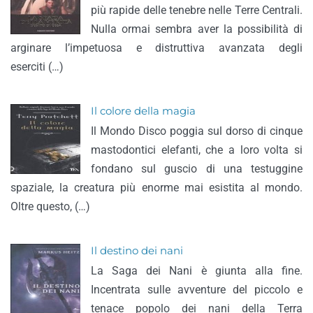
più rapide delle tenebre nelle Terre Centrali.
Nulla ormai sembra aver la possibilità di
arginare l’impetuosa e distruttiva avanzata degli
eserciti (…)
Il colore della magia
Il Mondo Disco poggia sul dorso di cinque
mastodontici elefanti, che a loro volta si
fondano sul guscio di una testuggine
spaziale, la creatura più enorme mai esistita al mondo.
Oltre questo, (…)
Il destino dei nani
La Saga dei Nani è giunta alla fine.
Incentrata sulle avventure del piccolo e
tenace popolo dei nani della Terra