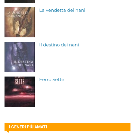
La vendetta dei nani
Il destino dei nani
Ferro Sette
I GENERI PIÙ AMATI