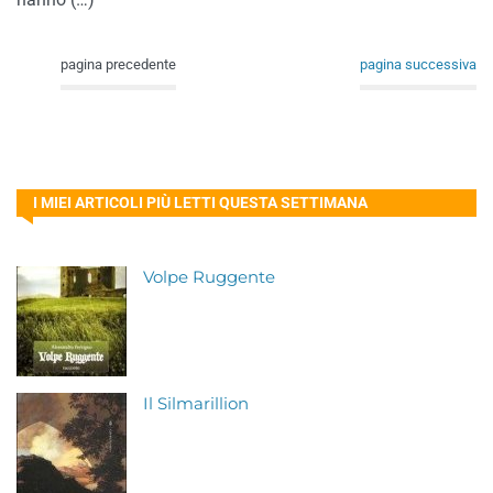
pagina precedente
pagina successiva
I MIEI ARTICOLI PIÙ LETTI QUESTA SETTIMANA
Volpe Ruggente
Il Silmarillion