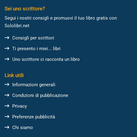
Sei uno scrittore?
Segui i nostri consigli e promuovi il tuo libro gratis con
Sololibri.net
Consigli per scrittori
Ti presento i miei... libri
Uno scrittore ci racconta un libro
Link utili
Informazioni generali
Condizioni di pubblicazione
Privacy
Preferenze pubblicità
Chi siamo