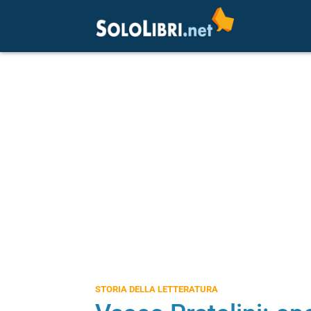
STORIA DELLA LETTERATURA