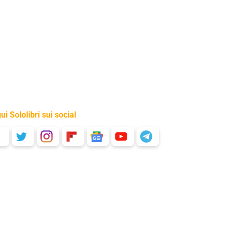
ui Sololibri sui social