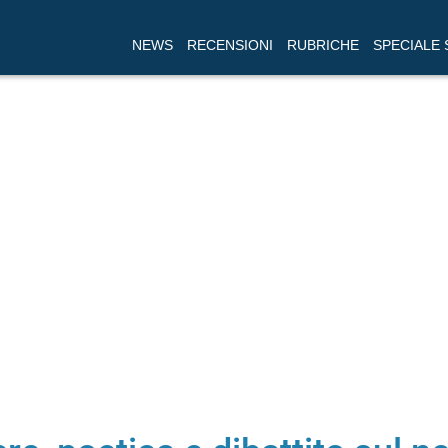
NEWS
RECENSIONI
RUBRICHE
SPECIALE