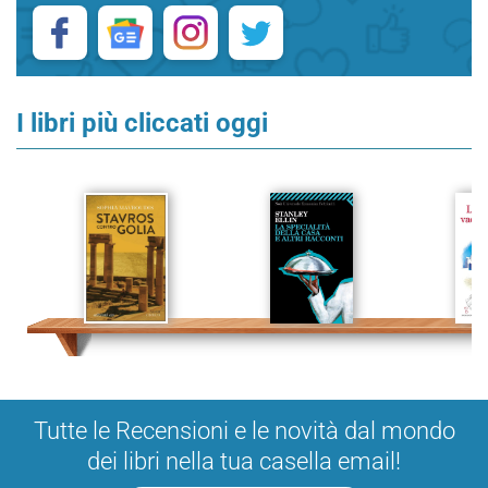
I libri più cliccati oggi
Tutte le Recensioni e le novità dal mondo
dei libri nella tua casella email!