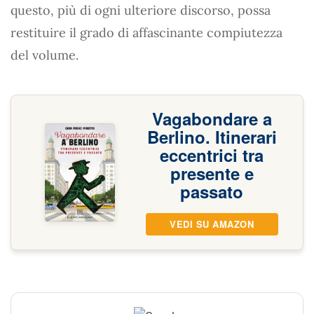
questo, più di ogni ulteriore discorso, possa
restituire il grado di affascinante compiutezza
del volume.
Vagabondare a
Berlino. Itinerari
eccentrici tra
presente e
passato
VEDI SU AMAZON