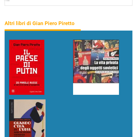
Altri libri di Gian Piero Piretto