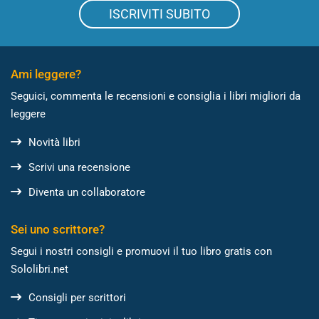
ISCRIVITI SUBITO
Ami leggere?
Seguici, commenta le recensioni e consiglia i libri migliori da
leggere
Novità libri
Scrivi una recensione
Diventa un collaboratore
Sei uno scrittore?
Segui i nostri consigli e promuovi il tuo libro gratis con
Sololibri.net
Consigli per scrittori