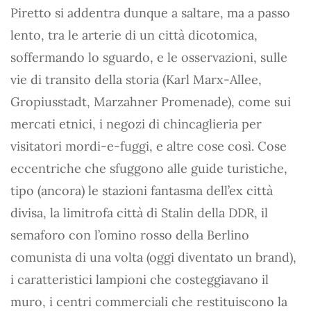
Piretto si addentra dunque a saltare, ma a passo
lento, tra le arterie di un città dicotomica,
soffermando lo sguardo, e le osservazioni, sulle
vie di transito della storia (Karl Marx-Allee,
Gropiusstadt, Marzahner Promenade), come sui
mercati etnici, i negozi di chincaglieria per
visitatori mordi-e-fuggi, e altre cose così. Cose
eccentriche che sfuggono alle guide turistiche,
tipo (ancora) le stazioni fantasma dell’ex città
divisa, la limitrofa città di Stalin della DDR, il
semaforo con l’omino rosso della Berlino
comunista di una volta (oggi diventato un brand),
i caratteristici lampioni che costeggiavano il
muro, i centri commerciali che restituiscono la