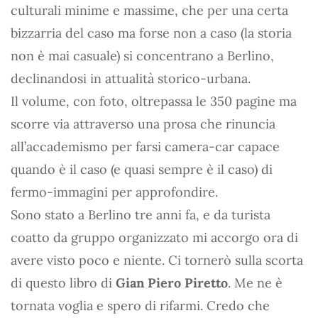
culturali minime e massime, che per una certa
bizzarria del caso ma forse non a caso (la storia
non è mai casuale) si concentrano a Berlino,
declinandosi in attualità storico-urbana.
Il volume, con foto, oltrepassa le 350 pagine ma
scorre via attraverso una prosa che rinuncia
all’accademismo per farsi camera-car capace
quando è il caso (e quasi sempre è il caso) di
fermo-immagini per approfondire.
Sono stato a Berlino tre anni fa, e da turista
coatto da gruppo organizzato mi accorgo ora di
avere visto poco e niente. Ci tornerò sulla scorta
di questo libro di
Gian Piero Piretto
. Me ne è
tornata voglia e spero di rifarmi. Credo che