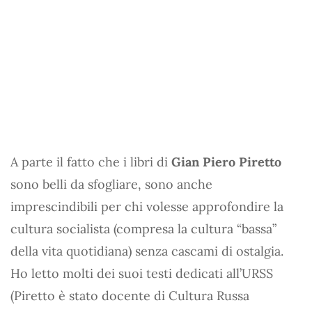
A parte il fatto che i libri di
Gian Piero Piretto
sono belli da sfogliare, sono anche
imprescindibili per chi volesse approfondire la
cultura socialista (compresa la cultura “bassa”
della vita quotidiana) senza cascami di ostalgia.
Ho letto molti dei suoi testi dedicati all’URSS
(Piretto è stato docente di Cultura Russa