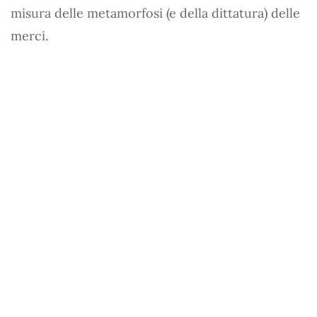
misura delle metamorfosi (e della dittatura) delle
merci.