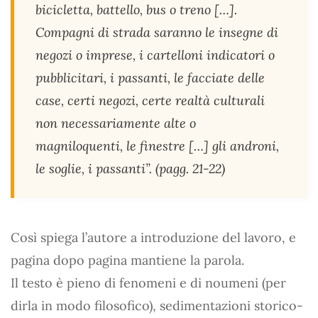
bicicletta, battello, bus o treno […].
Compagni di strada saranno le insegne di
negozi o imprese, i cartelloni indicatori o
pubblicitari, i passanti, le facciate delle
case, certi negozi, certe realtà culturali
non necessariamente alte o
magniloquenti, le finestre […] gli androni,
le soglie, i passanti”. (pagg. 21-22)
Così spiega l’autore a introduzione del lavoro, e
pagina dopo pagina mantiene la parola.
Il testo è pieno di fenomeni e di noumeni (per
dirla in modo filosofico), sedimentazioni storico-