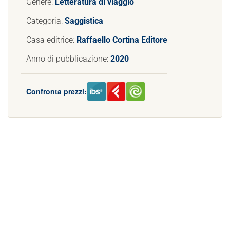
Genere:
Letteratura di viaggio
Categoria:
Saggistica
Casa editrice:
Raffaello Cortina Editore
Anno di pubblicazione:
2020
Confronta prezzi: