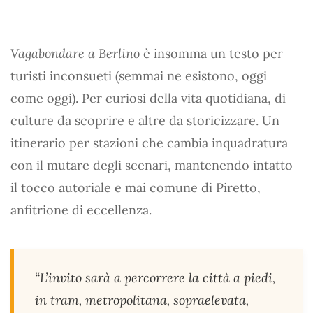
Vagabondare a Berlino
è insomma un testo per
turisti inconsueti (semmai ne esistono, oggi
come oggi). Per curiosi della vita quotidiana, di
culture da scoprire e altre da storicizzare. Un
itinerario per stazioni che cambia inquadratura
con il mutare degli scenari, mantenendo intatto
il tocco autoriale e mai comune di Piretto,
anfitrione di eccellenza.
“L’invito sarà a percorrere la città a piedi,
in tram, metropolitana, sopraelevata,