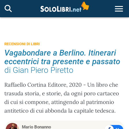
Togg
RECENSIONI DI LIBRI
Vagabondare a Berlino. Itinerari
eccentrici tra presente e passato
di Gian Piero Piretto
Raffaello Cortina Editore, 2020 - Un libro che
trasuda storia, e storie, da ogni poro cartaceo
di cui si compone, attingendo al patrimonio
antitetico di cui abbonda la capitale tedesca.
Mario Bonanno