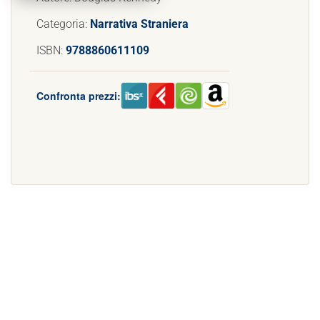
Categoria:
Narrativa Straniera
ISBN:
9788860611109
Confronta prezzi: