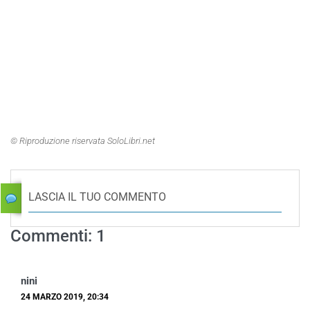
© Riproduzione riservata SoloLibri.net
LASCIA IL TUO COMMENTO
Commenti: 1
nini
24 MARZO 2019, 20:34