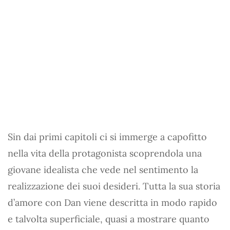
Sin dai primi capitoli ci si immerge a capofitto
nella vita della protagonista scoprendola una
giovane idealista che vede nel sentimento la
realizzazione dei suoi desideri. Tutta la sua storia
d’amore con Dan viene descritta in modo rapido
e talvolta superficiale, quasi a mostrare quanto