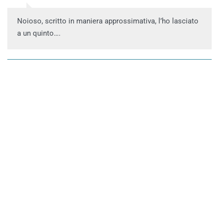
Noioso, scritto in maniera approssimativa, l’ho lasciato
a un quinto….