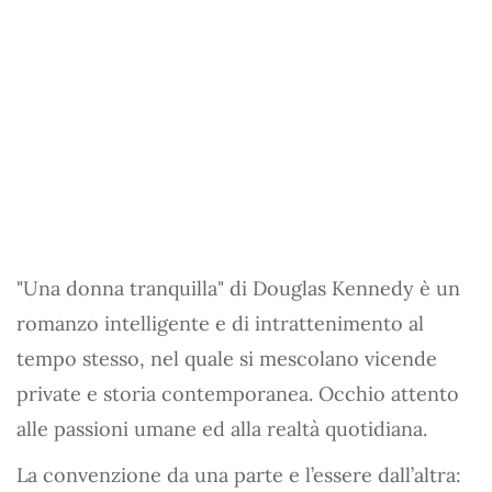
"Una donna tranquilla" di Douglas Kennedy è un
romanzo intelligente e di intrattenimento al
tempo stesso, nel quale si mescolano vicende
private e storia contemporanea. Occhio attento
alle passioni umane ed alla realtà quotidiana.
La convenzione da una parte e l’essere dall’altra: