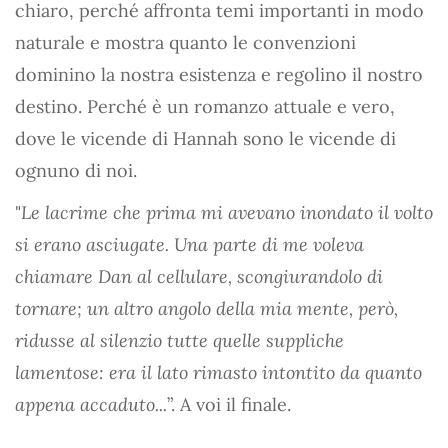
chiaro, perché affronta temi importanti in modo
naturale e mostra quanto le convenzioni
dominino la nostra esistenza e regolino il nostro
destino. Perché è un romanzo attuale e vero,
dove le vicende di Hannah sono le vicende di
ognuno di noi.
"
Le lacrime che prima mi avevano inondato il volto
si erano asciugate. Una parte di me voleva
chiamare Dan al cellulare, scongiurandolo di
tornare; un altro angolo della mia mente, però,
ridusse al silenzio tutte quelle suppliche
lamentose: era il lato rimasto intontito da quanto
appena accaduto...
”. A voi il finale.