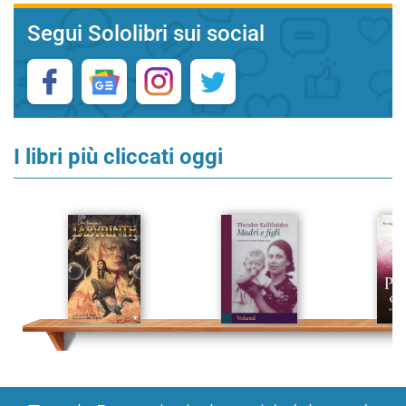
Segui Sololibri sui social
I libri più cliccati oggi