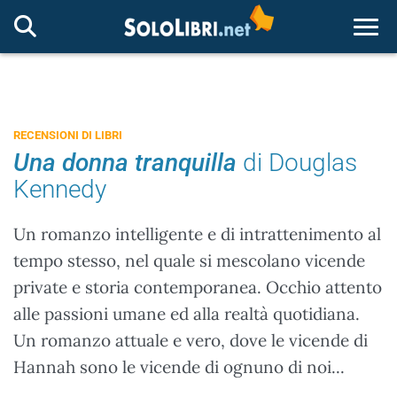
Togg
RECENSIONI DI LIBRI
Una donna tranquilla
di Douglas
Kennedy
Un romanzo intelligente e di intrattenimento al
tempo stesso, nel quale si mescolano vicende
private e storia contemporanea. Occhio attento
alle passioni umane ed alla realtà quotidiana.
Un romanzo attuale e vero, dove le vicende di
Hannah sono le vicende di ognuno di noi...