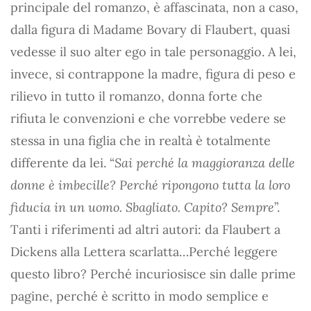
principale del romanzo, è affascinata, non a caso,
dalla figura di Madame Bovary di Flaubert, quasi
vedesse il suo alter ego in tale personaggio. A lei,
invece, si contrappone la madre, figura di peso e
rilievo in tutto il romanzo, donna forte che
rifiuta le convenzioni e che vorrebbe vedere se
stessa in una figlia che in realtà è totalmente
differente da lei. “
Sai perché la maggioranza delle
donne è imbecille? Perché ripongono tutta la loro
fiducia in un uomo. Sbagliato. Capito? Sempre
”.
Tanti i riferimenti ad altri autori: da Flaubert a
Dickens alla Lettera scarlatta…Perché leggere
questo libro? Perché incuriosisce sin dalle prime
pagine, perché è scritto in modo semplice e