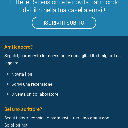
Tutte le Recensioni e le novità dal mondo
dei libri nella tua casella email!
ISCRIVITI SUBITO
Ami leggere?
Seguici, commenta le recensioni e consiglia i libri migliori da
leggere
Novità libri
Scrivi una recensione
Diventa un collaboratore
Sei uno scrittore?
Segui i nostri consigli e promuovi il tuo libro gratis con
Sololibri.net