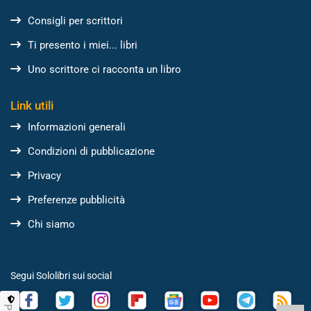
Consigli per scrittori
Ti presento i miei... libri
Uno scrittore ci racconta un libro
Link utili
Informazioni generali
Condizioni di pubblicazione
Privacy
Preferenze pubblicità
Chi siamo
Segui Sololibri sui social