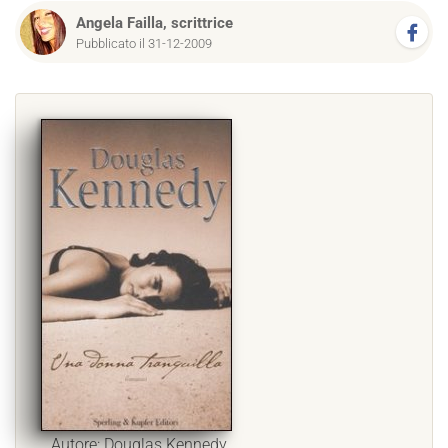
Angela Failla, scrittrice
Pubblicato il 31-12-2009
Autore: Douglas Kennedy