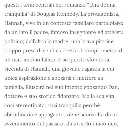
questi i temi centrali nel romanzo “Una donna
tranquilla” di Douglas Kennedy. La protagonista,
Hannah, vive in un contesto familiare particolare:
da un lato il padre, famoso insegnante ed attivista
politico; dall’altra la madre, una brava pittrice
troppo presa di sé che accetta il compromesso di
un matrimonio fallito. E su questo sfondo la
vicenda di Hannah, una giovane ragazza la cui
unica aspirazione è sposarsi e mettere su
famiglia. Riuscirà nel suo intento sposando Dan,
dottore e suo storico fidanzato. Ma la sua vita,
così stereotipata, così tranquilla perché
abitudinaria e appagante, viene sconvolta da un
avvenimento del passato, da un solo unico neo,