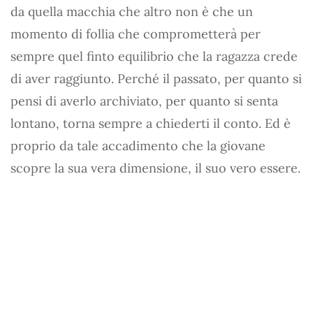
da quella macchia che altro non è che un
momento di follia che comprometterà per
sempre quel finto equilibrio che la ragazza crede
di aver raggiunto. Perché il passato, per quanto si
pensi di averlo archiviato, per quanto si senta
lontano, torna sempre a chiederti il conto. Ed è
proprio da tale accadimento che la giovane
scopre la sua vera dimensione, il suo vero essere.