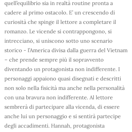
quell’equilibrio sia in realtà routine pronta a
cadere al primo ostacolo. E’ un crescendo di
curiosità che spinge il lettore a completare il
romanzo. Le vicende si contrappongono, si
intrecciano, si uniscono sotto uno scenario
storico - l’America divisa dalla guerra del Vietnam
– che prende sempre più il sopravvento
diventando un protagonista non indifferente. I
personaggi appaiono quasi disegnati e descritti
non solo nella fisicità ma anche nella personalità
con una bravura non indifferente. Al lettore
sembrerà di partecipare alla vicenda, di essere
anche lui un personaggio e si sentirà partecipe
degli accadimenti. Hannah, protagonista