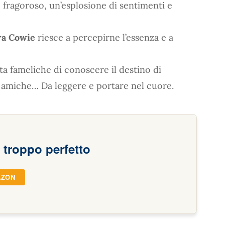
 fragoroso, un’esplosione di sentimenti e
ra Cowie
riesce a percepirne l’essenza e a
ta fameliche di conoscere il destino di
amiche… Da leggere e portare nel cuore.
troppo perfetto
AZON