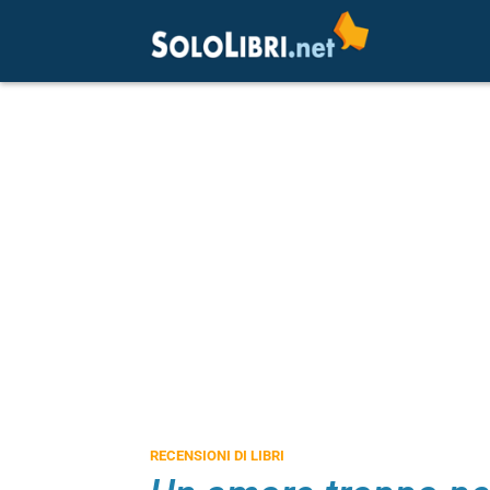
RECENSIONI DI LIBRI