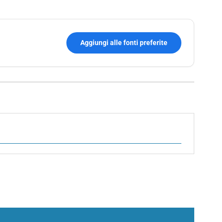
Aggiungi alle fonti preferite