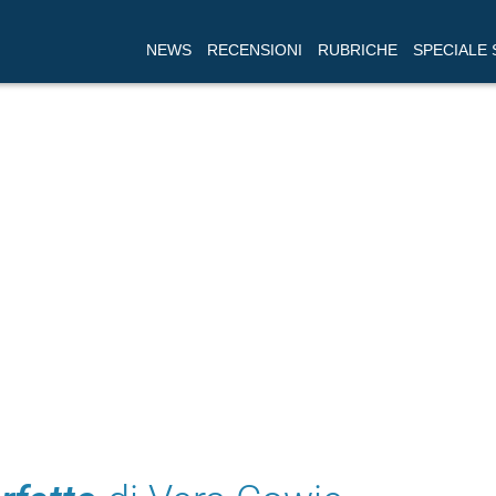
NEWS
RECENSIONI
RUBRICHE
SPECIALE