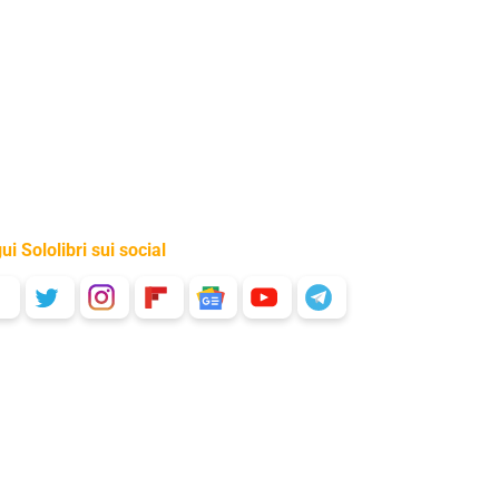
ui Sololibri sui social