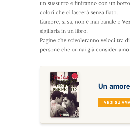
un sussurro e finiranno con un botto
colori che ci lascerà senza fiato.
L’amore, si sa, non è mai banale e
Ve
sigillarla in un libro.
Pagine che scivoleranno veloci tra di
persone che ormai già consideriamo 
Un amore 
VEDI SU AM