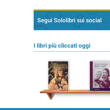
Segui Sololibri sui social
I libri più cliccati oggi