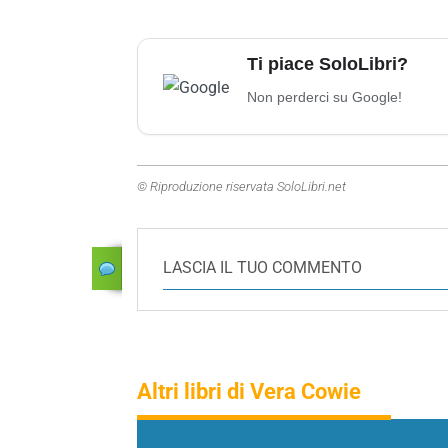
Ti piace SoloLibri?
Non perderci su Google!
© Riproduzione riservata SoloLibri.net
LASCIA IL TUO COMMENTO
Altri libri di Vera Cowie