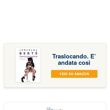
Traslocando. E’
andata così
VEDI SU AMAZON