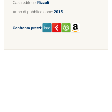
Casa editrice:
Rizzoli
Anno di pubblicazione:
2015
Confronta prezzi: