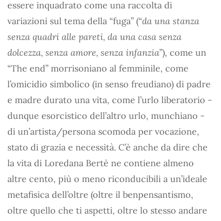
essere inquadrato come una raccolta di
variazioni sul tema della “fuga” (“
da una stanza
senza quadri alle pareti, da una casa senza
dolcezza, senza amore, senza infanzia
”), come un
“The end” morrisoniano al femminile, come
l’omicidio simbolico (in senso freudiano) di padre
e madre durato una vita, come l’urlo liberatorio -
dunque esorcistico dell’altro urlo, munchiano -
di un’artista/persona scomoda per vocazione,
stato di grazia e necessità. C’è anche da dire che
la vita di Loredana Bertè ne contiene almeno
altre cento, più o meno riconducibili a un’ideale
metafisica dell’oltre (oltre il benpensantismo,
oltre quello che ti aspetti, oltre lo stesso andare