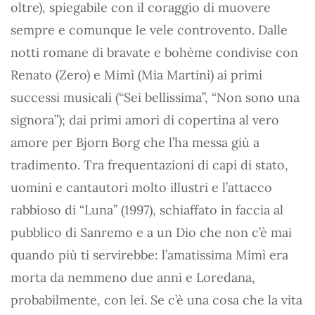
oltre), spiegabile con il coraggio di muovere
sempre e comunque le vele controvento. Dalle
notti romane di bravate e bohème condivise con
Renato (Zero) e Mimì (Mia Martini) ai primi
successi musicali (“Sei bellissima”, “Non sono una
signora”); dai primi amori di copertina al vero
amore per Bjorn Borg che l’ha messa giù a
tradimento. Tra frequentazioni di capi di stato,
uomini e cantautori molto illustri e l’attacco
rabbioso di “Luna” (1997), schiaffato in faccia al
pubblico di Sanremo e a un Dio che non c’è mai
quando più ti servirebbe: l’amatissima Mimì era
morta da nemmeno due anni e Loredana,
probabilmente, con lei. Se c’è una cosa che la vita