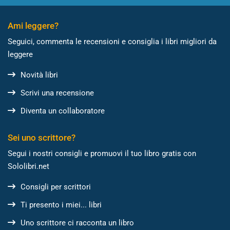
Ami leggere?
Seguici, commenta le recensioni e consiglia i libri migliori da
leggere
Novità libri
Scrivi una recensione
Diventa un collaboratore
Sei uno scrittore?
Segui i nostri consigli e promuovi il tuo libro gratis con
Sololibri.net
Consigli per scrittori
Ti presento i miei... libri
Uno scrittore ci racconta un libro