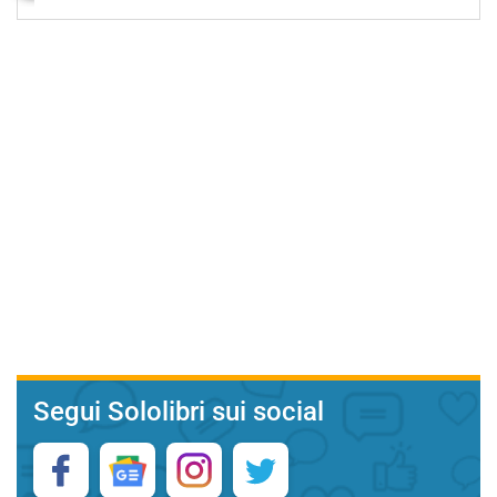
Segui Sololibri sui social