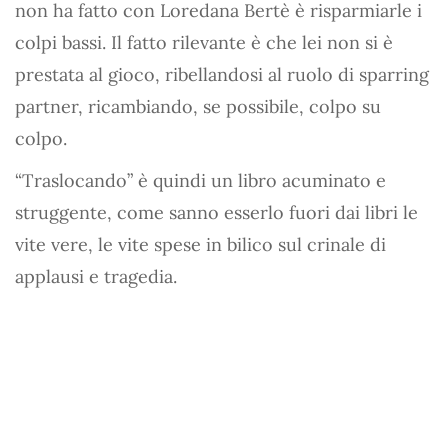
non ha fatto con Loredana Bertè è risparmiarle i
colpi bassi. Il fatto rilevante è che lei non si è
prestata al gioco, ribellandosi al ruolo di sparring
partner, ricambiando, se possibile, colpo su
colpo.
“Traslocando” è quindi un libro acuminato e
struggente, come sanno esserlo fuori dai libri le
vite vere, le vite spese in bilico sul crinale di
applausi e tragedia.