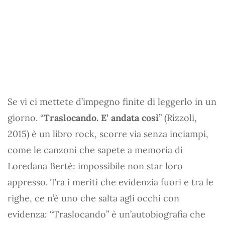
Se vi ci mettete d’impegno finite di leggerlo in un
giorno. “
Traslocando. E’ andata così
” (Rizzoli,
2015) è un libro rock, scorre via senza inciampi,
come le canzoni che sapete a memoria di
Loredana Bertè: impossibile non star loro
appresso. Tra i meriti che evidenzia fuori e tra le
righe, ce n’è uno che salta agli occhi con
evidenza: “Traslocando” è un’autobiografia che