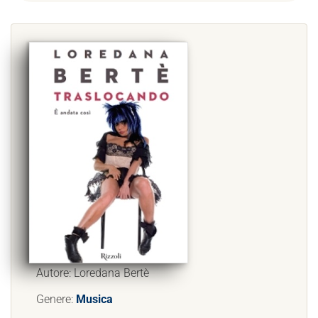
Autore: Loredana Bertè
Genere:
Musica