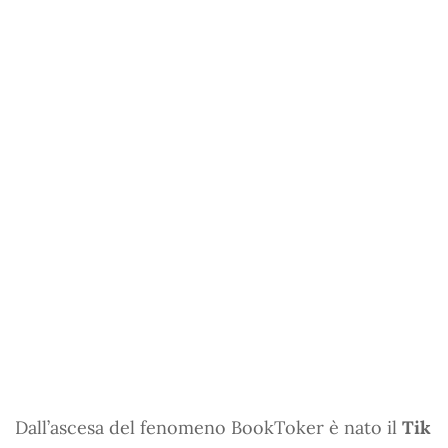
Dall’ascesa del fenomeno BookToker è nato il
Tik