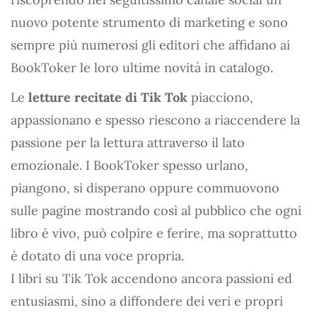
nuovo potente strumento di marketing e sono
sempre più numerosi gli editori che affidano ai
BookToker le loro ultime novità in catalogo.
Le
letture recitate di Tik Tok
piacciono,
appassionano e spesso riescono a riaccendere la
passione per la lettura attraverso il lato
emozionale. I BookToker spesso urlano,
piangono, si disperano oppure commuovono
sulle pagine mostrando così al pubblico che ogni
libro è vivo, può colpire e ferire, ma soprattutto
è dotato di una voce propria.
I libri su Tik Tok accendono ancora passioni ed
entusiasmi, sino a diffondere dei veri e propri