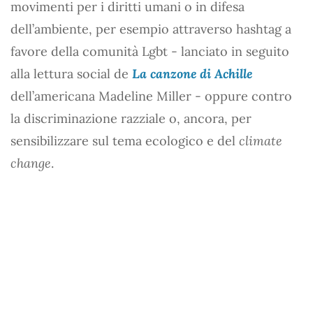
movimenti per i diritti umani o in difesa
dell’ambiente, per esempio attraverso hashtag a
favore della comunità Lgbt - lanciato in seguito
alla lettura social de
La canzone di Achille
dell’americana Madeline Miller - oppure contro
la discriminazione razziale o, ancora, per
sensibilizzare sul tema ecologico e del
climate
change
.