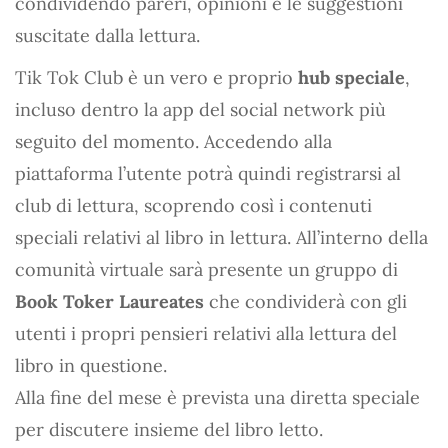
condividendo pareri, opinioni e le suggestioni
suscitate dalla lettura.
Tik Tok Club è un vero e proprio
hub speciale
,
incluso dentro la app del social network più
seguito del momento. Accedendo alla
piattaforma l’utente potrà quindi registrarsi al
club di lettura, scoprendo così i contenuti
speciali relativi al libro in lettura. All’interno della
comunità virtuale sarà presente un gruppo di
Book Toker Laureates
che condividerà con gli
utenti i propri pensieri relativi alla lettura del
libro in questione.
Alla fine del mese è prevista una diretta speciale
per discutere insieme del libro letto.