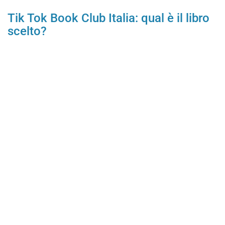
Tik Tok Book Club Italia: qual è il libro
scelto?