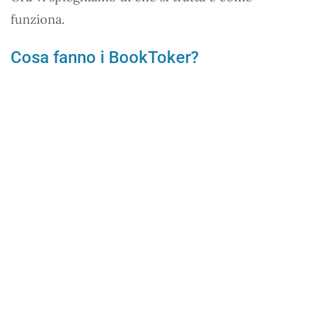
funziona.
Cosa fanno i BookToker?