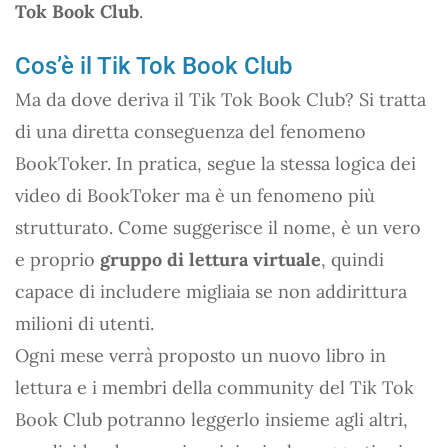
Tok Book Club
.
Cos’è il Tik Tok Book Club
Ma da dove deriva il Tik Tok Book Club? Si tratta
di una diretta conseguenza del fenomeno
BookToker. In pratica, segue la stessa logica dei
video di BookToker ma è un fenomeno più
strutturato. Come suggerisce il nome, è un vero
e proprio
gruppo di lettura virtuale
, quindi
capace di includere migliaia se non addirittura
milioni di utenti.
Ogni mese verrà proposto un nuovo libro in
lettura e i membri della community del Tik Tok
Book Club potranno leggerlo insieme agli altri,