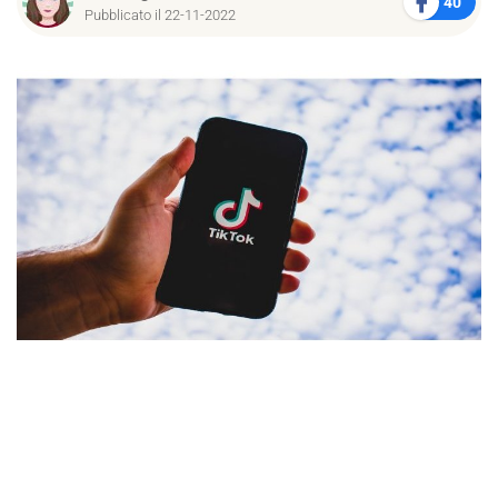
40
Pubblicato il 22-11-2022