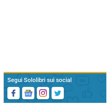
Segui Sololibri sui social