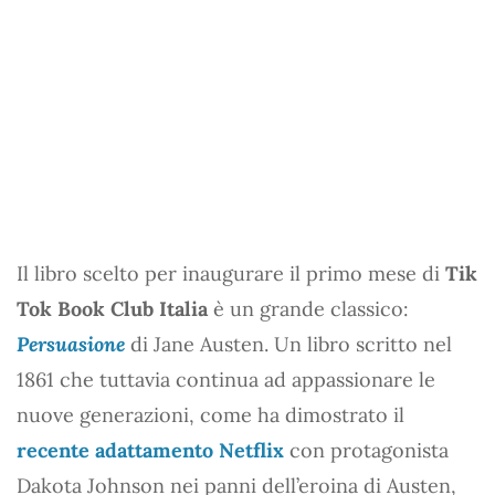
Il libro scelto per inaugurare il primo mese di
Tik
Tok Book Club Italia
è un grande classico:
Persuasione
di Jane Austen. Un libro scritto nel
1861 che tuttavia continua ad appassionare le
nuove generazioni, come ha dimostrato il
recente adattamento Netflix
con protagonista
Dakota Johnson nei panni dell’eroina di Austen,