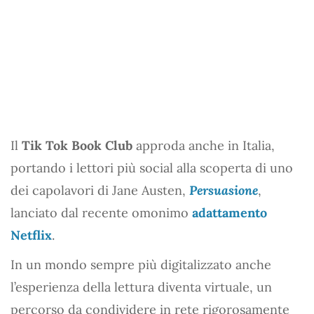
Il
Tik Tok Book Club
approda anche in Italia,
portando i lettori più social alla scoperta di uno
dei capolavori di Jane Austen,
Persuasione
,
lanciato dal recente omonimo
adattamento
Netflix
.
In un mondo sempre più digitalizzato anche
l’esperienza della lettura diventa virtuale, un
percorso da condividere in rete rigorosamente