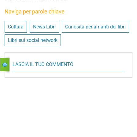
Naviga per parole chiave
Cultura
News Libri
Curiosità per amanti dei libri
Libri sui social network
LASCIA IL TUO COMMENTO