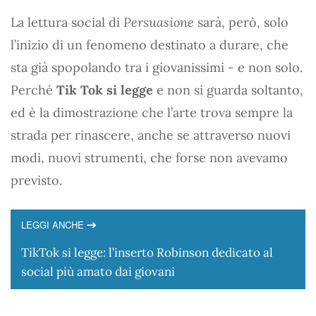
La lettura social di
Persuasione
sarà, però, solo
l’inizio di un fenomeno destinato a durare, che
sta già spopolando tra i giovanissimi - e non solo.
Perché
Tik Tok si legge
e non si guarda soltanto,
ed è la dimostrazione che l’arte trova sempre la
strada per rinascere, anche se attraverso nuovi
modi, nuovi strumenti, che forse non avevamo
previsto.
LEGGI ANCHE
TikTok si legge: l’inserto Robinson dedicato al
social più amato dai giovani