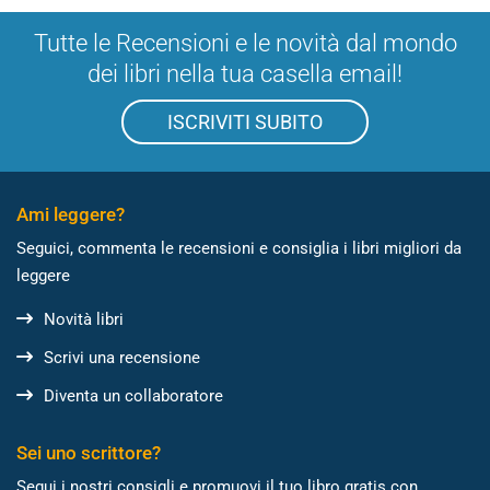
Tutte le Recensioni e le novità dal mondo
dei libri nella tua casella email!
ISCRIVITI SUBITO
Ami leggere?
Seguici, commenta le recensioni e consiglia i libri migliori da
leggere
Novità libri
Scrivi una recensione
Diventa un collaboratore
Sei uno scrittore?
Segui i nostri consigli e promuovi il tuo libro gratis con