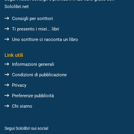
Sololibri.net
Consigli per scrittori
Ti presento i miei... libri
Uno scrittore ci racconta un libro
Link utili
Informazioni generali
Condizioni di pubblicazione
Privacy
Preferenze pubblicità
Chi siamo
Segui Sololibri sui social