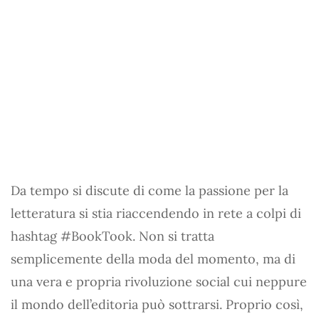
Da tempo si discute di come la passione per la
letteratura si stia riaccendendo in rete a colpi di
hashtag #BookTook. Non si tratta
semplicemente della moda del momento, ma di
una vera e propria rivoluzione social cui neppure
il mondo dell’editoria può sottrarsi. Proprio così,