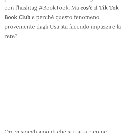
con l’hashtag #BookTook. Ma
cos’è il Tik Tok
Book Club
e perché questo fenomeno
proveniente dagli Usa sta facendo impazzire la
rete?
Ora vi spieghiamo di che si tratta e come