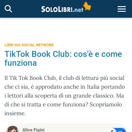
Togg
LIBRI SUI SOCIAL NETWORK
TikTok Book Club: cos’è e come
funziona
Il Tik Tok Book Club, il club di lettura più social
che ci sia, è approdato anche in Italia portando
i lettori alla scoperta di un grande classico. Ma
di che si tratta e come funziona? Scopriamolo
insieme.
Alice Figini