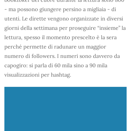
- ma possono giungere persino a migliaia - di
utenti. Le dirette vengono organizzate in diversi
giorni della settimana per proseguire “insieme” la
lettura, spesso il momento prescelto è la sera
perché permette di radunare un maggior
numero di followers. I numeri sono davvero da
capogiro: si parla di 60 mila sino a 90 mila
visualizzazioni per hashtag.