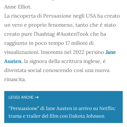
Anne Elliot.
La riscoperta di
Persuasione
negli USA ha creato
un vero e proprio fenomeno, tanto che è stato
creato pure l’hashtag #AustenTook che ha
raggiunto in poco tempo 17 milioni di
visualizzazioni. Insomma nel 2022 persino
Jane
Austen
, la signora della scrittura inglese, è
diventata social conoscendo così una nuova
rinascita.
LEGGI ANCHE
“Persuasione” di Jane Austen in arrivo su Netflix:
trama e trailer del film con Dakota Johnson