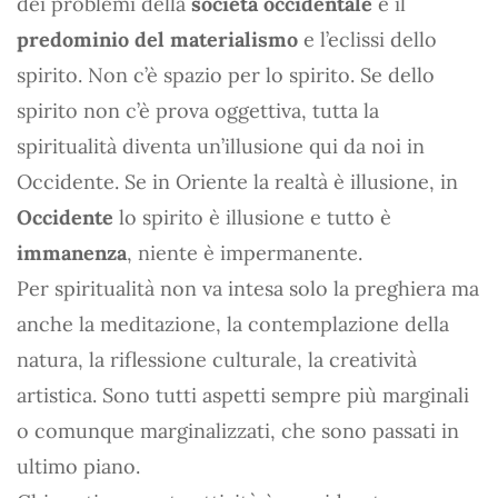
dei problemi della
società occidentale
è il
predominio del materialismo
e l’eclissi dello
spirito. Non c’è spazio per lo spirito. Se dello
spirito non c’è prova oggettiva, tutta la
spiritualità diventa un’illusione qui da noi in
Occidente. Se in Oriente la realtà è illusione, in
Occidente
lo spirito è illusione e tutto è
immanenza
, niente è impermanente.
Per spiritualità non va intesa solo la preghiera ma
anche la meditazione, la contemplazione della
natura, la riflessione culturale, la creatività
artistica. Sono tutti aspetti sempre più marginali
o comunque marginalizzati, che sono passati in
ultimo piano.