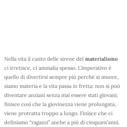
Nella vita il canto delle sirene del
materialismo
ci irretisce, ci ammalia spesso. L’imperativo è
quello di divertirsi sempre più perché si muore,
siamo materia e la vita passa in fretta: non si può
diventare anziani senza mai essere stati giovani;
finisce così che la giovinezza viene prolungata,
viene protratta troppo a lungo. Finisce che ci
definiamo “ragazzi” anche a più di cinquant’anni.