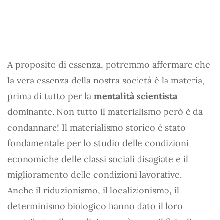
A proposito di essenza, potremmo affermare che
la vera essenza della nostra società è la materia,
prima di tutto per la
mentalità scientista
dominante. Non tutto il materialismo però è da
condannare! Il materialismo storico è stato
fondamentale per lo studio delle condizioni
economiche delle classi sociali disagiate e il
miglioramento delle condizioni lavorative.
Anche il riduzionismo, il localizionismo, il
determinismo biologico hanno dato il loro