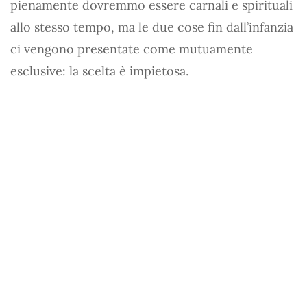
pienamente dovremmo essere carnali e spirituali
allo stesso tempo, ma le due cose fin dall’infanzia
ci vengono presentate come mutuamente
esclusive: la scelta è impietosa.