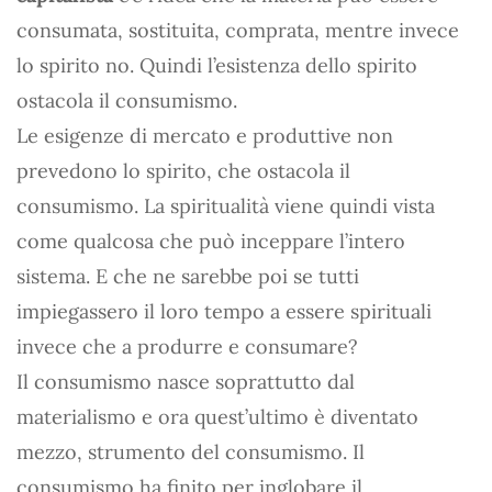
consumata, sostituita, comprata, mentre invece
lo spirito no. Quindi l’esistenza dello spirito
ostacola il consumismo.
Le esigenze di mercato e produttive non
prevedono lo spirito, che ostacola il
consumismo. La spiritualità viene quindi vista
come qualcosa che può inceppare l’intero
sistema. E che ne sarebbe poi se tutti
impiegassero il loro tempo a essere spirituali
invece che a produrre e consumare?
Il consumismo nasce soprattutto dal
materialismo e ora quest’ultimo è diventato
mezzo, strumento del consumismo. Il
consumismo ha finito per inglobare il