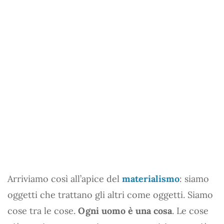
Arriviamo così all’apice del
materialismo
: siamo
oggetti che trattano gli altri come oggetti. Siamo
cose tra le cose.
Ogni uomo è una cosa
. Le cose