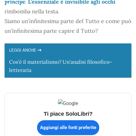
principe
:
L’essenziale è invisibile agli occhi
rimbomba nella testa.
Siamo un’infinitesima parte del Tutto e come può
un’infinitesima parte capire il Tutto?
LEGGI ANCHE
Cos’è il materialismo? Un’analisi filosofico-
letteraria
Ti piace SoloLibri?
Aggiungi alle fonti preferite