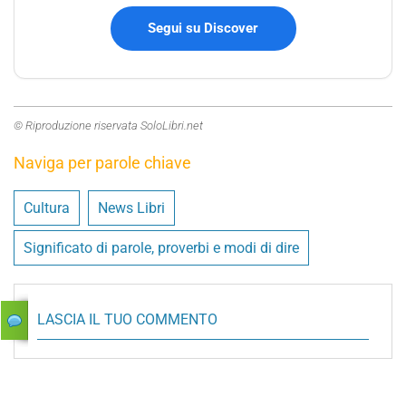
Segui su Discover
© Riproduzione riservata SoloLibri.net
Naviga per parole chiave
Cultura
News Libri
Significato di parole, proverbi e modi di dire
LASCIA IL TUO COMMENTO