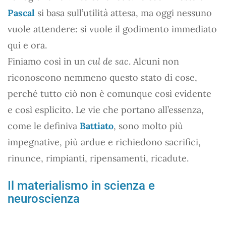
Pascal
si basa sull’utilità attesa, ma oggi nessuno
vuole attendere: si vuole il godimento immediato
qui e ora.
Finiamo così in un
cul de sac
. Alcuni non
riconoscono nemmeno questo stato di cose,
perché tutto ciò non è comunque così evidente
e così esplicito. Le vie che portano all’essenza,
come le definiva
Battiato
, sono molto più
impegnative, più ardue e richiedono sacrifici,
rinunce, rimpianti, ripensamenti, ricadute.
Il materialismo in scienza e
neuroscienza