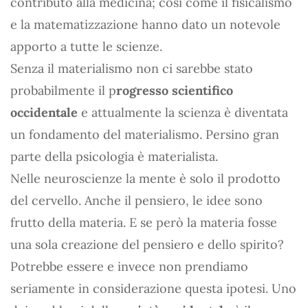
contributo alla medicina; così come il fisicalismo
e la matematizzazione hanno dato un notevole
apporto a tutte le scienze.
Senza il materialismo non ci sarebbe stato
probabilmente il p
rogresso scientifico
occidentale
e attualmente la scienza è diventata
un fondamento del materialismo. Persino gran
parte della psicologia è materialista.
Nelle neuroscienze la mente è solo il prodotto
del cervello. Anche il pensiero, le idee sono
frutto della materia. E se però la materia fosse
una sola creazione del pensiero e dello spirito?
Potrebbe essere e invece non prendiamo
seriamente in considerazione questa ipotesi. Uno