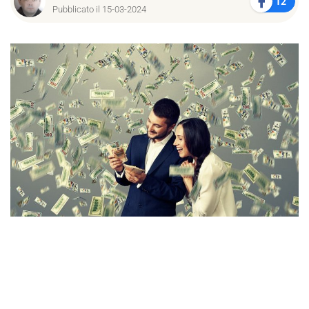
12
Pubblicato il 15-03-2024