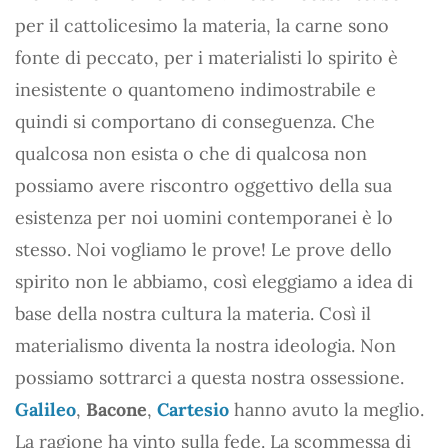
per il cattolicesimo la materia, la carne sono
fonte di peccato, per i materialisti lo spirito è
inesistente o quantomeno indimostrabile e
quindi si comportano di conseguenza. Che
qualcosa non esista o che di qualcosa non
possiamo avere riscontro oggettivo della sua
esistenza per noi uomini contemporanei è lo
stesso. Noi vogliamo le prove! Le prove dello
spirito non le abbiamo, così eleggiamo a idea di
base della nostra cultura la materia. Così il
materialismo diventa la nostra ideologia. Non
possiamo sottrarci a questa nostra ossessione.
Galileo
,
Bacone
,
Cartesio
hanno avuto la meglio.
La ragione ha vinto sulla fede. La scommessa di