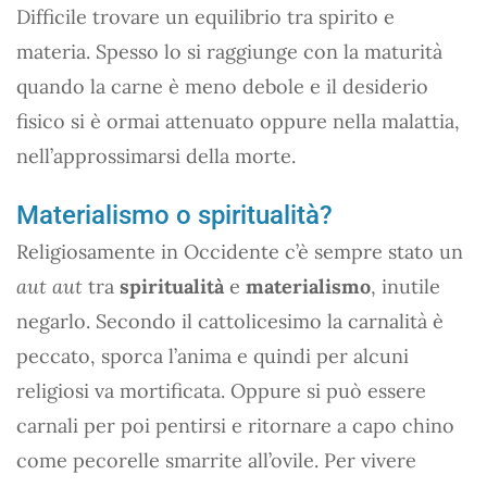
Difficile trovare un equilibrio tra spirito e
materia. Spesso lo si raggiunge con la maturità
quando la carne è meno debole e il desiderio
fisico si è ormai attenuato oppure nella malattia,
nell’approssimarsi della morte.
Materialismo o spiritualità?
Religiosamente in Occidente c’è sempre stato un
aut aut
tra
spiritualità
e
materialismo
, inutile
negarlo. Secondo il cattolicesimo la carnalità è
peccato, sporca l’anima e quindi per alcuni
religiosi va mortificata. Oppure si può essere
carnali per poi pentirsi e ritornare a capo chino
come pecorelle smarrite all’ovile. Per vivere