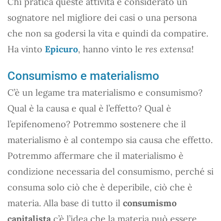
Chi pratica queste attività è considerato un
sognatore nel migliore dei casi o una persona
che non sa godersi la vita e quindi da compatire.
Ha vinto
Epicuro
, hanno vinto le
res extensa
!
Consumismo e materialismo
C’è un legame tra materialismo e consumismo?
Qual è la causa e qual è l’effetto? Qual è
l’epifenomeno? Potremmo sostenere che il
materialismo è al contempo sia causa che effetto.
Potremmo affermare che il materialismo è
condizione necessaria del consumismo, perché si
consuma solo ciò che è deperibile, ciò che è
materia. Alla base di tutto il
consumismo
capitalista
c’è l’idea che la materia può essere