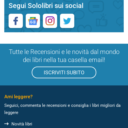
Segui Sololibri sui social
Tutte le Recensioni e le novità dal mondo
dei libri nella tua casella email!
ISCRIVITI SUBITO
Ami leggere?
Seguici, commenta le recensioni e consiglia i libri migliori da
leggere
Novità libri