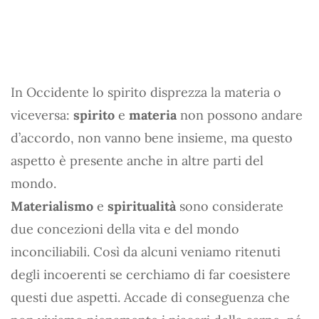
In Occidente lo spirito disprezza la materia o
viceversa:
spirito
e
materia
non possono andare
d’accordo, non vanno bene insieme, ma questo
aspetto è presente anche in altre parti del
mondo.
Materialismo
e
spiritualità
sono considerate
due concezioni della vita e del mondo
inconciliabili. Così da alcuni veniamo ritenuti
degli incoerenti se cerchiamo di far coesistere
questi due aspetti. Accade di conseguenza che