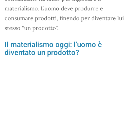
materialismo. L’uomo deve produrre e
consumare prodotti, finendo per diventare lui
stesso “un prodotto”.
Il materialismo oggi: l’uomo è
diventato un prodotto?