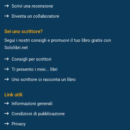
Scrivi una recensione
Diventa un collaboratore
Sei uno scrittore?
Segui i nostri consigli e promuovi il tuo libro gratis con
Sololibri.net
Consigli per scrittori
Ti presento i miei... libri
Uno scrittore ci racconta un libro
Link utili
Informazioni generali
Condizioni di pubblicazione
Privacy