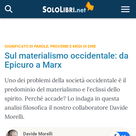
Togg
SIGNIFICATO DI PAROLE, PROVERBI E MODI DI DIRE
Sul materialismo occidentale: da
Epicuro a Marx
Uno dei problemi della società occidentale è il
predominio del materialismo e l'eclissi dello
spirito. Perché accade? Lo indaga in questa
analisi filosofica il nostro collaboratore Davide
Morelli.
Davide Morelli