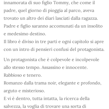
innamorata di suo figlio Tommy, che come il
padre, quel giorno di pioggia al parco, aveva
trovato un altro dei diari lasciati dalla ragazza.
Padre e figlio saranno accomunati da un insolito
e medesimo destino.
Il libro è diviso in tre parti e ogni capitolo si apre
con un intro di pensieri confusi del protagonista.
Un protagonista che è colpevole e incolpevole
allo stesso tempo. Assassino e innocente.
Rabbioso e tenero.
Romanzo dalla trama noir, elegante e profondo,
arguto e misterioso.
E vi è dentro, tutta intatta, la ricerca della
salvezza, la voglia di trovare una sorta di