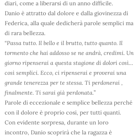
diari, come a liberarsi di un anno difficile.
Danio è attratto dal dolore e dalla giovinezza di
Federica, alla quale dedicherà parole semplici ma
di rara bellezza.
“
Passa tutto. Il bello e il brutto, tutto quanto. Il
tormento che hai addosso se ne andrà, credimi. Un
giorno ripenserai a questa stagione di dolori così…
così semplici. Ecco, ci ripenserai e proverai una
grande tenerezza per te stessa. Ti perdonerai ,
finalmente. Ti sarai già perdonata.
”
Parole di eccezionale e semplice bellezza perché
con il dolore è proprio cosi, per tutti quanti.
Con evidente sorpresa, durante un loro
incontro, Danio scoprirà che la ragazza è