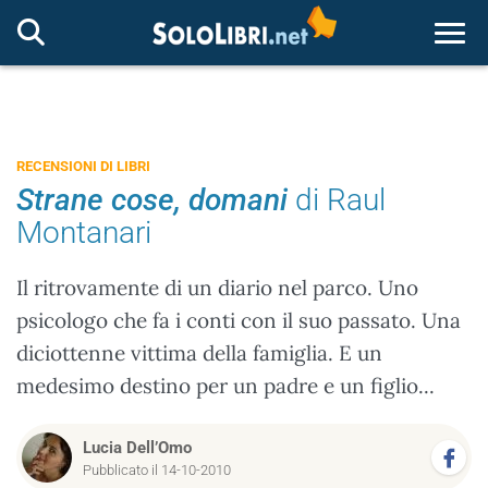
Togg
RECENSIONI DI LIBRI
Strane cose, domani
di Raul
Montanari
Il ritrovamente di un diario nel parco. Uno
psicologo che fa i conti con il suo passato. Una
diciottenne vittima della famiglia. E un
medesimo destino per un padre e un figlio...
Lucia Dell’Omo
Pubblicato il 14-10-2010