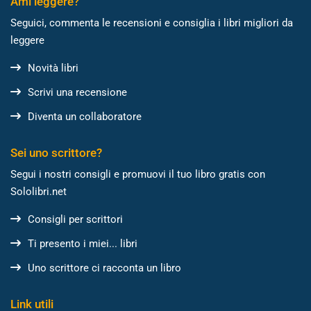
Ami leggere?
Seguici, commenta le recensioni e consiglia i libri migliori da
leggere
Novità libri
Scrivi una recensione
Diventa un collaboratore
Sei uno scrittore?
Segui i nostri consigli e promuovi il tuo libro gratis con
Sololibri.net
Consigli per scrittori
Ti presento i miei... libri
Uno scrittore ci racconta un libro
Link utili