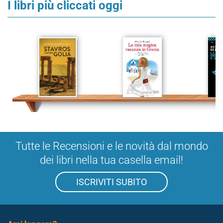
I libri più cliccati oggi
Tutte le Recensioni e le novità dal mondo
dei libri nella tua casella email!
ISCRIVITI SUBITO