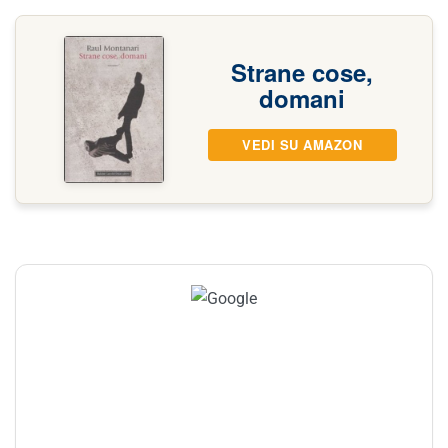
Strane cose,
domani
VEDI SU AMAZON