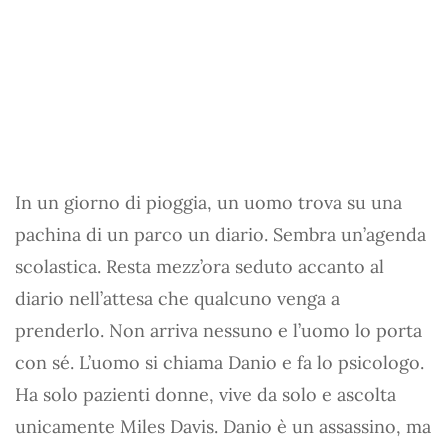
In un giorno di pioggia, un uomo trova su una
pachina di un parco un diario. Sembra un’agenda
scolastica. Resta mezz’ora seduto accanto al
diario nell’attesa che qualcuno venga a
prenderlo. Non arriva nessuno e l’uomo lo porta
con sé. L’uomo si chiama Danio e fa lo psicologo.
Ha solo pazienti donne, vive da solo e ascolta
unicamente Miles Davis. Danio è un assassino, ma