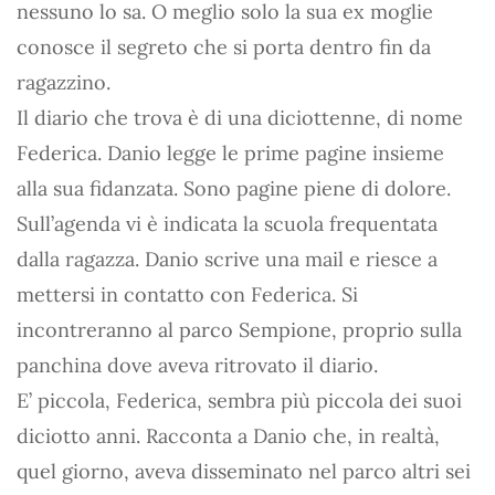
nessuno lo sa. O meglio solo la sua ex moglie
conosce il segreto che si porta dentro fin da
ragazzino.
Il diario che trova è di una diciottenne, di nome
Federica. Danio legge le prime pagine insieme
alla sua fidanzata. Sono pagine piene di dolore.
Sull’agenda vi è indicata la scuola frequentata
dalla ragazza. Danio scrive una mail e riesce a
mettersi in contatto con Federica. Si
incontreranno al parco Sempione, proprio sulla
panchina dove aveva ritrovato il diario.
E’ piccola, Federica, sembra più piccola dei suoi
diciotto anni. Racconta a Danio che, in realtà,
quel giorno, aveva disseminato nel parco altri sei