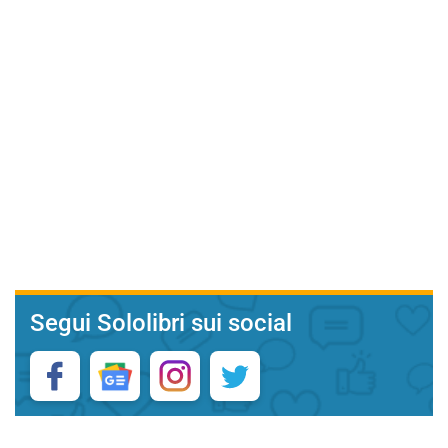
Segui Sololibri sui social