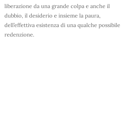
liberazione da una grande colpa e anche il
dubbio, il desiderio e insieme la paura,
dell’effettiva esistenza di una qualche possibile
redenzione.