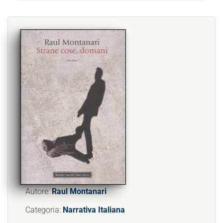
Autore:
Raul Montanari
Categoria:
Narrativa Italiana