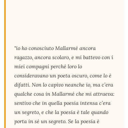
"io ho conosciuto Mallarmé ancora
ragazzo, ancora scolaro, e mi battevo con i
miei compagni perché loro lo
consideravano un poeta oscuro, come lo è
difatti. Non lo capivo neanche io, ma c’era
qualche cosa in Mallarmé che mi attraeva:
sentivo che in quella poesia intensa c’era
un segreto, e che la poesia è tale quando
porta in sé un segreto. Se la poesia è