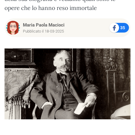
opere che lo hanno reso immortale
Maria Paola Macioci
35
Pubblicato il 18-03-2025