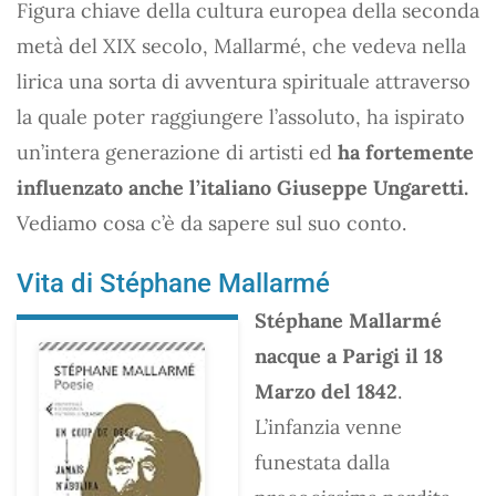
Figura chiave della cultura europea della seconda
metà del XIX secolo, Mallarmé, che vedeva nella
lirica una sorta di avventura spirituale attraverso
la quale poter raggiungere l’assoluto, ha ispirato
un’intera generazione di artisti ed
ha fortemente
influenzato anche l’italiano Giuseppe Ungaretti.
Vediamo cosa c’è da sapere sul suo conto.
Vita di Stéphane Mallarmé
Stéphane Mallarmé
nacque a Parigi il 18
Marzo del 1842
.
L’infanzia venne
funestata dalla