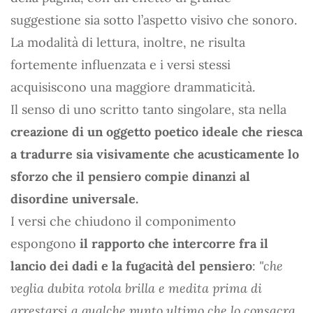
suggestione sia sotto l’aspetto visivo che sonoro.
La modalità di lettura, inoltre, ne risulta
fortemente influenzata e i versi stessi
acquisiscono una maggiore drammaticità.
Il senso di uno scritto tanto singolare, sta nella
creazione di un oggetto poetico ideale che riesca
a tradurre sia visivamente che acusticamente lo
sforzo che il pensiero compie dinanzi al
disordine universale.
I versi che chiudono il componimento
espongono
il rapporto che intercorre fra il
lancio dei dadi e la fugacità del pensiero
:
"che
veglia dubita rotola brilla e medita prima di
arrestarsi a qualche punto ultimo che lo consacra