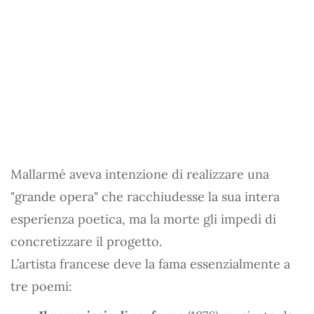
Mallarmé aveva intenzione di realizzare una
"grande opera" che racchiudesse la sua intera
esperienza poetica, ma la morte gli impedì di
concretizzare il progetto.
L’artista francese deve la fama essenzialmente a
tre poemi: