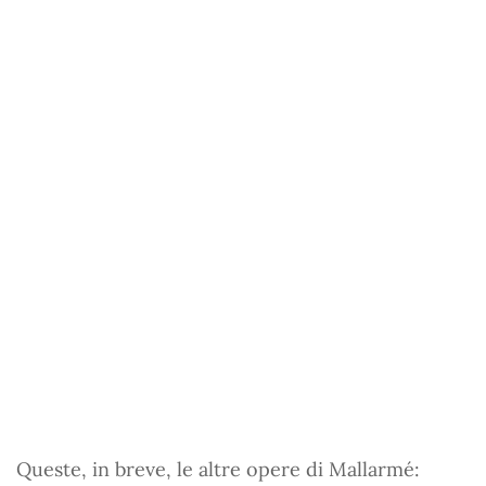
Queste, in breve, le altre opere di Mallarmé: