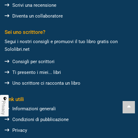
Scrivi una recensione
Diventa un collaboratore
Sei uno scrittore?
Segui i nostri consigli e promuovi il tuo libro gratis con
Sololibri.net
Consigli per scrittori
Ti presento i miei... libri
Uno scrittore ci racconta un libro
Link utili
Privacy
Informazioni generali
Condizioni di pubblicazione
Privacy