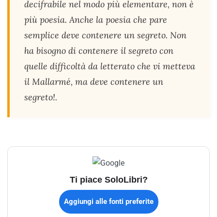
decifrabile nel modo più elementare, non è
più poesia. Anche la poesia che pare
semplice deve contenere un segreto. Non
ha bisogno di contenere il segreto con
quelle difficoltà da letterato che vi metteva
il Mallarmé, ma deve contenere un
segreto!
.
Ti piace SoloLibri?
Aggiungi alle fonti preferite