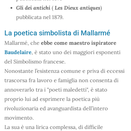
Gli dei antichi
(
Les Dieux antiques
)
pubblicata nel 1879.
La poetica simbolista di Mallarmé
Mallarmé, che
ebbe come maestro ispiratore
Baudelaire
, è stato uno dei maggiori esponenti
del Simbolismo francese.
Nonostante l’esistenza comune e priva di eccessi
trascorsa fra lavoro e famiglia non consenta di
annoverarlo tra i "poeti maledetti", è stato
proprio lui ad esprimere la poetica più
rivoluzionaria ed avanguardista dell’intero
movimento.
La sua è una lirica complessa, di difficile