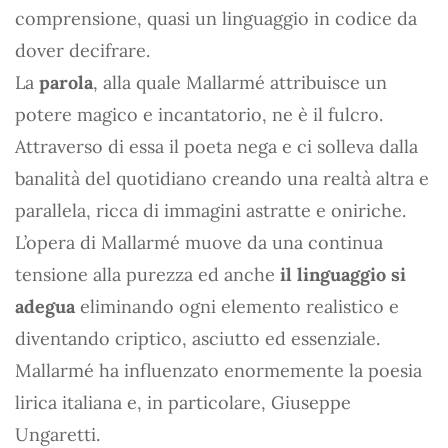
comprensione, quasi un linguaggio in codice da
dover decifrare.
La
parola
, alla quale Mallarmé attribuisce un
potere magico e incantatorio, ne è il fulcro.
Attraverso di essa il poeta nega e ci solleva dalla
banalità del quotidiano creando una realtà altra e
parallela, ricca di immagini astratte e oniriche.
L’opera di Mallarmé muove da una continua
tensione alla purezza ed anche
il linguaggio si
adegua
eliminando ogni elemento realistico e
diventando criptico, asciutto ed essenziale.
Mallarmé ha influenzato enormemente la poesia
lirica italiana e, in particolare, Giuseppe
Ungaretti.