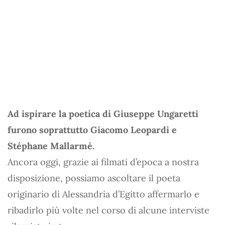
Ad ispirare la poetica di Giuseppe Ungaretti
furono soprattutto Giacomo Leopardi e
Stéphane Mallarmé.
Ancora oggi, grazie ai filmati d’epoca a nostra
disposizione, possiamo ascoltare il poeta
originario di Alessandria d’Egitto affermarlo e
ribadirlo più volte nel corso di alcune interviste