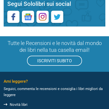
Segui Sololibri sui social
Tutte le Recensioni e le novità dal mondo
dei libri nella tua casella email!
ISCRIVITI SUBITO
Ami leggere?
Seguici, commenta le recensioni e consiglia i libri migliori da
leggere
Novità libri