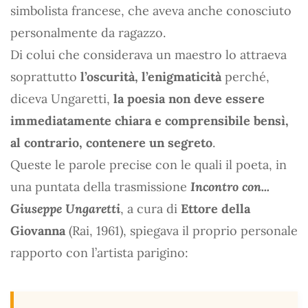
simbolista francese, che aveva anche conosciuto
personalmente da ragazzo.
Di colui che considerava un maestro lo attraeva
soprattutto
l’oscurità, l’enigmaticità
perché,
diceva Ungaretti,
la poesia non deve essere
immediatamente chiara e comprensibile bensì,
al contrario, contenere un segreto
.
Queste le parole precise con le quali il poeta, in
una puntata della trasmissione
Incontro con...
Giuseppe Ungaretti
, a cura di
Ettore della
Giovanna
(Rai, 1961), spiegava il proprio personale
rapporto con l’artista parigino: