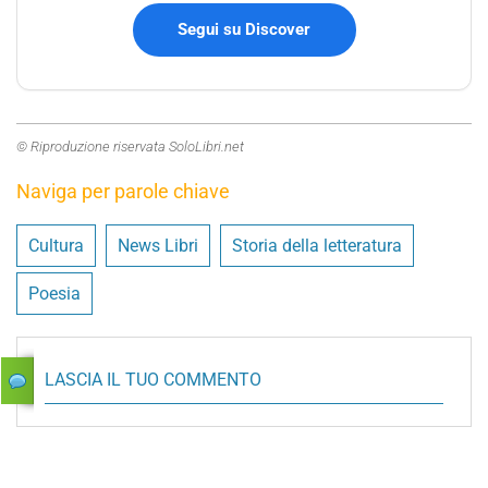
Segui su Discover
© Riproduzione riservata SoloLibri.net
Naviga per parole chiave
Cultura
News Libri
Storia della letteratura
Poesia
LASCIA IL TUO COMMENTO