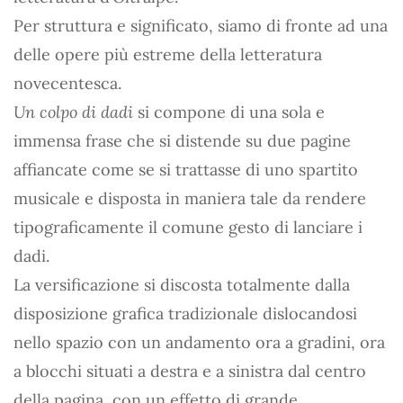
Per struttura e significato, siamo di fronte ad una
delle opere più estreme della letteratura
novecentesca.
Un colpo di dadi
si compone di una sola e
immensa frase che si distende su due pagine
affiancate come se si trattasse di uno spartito
musicale e disposta in maniera tale da rendere
tipograficamente il comune gesto di lanciare i
dadi.
La versificazione si discosta totalmente dalla
disposizione grafica tradizionale dislocandosi
nello spazio con un andamento ora a gradini, ora
a blocchi situati a destra e a sinistra dal centro
della pagina, con un effetto di grande