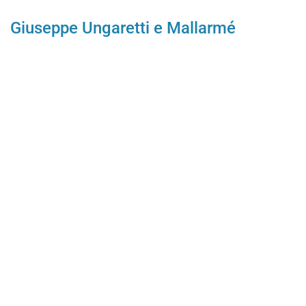
Giuseppe Ungaretti e Mallarmé