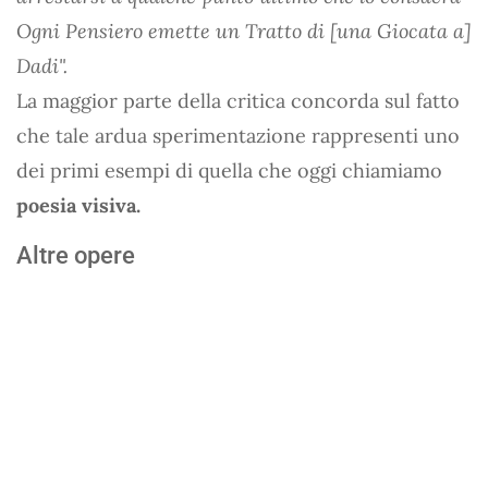
Ogni Pensiero emette un Tratto di [una Giocata a]
Dadi".
La maggior parte della critica concorda sul fatto
che tale ardua sperimentazione rappresenti uno
dei primi esempi di quella che oggi chiamiamo
poesia visiva.
Altre opere