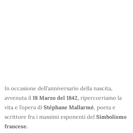
In occasione dell’anniversario della nascita,
avvenuta il
18 Marzo del 1842,
ripercorriamo la
vita e l’opera di
Stéphane Mallarmé
, poeta e
scrittore fra i massimi esponenti del
Simbolismo
francese.