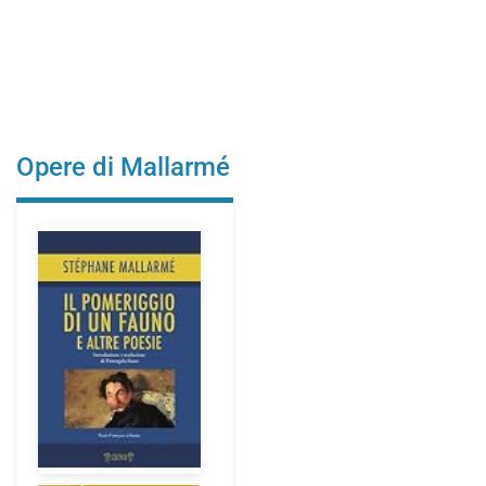
Opere di Mallarmé