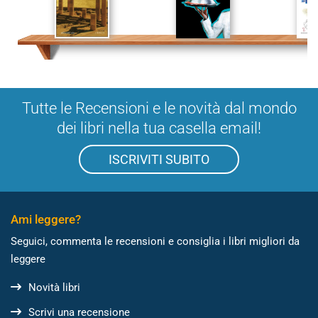
Tutte le Recensioni e le novità dal mondo
dei libri nella tua casella email!
ISCRIVITI SUBITO
Ami leggere?
Seguici, commenta le recensioni e consiglia i libri migliori da
leggere
Novità libri
Scrivi una recensione