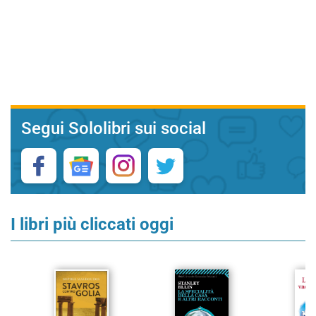
Segui Sololibri sui social
I libri più cliccati oggi