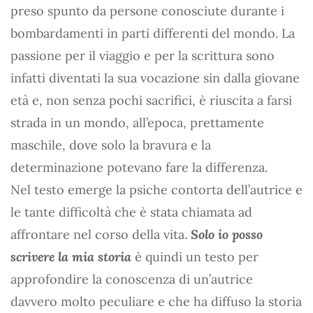
preso spunto da persone conosciute durante i
bombardamenti in parti differenti del mondo. La
passione per il viaggio e per la scrittura sono
infatti diventati la sua vocazione sin dalla giovane
età e, non senza pochi sacrifici, è riuscita a farsi
strada in un mondo, all’epoca, prettamente
maschile, dove solo la bravura e la
determinazione potevano fare la differenza.
Nel testo emerge la psiche contorta dell’autrice e
le tante difficoltà che è stata chiamata ad
affrontare nel corso della vita.
Solo io posso
scrivere la mia storia
è quindi un testo per
approfondire la conoscenza di un’autrice
davvero molto peculiare e che ha diffuso la storia