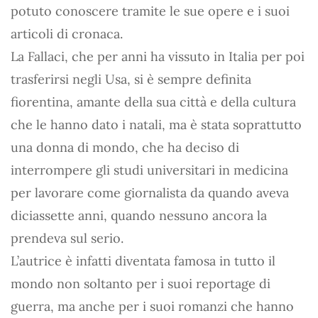
potuto conoscere tramite le sue opere e i suoi
articoli di cronaca.
La Fallaci, che per anni ha vissuto in Italia per poi
trasferirsi negli Usa, si è sempre definita
fiorentina, amante della sua città e della cultura
che le hanno dato i natali, ma è stata soprattutto
una donna di mondo, che ha deciso di
interrompere gli studi universitari in medicina
per lavorare come giornalista da quando aveva
diciassette anni, quando nessuno ancora la
prendeva sul serio.
L’autrice è infatti diventata famosa in tutto il
mondo non soltanto per i suoi reportage di
guerra, ma anche per i suoi romanzi che hanno