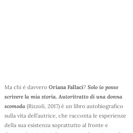
Ma chi è davvero
Oriana Fallaci
?
Solo io posso
scrivere la mia storia. Autoritratto di una donna
scomoda
(Rizzoli, 2017) è un libro autobiografico
sulla vita dell’autrice, che racconta le esperienze
della sua esistenza soprattutto al fronte e