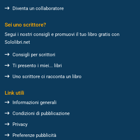
Diventa un collaboratore
Sei uno scrittore?
Segui i nostri consigli e promuovi il tuo libro gratis con
Sololibri.net
Consigli per scrittori
Ti presento i miei... libri
Uno scrittore ci racconta un libro
Link utili
Informazioni generali
Condizioni di pubblicazione
Privacy
Preferenze pubblicità