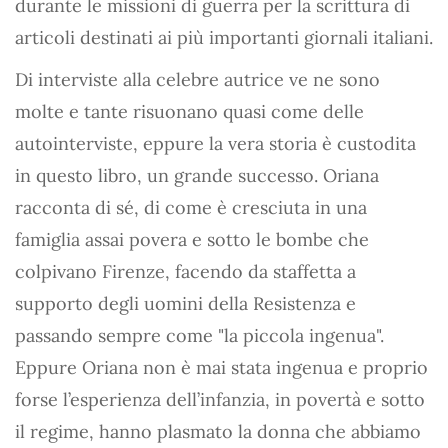
durante le missioni di guerra per la scrittura di
articoli destinati ai più importanti giornali italiani.
Di interviste alla celebre autrice ve ne sono
molte e tante risuonano quasi come delle
autointerviste, eppure la vera storia è custodita
in questo libro, un grande successo. Oriana
racconta di sé, di come è cresciuta in una
famiglia assai povera e sotto le bombe che
colpivano Firenze, facendo da staffetta a
supporto degli uomini della Resistenza e
passando sempre come "la piccola ingenua".
Eppure Oriana non è mai stata ingenua e proprio
forse l’esperienza dell’infanzia, in povertà e sotto
il regime, hanno plasmato la donna che abbiamo