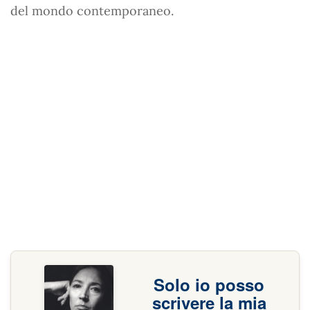
del mondo contemporaneo.
Solo io posso
scrivere la mia