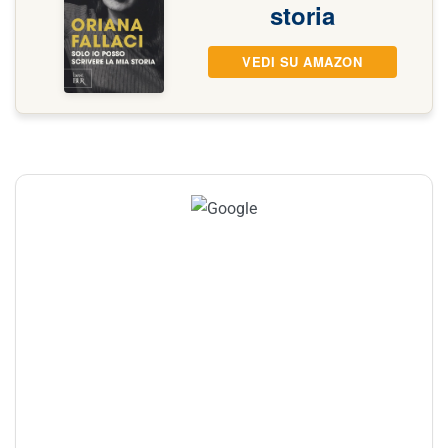
storia
VEDI SU AMAZON