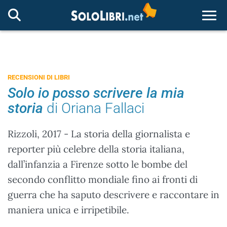
Togg
RECENSIONI DI LIBRI
Solo io posso scrivere la mia
storia
di Oriana Fallaci
Rizzoli, 2017 - La storia della giornalista e
reporter più celebre della storia italiana,
dall’infanzia a Firenze sotto le bombe del
secondo conflitto mondiale fino ai fronti di
guerra che ha saputo descrivere e raccontare in
maniera unica e irripetibile.