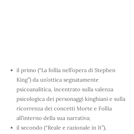
il primo (“La follia nell’opera di Stephen
King”) da un’ottica segnatamente
psicoanalitica, incentrato sulla valenza
psicologica dei personaggi kinghiani e sulla
ricorrenza dei concetti Morte e Follia
all’interno della sua narrativa;
il secondo (“Reale e razionale in It”),