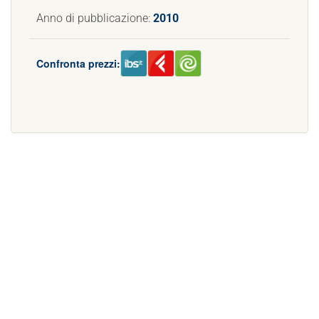
Anno di pubblicazione:
2010
Confronta prezzi: