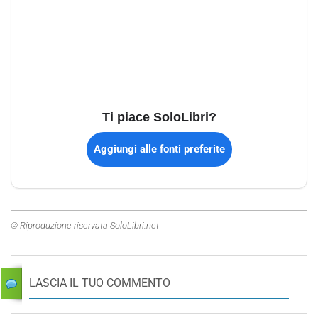
Ti piace SoloLibri?
Aggiungi alle fonti preferite
© Riproduzione riservata SoloLibri.net
LASCIA IL TUO COMMENTO