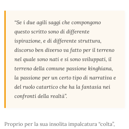
“Se i due agili saggi che compongono
questo scritto sono di differente
ispirazione, e di differente struttura,
discorso ben diverso va fatto per il terreno
nel quale sono nati e si sono sviluppati, il
terreno della comune passione kinghiana,
la passione per un certo tipo di narrativa e
del ruolo catartico che ha la fantasia nei
confronti della realtà”.
Proprio per la sua insolita impalcatura “colta”,