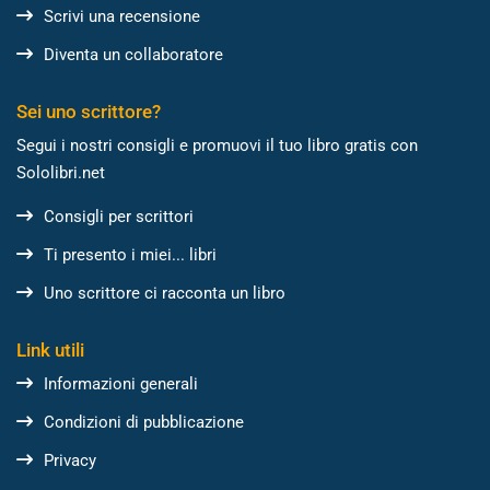
Scrivi una recensione
Diventa un collaboratore
Sei uno scrittore?
Segui i nostri consigli e promuovi il tuo libro gratis con
Sololibri.net
Consigli per scrittori
Ti presento i miei... libri
Uno scrittore ci racconta un libro
Link utili
Informazioni generali
Condizioni di pubblicazione
Privacy