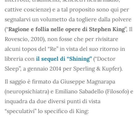
cattive coscienze) e a tal proposito sono qui per
segnalarvi un volumetto da togliere dalla polvere
(“
Ragione e follia nelle opere di Stephen King
”, Il
Rovescio, 2010), non fosse che per rivisitare
alcuni topos del “Re” in vista del suo ritorno in
libreria con
il sequel di “Shining”
(“Doctor
Sleep”, a gennaio 2014 per Sperling & Kupfer).
Il saggio è firmato da Giuseppe Magnarapa
(neuropsichiatra) e Emiliano Sabadello (Filosofo) e
inquadra da due diversi punti di vista
“speculativi” lo specifico di King: