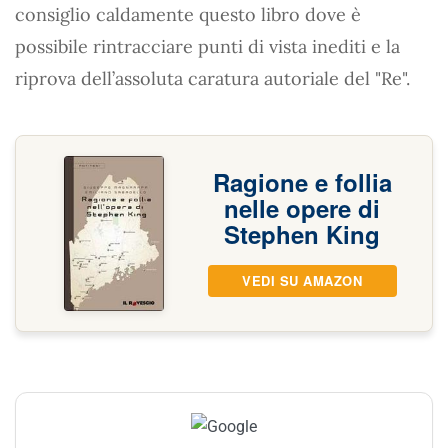
consiglio caldamente questo libro dove è
possibile rintracciare punti di vista inediti e la
riprova dell’assoluta caratura autoriale del "Re".
Ragione e follia
nelle opere di
Stephen King
VEDI SU AMAZON