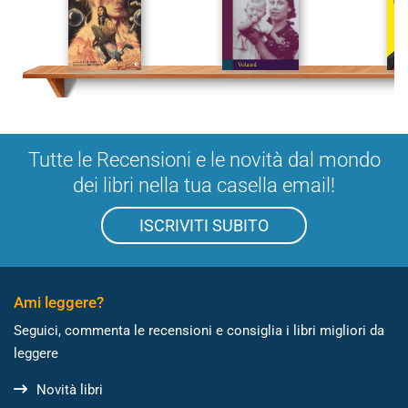
Tutte le Recensioni e le novità dal mondo
dei libri nella tua casella email!
ISCRIVITI SUBITO
Ami leggere?
Seguici, commenta le recensioni e consiglia i libri migliori da
leggere
Novità libri