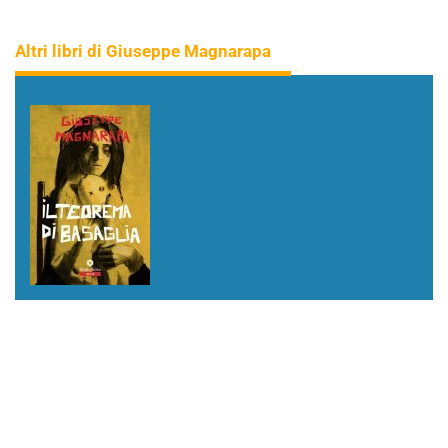
Altri libri di Giuseppe Magnarapa