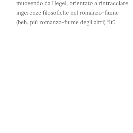
muovendo da Hegel, orientato a rintracciare
ingerenze filosofiche nel romanzo-fiume
(beh, più romanzo-fiume degli altri) “It”.