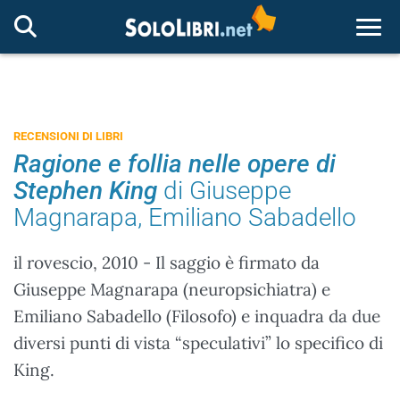
Togg
RECENSIONI DI LIBRI
Ragione e follia nelle opere di
Stephen King
di Giuseppe
Magnarapa, Emiliano Sabadello
il rovescio, 2010 - Il saggio è firmato da
Giuseppe Magnarapa (neuropsichiatra) e
Emiliano Sabadello (Filosofo) e inquadra da due
diversi punti di vista “speculativi” lo specifico di
King.