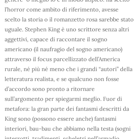
l’horror come ambito di riferimento, avesse
scelto la storia o il romanzetto rosa sarebbe stato
uguale. Stephen King è uno scrittore senza altri
aggettivi, capace di raccontare il sogno
americano (il naufragio del sogno americano)
attraverso il focus parcellizzato dell’America
rurale, né più né meno che i grandi “autori” della
letteratura realista, e se qualcuno non fosse
d’accordo sono pronto a ritornare
sull’argomento per spiegarmi meglio. Fuor di
metafora: la gran parte dei fantasmi descritti da
King sono (possono essere anche) fantasmi
interiori, bau-bau che abbiamo nella testa (sogni
interrotti, tradimenti, scheletri nell’armadio,