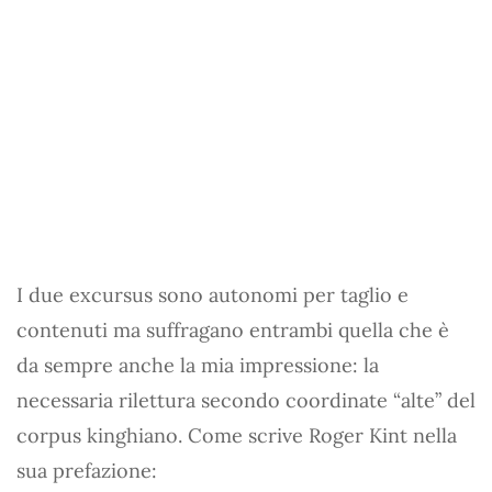
I due excursus sono autonomi per taglio e
contenuti ma suffragano entrambi quella che è
da sempre anche la mia impressione: la
necessaria rilettura secondo coordinate “alte” del
corpus kinghiano. Come scrive Roger Kint nella
sua prefazione: