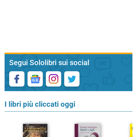
Segui Sololibri sui social
I libri più cliccati oggi