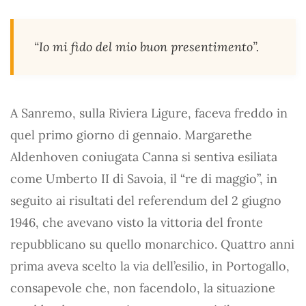
“Io mi fido del mio buon presentimento”.
A Sanremo, sulla Riviera Ligure, faceva freddo in
quel primo giorno di gennaio. Margarethe
Aldenhoven coniugata Canna si sentiva esiliata
come Umberto II di Savoia, il “re di maggio”, in
seguito ai risultati del referendum del 2 giugno
1946, che avevano visto la vittoria del fronte
repubblicano su quello monarchico. Quattro anni
prima aveva scelto la via dell’esilio, in Portogallo,
consapevole che, non facendolo, la situazione