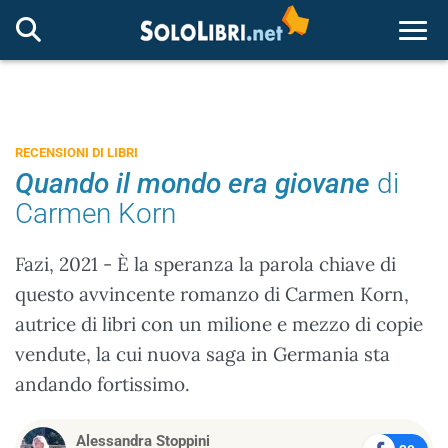
Togg
RECENSIONI DI LIBRI
Quando il mondo era giovane
di
Carmen Korn
Fazi, 2021 - È la speranza la parola chiave di
questo avvincente romanzo di Carmen Korn,
autrice di libri con un milione e mezzo di copie
vendute, la cui nuova saga in Germania sta
andando fortissimo.
Alessandra Stoppini