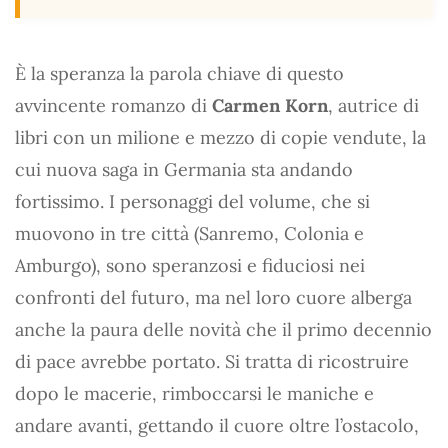
È la speranza la parola chiave di questo
avvincente romanzo di
Carmen Korn
, autrice di
libri con un milione e mezzo di copie vendute, la
cui nuova saga in Germania sta andando
fortissimo. I personaggi del volume, che si
muovono in tre città (Sanremo, Colonia e
Amburgo), sono speranzosi e fiduciosi nei
confronti del futuro, ma nel loro cuore alberga
anche la paura delle novità che il primo decennio
di pace avrebbe portato. Si tratta di ricostruire
dopo le macerie, rimboccarsi le maniche e
andare avanti, gettando il cuore oltre l’ostacolo,