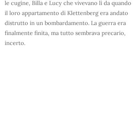
le cugine, Billa e Lucy che vivevano lì da quando
il loro appartamento di Klettenberg era andato
distrutto in un bombardamento. La guerra era
finalmente finita, ma tutto sembrava precario,
incerto.