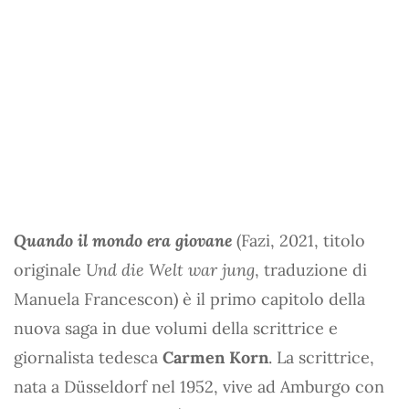
Quando il mondo era giovane
(Fazi, 2021, titolo
originale
Und die Welt war jung
, traduzione di
Manuela Francescon) è il primo capitolo della
nuova saga in due volumi della scrittrice e
giornalista tedesca
Carmen Korn
. La scrittrice,
nata a Düsseldorf nel 1952, vive ad Amburgo con