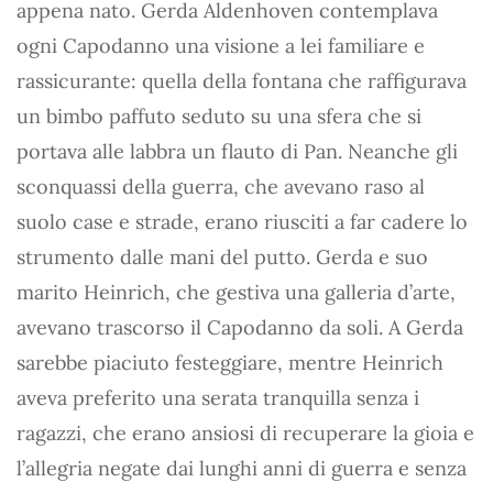
appena nato. Gerda Aldenhoven contemplava
ogni Capodanno una visione a lei familiare e
rassicurante: quella della fontana che raffigurava
un bimbo paffuto seduto su una sfera che si
portava alle labbra un flauto di Pan. Neanche gli
sconquassi della guerra, che avevano raso al
suolo case e strade, erano riusciti a far cadere lo
strumento dalle mani del putto. Gerda e suo
marito Heinrich, che gestiva una galleria d’arte,
avevano trascorso il Capodanno da soli. A Gerda
sarebbe piaciuto festeggiare, mentre Heinrich
aveva preferito una serata tranquilla senza i
ragazzi, che erano ansiosi di recuperare la gioia e
l’allegria negate dai lunghi anni di guerra e senza