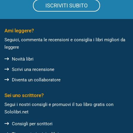
ISCRIVITI SUBITO
Ami leggere?
Seguici, commenta le recensioni e consiglia i libri migliori da
leggere
Novità libri
Scrivi una recensione
Diventa un collaboratore
Sei uno scrittore?
Segui i nostri consigli e promuovi il tuo libro gratis con
Sololibri.net
Consigli per scrittori