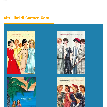
Altri libri di Carmen Korn