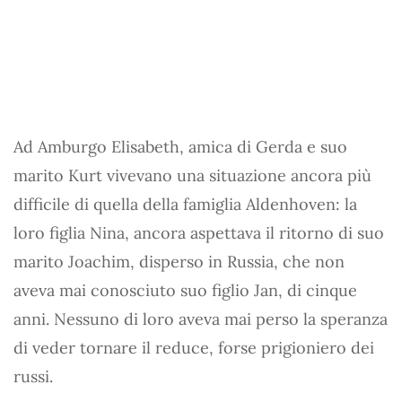
Ad Amburgo Elisabeth, amica di Gerda e suo
marito Kurt vivevano una situazione ancora più
difficile di quella della famiglia Aldenhoven: la
loro figlia Nina, ancora aspettava il ritorno di suo
marito Joachim, disperso in Russia, che non
aveva mai conosciuto suo figlio Jan, di cinque
anni. Nessuno di loro aveva mai perso la speranza
di veder tornare il reduce, forse prigioniero dei
russi.