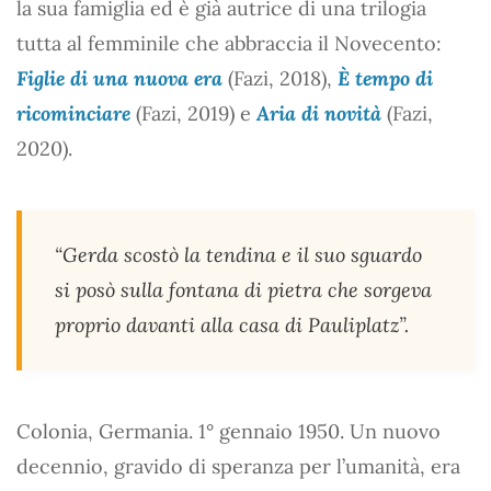
la sua famiglia ed è già autrice di una trilogia
tutta al femminile che abbraccia il Novecento:
Figlie di una nuova era
(Fazi, 2018),
È tempo di
ricominciare
(Fazi, 2019) e
Aria di novità
(Fazi,
2020).
“Gerda scostò la tendina e il suo sguardo
si posò sulla fontana di pietra che sorgeva
proprio davanti alla casa di Pauliplatz”.
Colonia, Germania. 1° gennaio 1950. Un nuovo
decennio, gravido di speranza per l’umanità, era