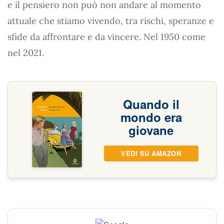
e il pensiero non può non andare al momento
attuale che stiamo vivendo, tra rischi, speranze e
sfide da affrontare e da vincere. Nel 1950 come
nel 2021.
Quando il
mondo era
giovane
VEDI SU AMAZON