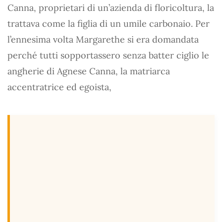
Canna, proprietari di un’azienda di floricoltura, la
trattava come la figlia di un umile carbonaio. Per
l’ennesima volta Margarethe si era domandata
perché tutti sopportassero senza batter ciglio le
angherie di Agnese Canna, la matriarca
accentratrice ed egoista,