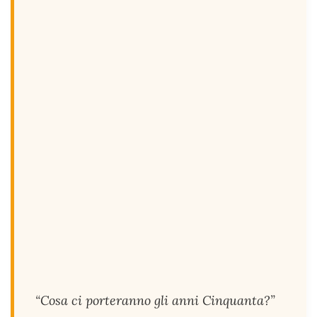
“Cosa ci porteranno gli anni Cinquanta?”