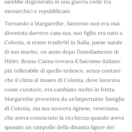
sarebbe degenerata in una guerra civile tra
monarchici e repubblicani.
Tornando a Margarethe, Sanremo non era mai
diventata davvero casa sua, suo figlio era nato a
Colonia, si erano trasferiti in Italia, paese natale
di suo marito, un anno dopo l’insediamento di
Hitler. Bruno Canna trovava il fascismo italiano
più tollerabile di quello tedesco, senza contare
che il clima al museo di Colonia, dove lavorava
come curatore, era cambiato molto in fretta.
Margarethe proveniva da un’importante famiglia
di Colonia, ma sua suocera Agnese, veneziana,
che aveva conosciuto la ricchezza quando aveva
sposato un rampollo della dinastia ligure dei