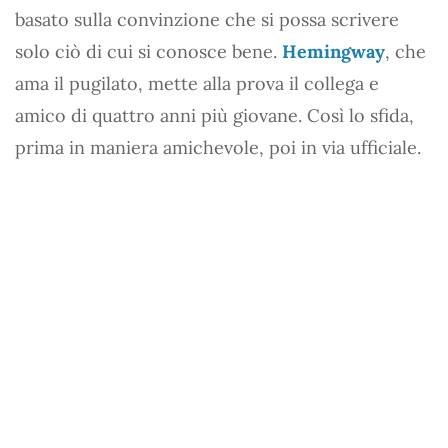
basato sulla convinzione che si possa scrivere
solo ciò di cui si conosce bene.
Hemingway
, che
ama il pugilato, mette alla prova il collega e
amico di quattro anni più giovane. Così lo sfida,
prima in maniera amichevole, poi in via ufficiale.