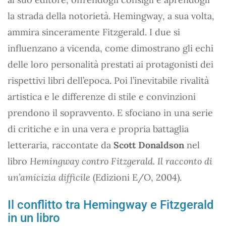
la strada della notorietà. Hemingway, a sua volta,
ammira sinceramente Fitzgerald. I due si
influenzano a vicenda, come dimostrano gli echi
delle loro personalità prestati ai protagonisti dei
rispettivi libri dell’epoca. Poi l’inevitabile rivalità
artistica e le differenze di stile e convinzioni
prendono il sopravvento. E sfociano in una serie
di critiche e in una vera e propria battaglia
letteraria, raccontate da
Scott Donaldson
nel
libro
Hemingway contro Fitzgerald. Il racconto di
un’amicizia difficile
(Edizioni E/O, 2004).
Il conflitto tra Hemingway e Fitzgerald
in un libro