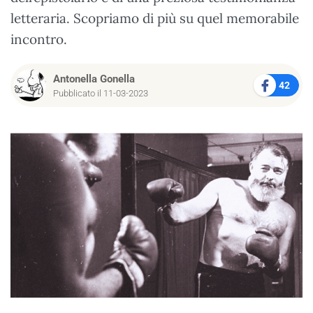
letteraria. Scopriamo di più su quel memorabile
incontro.
Antonella Gonella
42
Pubblicato il 11-03-2023