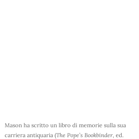
Mason ha scritto un libro di memorie sulla sua
carriera antiquaria (
The Pope’s Bookbinder
, ed.