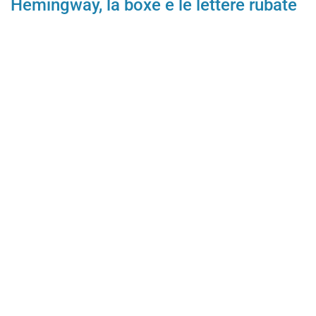
Hemingway, la boxe e le lettere rubate