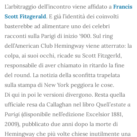
L’arbitraggio dell’incontro viene affidato a
Francis
Scott Fitzgerald
. E già l’identità dei coinvolti
basterebbe ad alimentare uno dei celebri
racconti sulla Parigi di inizio ‘900. Sul ring
dell’American Club Hemingway viene atterrato: la
colpa, ai suoi occhi, ricade su Scott Fitzgerld,
responsabile di aver chiamato in ritardo la fine
del round. La notizia della sconfitta trapelata
sulla stampa di New York peggiora le cose.
Di qui in poi le versioni divergono. Resta quella
ufficiale resa da Callaghan nel libro
Quell’estate a
Parigi
(disponibile nell’edizione Excelsior 1881,
2009), pubblicato due anni dopo la morte di
Hemingway che più volte chiese inutilmente una