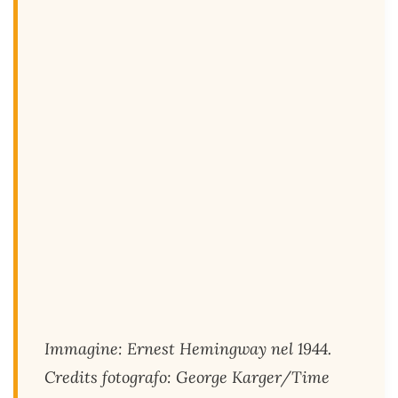
Immagine: Ernest Hemingway nel 1944.
Credits fotografo: George Karger/Time