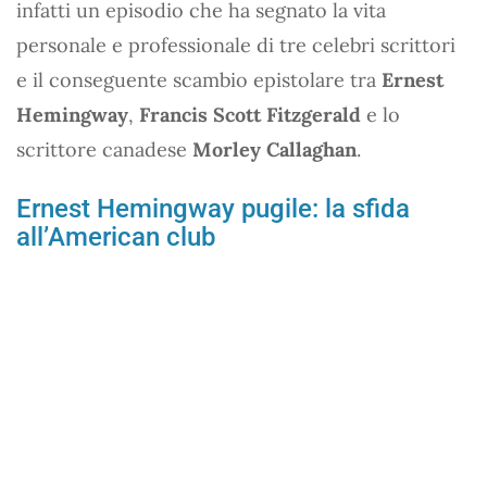
infatti un episodio che ha segnato la vita
personale e professionale di tre celebri scrittori
e il conseguente scambio epistolare tra
Ernest
Hemingway
,
Francis Scott Fitzgerald
e lo
scrittore canadese
Morley Callaghan
.
Ernest Hemingway pugile: la sfida
all’American club