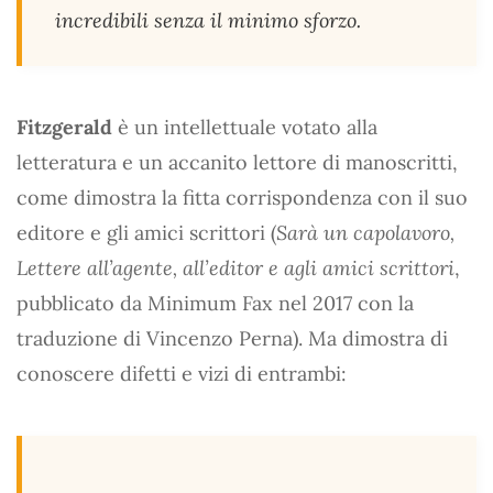
incredibili senza il minimo sforzo.
Fitzgerald
è un intellettuale votato alla
letteratura e un accanito lettore di manoscritti,
come dimostra la fitta corrispondenza con il suo
editore e gli amici scrittori (
Sarà un capolavoro,
Lettere all’agente, all’editor e agli amici scrittori
,
pubblicato da Minimum Fax nel 2017 con la
traduzione di Vincenzo Perna). Ma dimostra di
conoscere difetti e vizi di entrambi: