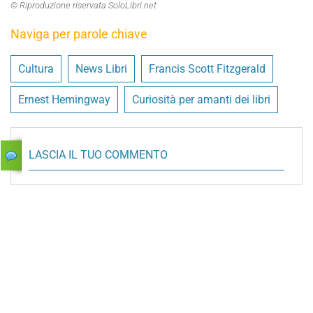
© Riproduzione riservata SoloLibri.net
Naviga per parole chiave
Cultura
News Libri
Francis Scott Fitzgerald
Ernest Hemingway
Curiosità per amanti dei libri
LASCIA IL TUO COMMENTO