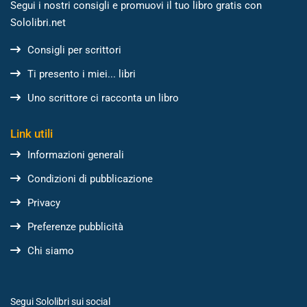
Segui i nostri consigli e promuovi il tuo libro gratis con
Sololibri.net
Consigli per scrittori
Ti presento i miei... libri
Uno scrittore ci racconta un libro
Link utili
Informazioni generali
Condizioni di pubblicazione
Privacy
Preferenze pubblicità
Chi siamo
Segui Sololibri sui social