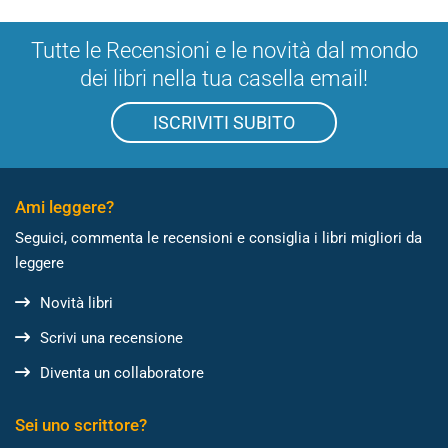
Tutte le Recensioni e le novità dal mondo
dei libri nella tua casella email!
ISCRIVITI SUBITO
Ami leggere?
Seguici, commenta le recensioni e consiglia i libri migliori da
leggere
Novità libri
Scrivi una recensione
Diventa un collaboratore
Sei uno scrittore?