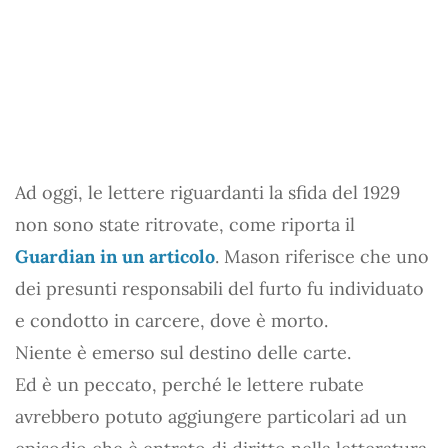
Ad oggi, le lettere riguardanti la sfida del 1929
non sono state ritrovate, come riporta il
Guardian in un articolo
. Mason riferisce che uno
dei presunti responsabili del furto fu individuato
e condotto in carcere, dove è morto.
Niente è emerso sul destino delle carte.
Ed è un peccato, perché le lettere rubate
avrebbero potuto aggiungere particolari ad un