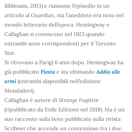
Biblioasis, 2013) e riassume l’episodio in un
articolo al Guardian, ma l’aneddoto era noto nel
mondo letterario dell’epoca. Hemingway e
Callaghan si conoscono nel 1923 quando
entrambi sono corrispondenti per il Toronto
Star.
Si ritrovano a Parigi 6 anni dopo. Hemingway ha
già pubblicato
Fiesta
e sta ultimando
Addio alle
armi
(entrambi disponibili nell’edizione
Mondadori).
Callaghan è autore di
Strange Fugitive
(ripubblicato da Exile Editions nel 2018). Ma è un
suo racconto sulla boxe pubblicato sulla rivista
Scribner che accende un contenzioso tra i due,