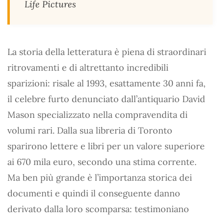
Life Pictures
La storia della letteratura è piena di straordinari
ritrovamenti e di altrettanto incredibili
sparizioni: risale al 1993, esattamente 30 anni fa,
il celebre furto denunciato dall’antiquario David
Mason specializzato nella compravendita di
volumi rari. Dalla sua libreria di Toronto
sparirono lettere e libri per un valore superiore
ai 670 mila euro, secondo una stima corrente.
Ma ben più grande è l’importanza storica dei
documenti e quindi il conseguente danno
derivato dalla loro scomparsa: testimoniano