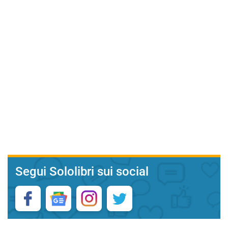
Segui Sololibri sui social