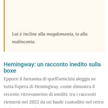
Lui è incline alla megalomania, io alla
malinconia.
Hemingway: un racconto inedito sulla
boxe
Eppure il fantasma di quell’amicizia aleggia su
tutta l’opera di Hemingway, come dimostra il
recente ritrovamento di inediti: tra i racconti
riemersi nel 2022 da un baule custodito nel retro