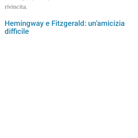
rivincita.
Hemingway e Fitzgerald: un’amicizia
difficile