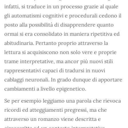
infatti, si traduce in un processo grazie al quale
gli automatismi cognitivi e procedurali cedono il
posto alla possibilità di disapprendere quanto
ormai si era consolidato in maniera ripetitiva ed
abitudinaria. Pertanto proprio attraverso la
lettura si acquisiscono non solo vere e proprie
trame interpretative, ma ancor più nuovi stili
rappresentativi capaci di tradursi in nuovi
cablaggi neuronali. In grado dunque di apportare
cambiamenti a livello epigenetico.
Se per esempio leggiamo una parola che rievoca
ricordi ed atteggiamenti pregressi, ma che
attraverso un romanzo viene descritta e