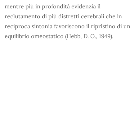
mentre più in profondità evidenzia il
reclutamento di più distretti cerebrali che in
reciproca sintonia favoriscono il ripristino di un
equilibrio omeostatico (Hebb, D. O., 1949).