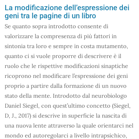
La modificazione dell’espressione dei
geni tra le pagine di un libro
Se quanto sopra introdotto consente di
valorizzare la compresenza di più fattori in
sintonia tra loro e sempre in costa mutamento,
quanto ci si vuole proporre di descrivere è il
ruolo che le rispettive modificazioni sinaptiche
ricoprono nel modificare l’espressione dei geni
proprio a partire dalla formazione di un nuovo
stato della mente. Introdotto dal neurobiologo
Daniel Siegel, con quest’ultimo concetto (Siegel,
D, J., 2017) si descrive in superficie la nascita di
una nuova lente attraverso la quale orientarci nel
mondo ed autoregolarci a livello intrapsichico,