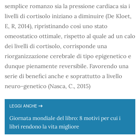
semplice romanzo sia la pressione cardiaca sia i
livelli di cortisolo iniziano a diminuire (De Kloet,
E, R, 2014), ripristinando così uno stato
omeostatico ottimale, rispetto al quale ad un calo
dei livelli di cortisolo, corrisponde una
riorganizzazione cerebrale di tipo epigenetico e
dunque pienamente reversibile. Favorendo una
serie di benefici anche e soprattutto a livello
neuro-genetico (Nasca, C., 2015)
LEGGI ANCHE
Giornata mondiale del libro: 8 motivi per cui i
libri rendono la vita migliore