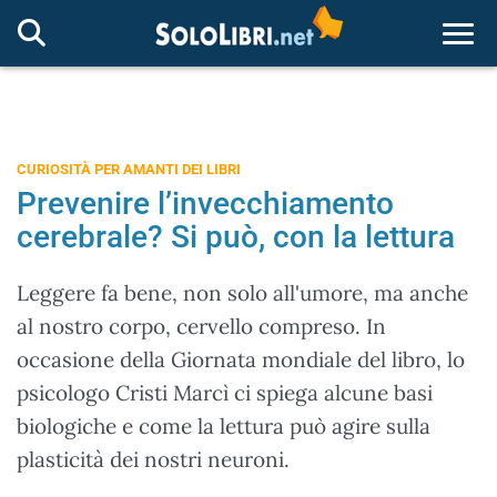
Togg
CURIOSITÀ PER AMANTI DEI LIBRI
Prevenire l’invecchiamento
cerebrale? Si può, con la lettura
Leggere fa bene, non solo all'umore, ma anche
al nostro corpo, cervello compreso. In
occasione della Giornata mondiale del libro, lo
psicologo Cristi Marcì ci spiega alcune basi
biologiche e come la lettura può agire sulla
plasticità dei nostri neuroni.