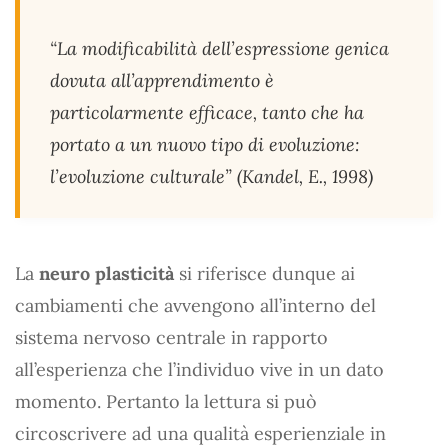
“La modificabilità dell’espressione genica
dovuta all’apprendimento è
particolarmente efficace, tanto che ha
portato a un nuovo tipo di evoluzione:
l’evoluzione culturale” (Kandel, E., 1998)
La
neuro plasticità
si riferisce dunque ai
cambiamenti che avvengono all’interno del
sistema nervoso centrale in rapporto
all’esperienza che l’individuo vive in un dato
momento. Pertanto la lettura si può
circoscrivere ad una qualità esperienziale in