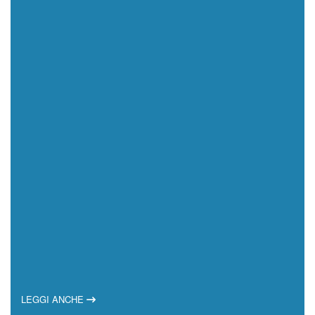
LEGGI ANCHE