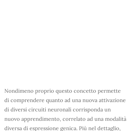
Nondimeno proprio questo concetto permette
di comprendere quanto ad una nuova attivazione
di diversi circuiti neuronali corrisponda un
nuovo apprendimento, correlato ad una modalità
diversa di espressione genica. Più nel dettaglio,