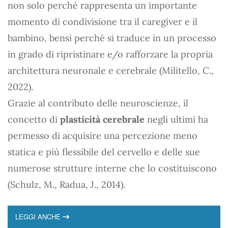
non solo perché rappresenta un importante
momento di condivisione tra il caregiver e il
bambino, bensì perché si traduce in un processo
in grado di ripristinare e/o rafforzare la propria
architettura neuronale e cerebrale (Militello, C.,
2022).
Grazie al contributo delle neuroscienze, il
concetto di
plasticità cerebrale
negli ultimi ha
permesso di acquisire una percezione meno
statica e più flessibile del cervello e delle sue
numerose strutture interne che lo costituiscono
(Schulz, M., Radua, J., 2014).
LEGGI ANCHE