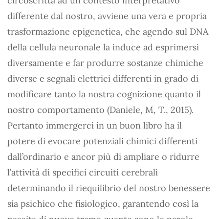
circoscritta ad un contesto interpretativo
differente dal nostro, avviene una vera e propria
trasformazione epigenetica, che agendo sul DNA
della cellula neuronale la induce ad esprimersi
diversamente e far produrre sostanze chimiche
diverse e segnali elettrici differenti in grado di
modificare tanto la nostra cognizione quanto il
nostro comportamento (Daniele, M, T., 2015).
Pertanto immergerci in un buon libro ha il
potere di evocare potenziali chimici differenti
dall’ordinario e ancor più di ampliare o ridurre
l’attività di specifici circuiti cerebrali
determinando il riequilibrio del nostro benessere
sia psichico che fisiologico, garantendo così la