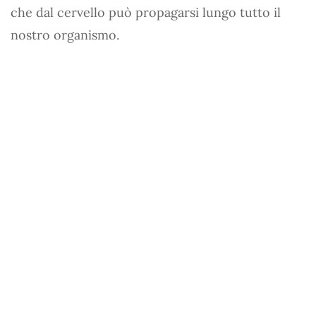
che dal cervello può propagarsi lungo tutto il
nostro organismo.