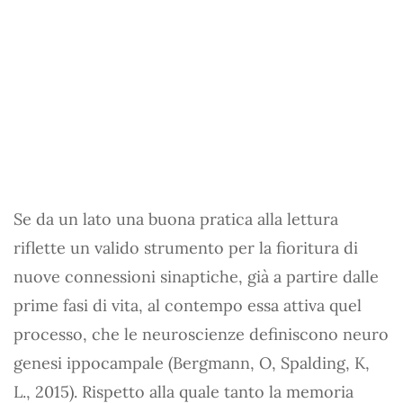
Se da un lato una buona pratica alla lettura
riflette un valido strumento per la fioritura di
nuove connessioni sinaptiche, già a partire dalle
prime fasi di vita, al contempo essa attiva quel
processo, che le neuroscienze definiscono neuro
genesi ippocampale (Bergmann, O, Spalding, K,
L., 2015). Rispetto alla quale tanto la memoria