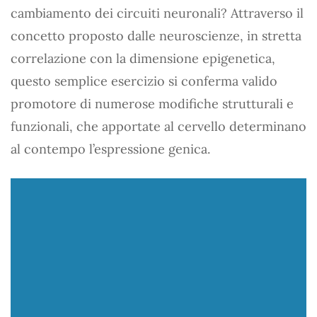
cambiamento dei circuiti neuronali? Attraverso il
concetto proposto dalle neuroscienze, in stretta
correlazione con la dimensione epigenetica,
questo semplice esercizio si conferma valido
promotore di numerose modifiche strutturali e
funzionali, che apportate al cervello determinano
al contempo l’espressione genica.