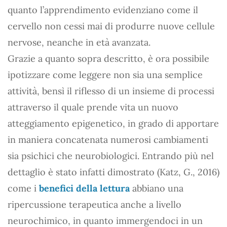
quanto l’apprendimento evidenziano come il
cervello non cessi mai di produrre nuove cellule
nervose, neanche in età avanzata.
Grazie a quanto sopra descritto, è ora possibile
ipotizzare come leggere non sia una semplice
attività, bensì il riflesso di un insieme di processi
attraverso il quale prende vita un nuovo
atteggiamento epigenetico, in grado di apportare
in maniera concatenata numerosi cambiamenti
sia psichici che neurobiologici. Entrando più nel
dettaglio è stato infatti dimostrato (Katz, G., 2016)
come i
benefici della lettura
abbiano una
ripercussione terapeutica anche a livello
neurochimico, in quanto immergendoci in un