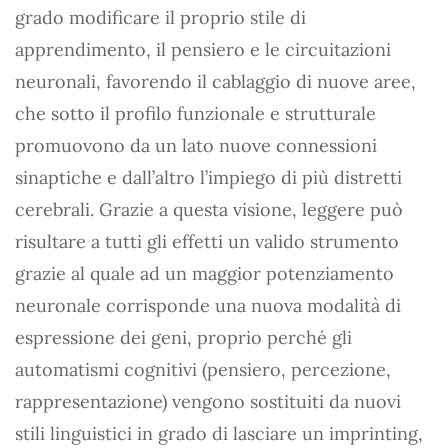
grado modificare il proprio stile di
apprendimento, il pensiero e le circuitazioni
neuronali, favorendo il cablaggio di nuove aree,
che sotto il profilo funzionale e strutturale
promuovono da un lato nuove connessioni
sinaptiche e dall’altro l’impiego di più distretti
cerebrali. Grazie a questa visione, leggere può
risultare a tutti gli effetti un valido strumento
grazie al quale ad un maggior potenziamento
neuronale corrisponde una nuova modalità di
espressione dei geni, proprio perché gli
automatismi cognitivi (pensiero, percezione,
rappresentazione) vengono sostituiti da nuovi
stili linguistici in grado di lasciare un imprinting,