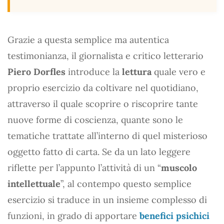
Grazie a questa semplice ma autentica
testimonianza, il giornalista e critico letterario
Piero Dorfles
introduce la
lettura
quale vero e
proprio esercizio da coltivare nel quotidiano,
attraverso il quale scoprire o riscoprire tante
nuove forme di coscienza, quante sono le
tematiche trattate all’interno di quel misterioso
oggetto fatto di carta. Se da un lato leggere
riflette per l’appunto l’attività di un “
muscolo
intellettuale
”, al contempo questo semplice
esercizio si traduce in un insieme complesso di
funzioni, in grado di apportare
benefici psichici