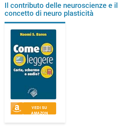
Il contributo delle neuroscienze e il
concetto di neuro plasticità
VEDI SU
AMAZON