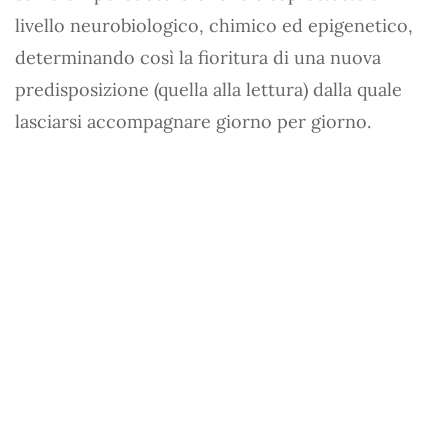
livello neurobiologico, chimico ed epigenetico,
determinando così la fioritura di una nuova
predisposizione (quella alla lettura) dalla quale
lasciarsi accompagnare giorno per giorno.