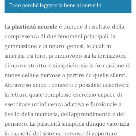
Ecco perché leggere fa bene al cervello
La
plasticità neurale
è dunque il risultato della
compresenza di due fenomeni principali, la
gemmazione e la neuro-genesi, le quali in
sinergia tra loro, promuovono sia la formazione
di nuove strutture sinaptiche sia la formazione di
nuove cellule nervose a partire da quelle silenti.
Attraverso ambo i concetti è possibile descrivere
la lettura quale complesso esercizio capace di
esercitare un’influenza adattiva e funzionale a
livello della memoria, dell’apprendimento e del
pensiero. La plasticità sinaptica dunque valorizza
la capacità del sistema nervoso di apportare