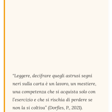
“Leggere, decifrare quegli astrusi segni
neri sulla carta è un lavoro, un mestiere,
una competenza che si acquista solo con
l’esercizio e che si rischia di perdere se
non la si coltiva” (Dorfles, P., 2021).