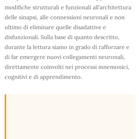
modifiche strutturali e funzionali all’architettura
delle sinapsi, alle connessioni neuronali e non
ultimo di eliminare quelle disadattive e
disfunzionali. Sulla base di quanto descritto,
durante la lettura siamo in grado di rafforzare e
di far emergere nuovi collegamenti neuronali,
direttamente coinvolti nei processi mnemonici,
cognitivi e di apprendimento.