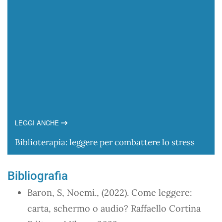
LEGGI ANCHE
Biblioterapia: leggere per combattere lo stress
Bibliografia
Baron, S, Noemi., (2022). Come leggere:
carta, schermo o audio? Raffaello Cortina