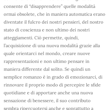
consente di “disapprendere” quelle modalità
ormai obsolete, che in maniera automatica erano
diventate il fulcro dei nostri pensieri, del nostro
stato di coscienza e non ultimo dei nostri
atteggiamenti. Ciò permette, quindi,
l’acquisizione di una nuova modalità grazie alla
quale orientarci nel mondo, creare nuove
rappresentazioni e non ultimo pensare in
maniera differente dal solito. Se quindi un
semplice romanzo è in grado di emozionarci, di
rinnovare il proprio modo di percepire le sfide
quotidiane e di apportare anche una nuova
sensazione di benessere, il suo contributo
sembra ripercuotersi anche e soprattutto a