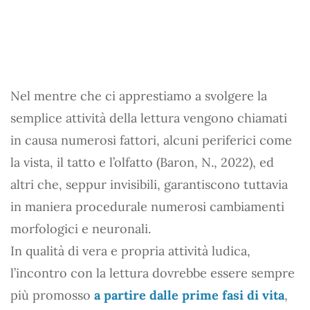
Nel mentre che ci apprestiamo a svolgere la
semplice attività della lettura vengono chiamati
in causa numerosi fattori, alcuni periferici come
la vista, il tatto e l’olfatto (Baron, N., 2022), ed
altri che, seppur invisibili, garantiscono tuttavia
in maniera procedurale numerosi cambiamenti
morfologici e neuronali.
In qualità di vera e propria attività ludica,
l’incontro con la lettura dovrebbe essere sempre
più promosso
a partire dalle prime fasi di vita
,