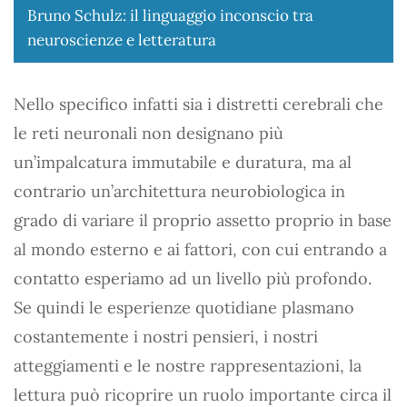
Bruno Schulz: il linguaggio inconscio tra
neuroscienze e letteratura
Nello specifico infatti sia i distretti cerebrali che
le reti neuronali non designano più
un’impalcatura immutabile e duratura, ma al
contrario un’architettura neurobiologica in
grado di variare il proprio assetto proprio in base
al mondo esterno e ai fattori, con cui entrando a
contatto esperiamo ad un livello più profondo.
Se quindi le esperienze quotidiane plasmano
costantemente i nostri pensieri, i nostri
atteggiamenti e le nostre rappresentazioni, la
lettura può ricoprire un ruolo importante circa il