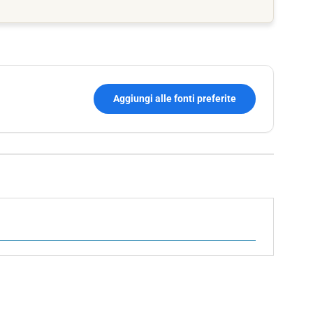
Aggiungi alle fonti preferite