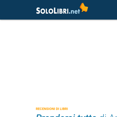
RECENSIONI DI LIBRI