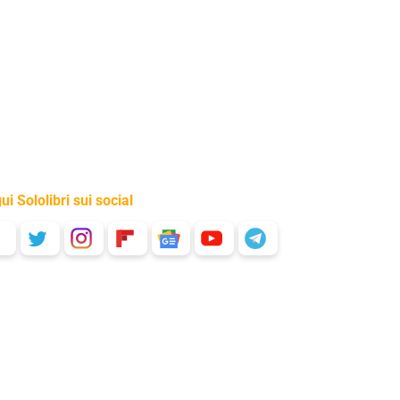
ui Sololibri sui social