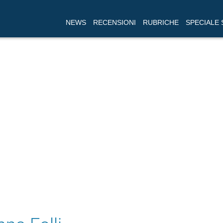
NEWS
RECENSIONI
RUBRICHE
SPECIALE