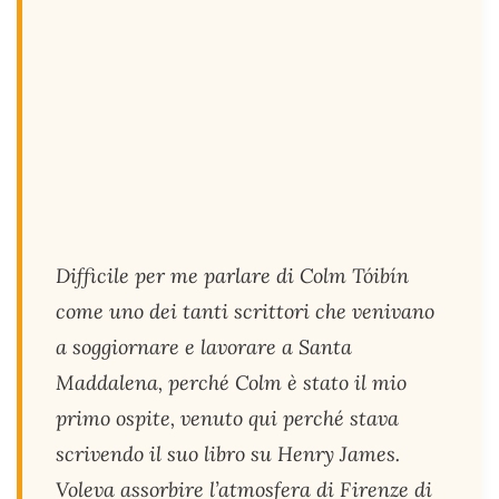
Difficile per me parlare di Colm Tóibín
come uno dei tanti scrittori che venivano
a soggiornare e lavorare a Santa
Maddalena, perché Colm è stato il mio
primo ospite, venuto qui perché stava
scrivendo il suo libro su Henry James.
Voleva assorbire l’atmosfera di Firenze di