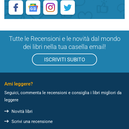
Tutte le Recensioni e le novità dal mondo
dei libri nella tua casella email!
ISCRIVITI SUBITO
Ami leggere?
Seguici, commenta le recensioni e consiglia i libri migliori da
leggere
Novità libri
Scrivi una recensione