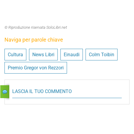
© Riproduzione riservata SoloLibri.net
Naviga per parole chiave
Cultura
News Libri
Einaudi
Colm Toibin
Premio Gregor von Rezzori
LASCIA IL TUO COMMENTO