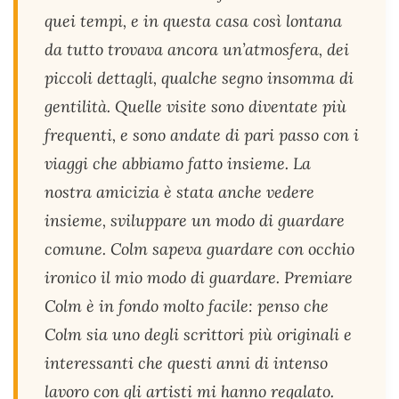
quei tempi, e in questa casa così lontana
da tutto trovava ancora un’atmosfera, dei
piccoli dettagli, qualche segno insomma di
gentilità. Quelle visite sono diventate più
frequenti, e sono andate di pari passo con i
viaggi che abbiamo fatto insieme. La
nostra amicizia è stata anche vedere
insieme, sviluppare un modo di guardare
comune. Colm sapeva guardare con occhio
ironico il mio modo di guardare. Premiare
Colm è in fondo molto facile: penso che
Colm sia uno degli scrittori più originali e
interessanti che questi anni di intenso
lavoro con gli artisti mi hanno regalato.