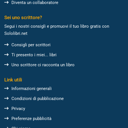
Diventa un collaboratore
Sei uno scrittore?
Segui i nostri consigli e promuovi il tuo libro gratis con
Sololibri.net
Consigli per scrittori
Ti presento i miei... libri
Uno scrittore ci racconta un libro
Link utili
Informazioni generali
Condizioni di pubblicazione
Privacy
Preferenze pubblicità