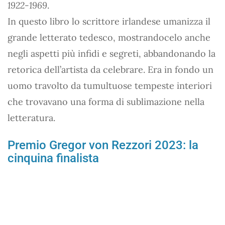
1922-1969
.
In questo libro lo scrittore irlandese umanizza il
grande letterato tedesco, mostrandocelo anche
negli aspetti più infidi e segreti, abbandonando la
retorica dell’artista da celebrare. Era in fondo un
uomo travolto da tumultuose tempeste interiori
che trovavano una forma di sublimazione nella
letteratura.
Premio Gregor von Rezzori 2023: la
cinquina finalista