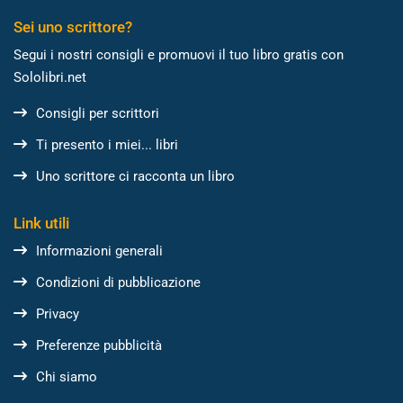
Sei uno scrittore?
Segui i nostri consigli e promuovi il tuo libro gratis con
Sololibri.net
Consigli per scrittori
Ti presento i miei... libri
Uno scrittore ci racconta un libro
Link utili
Informazioni generali
Condizioni di pubblicazione
Privacy
Preferenze pubblicità
Chi siamo