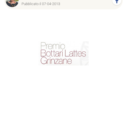
Pubblicato il 07-04-2013