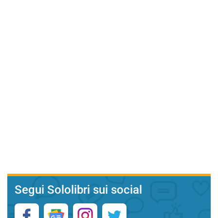
Segui Sololibri sui social