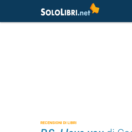
RECENSIONI DI LIBRI