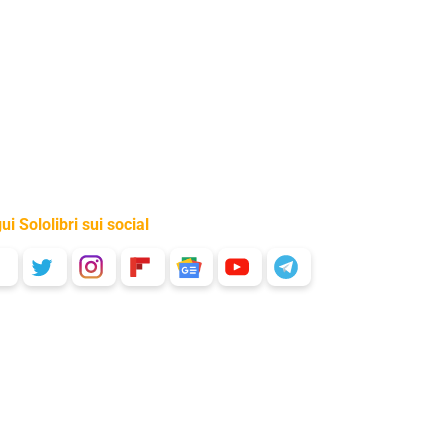
ui Sololibri sui social