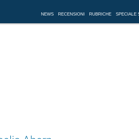
NEWS
RECENSIONI
RUBRICHE
SPECIALE