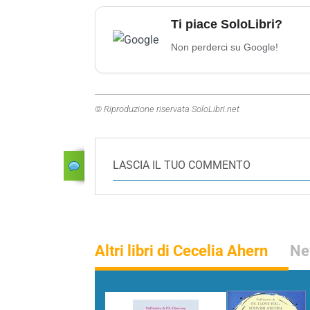
Ti piace SoloLibri?
Non perderci su Google!
© Riproduzione riservata SoloLibri.net
LASCIA IL TUO COMMENTO
Altri libri di Cecelia Ahern
Ne