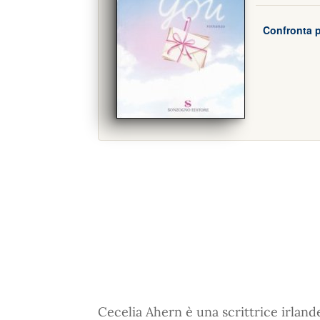
Confronta p
Cecelia Ahern è una scrittrice irland