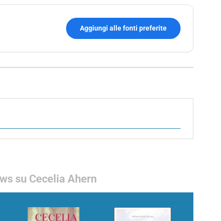
Aggiungi alle fonti preferite
ws su Cecelia Ahern