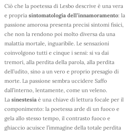
Ciò che la poetessa di Lesbo descrive è una vera
e propria
sintomatologia dell’innamoramento
: la
passione amorosa presenta precisi sintomi fisici,
che non la rendono poi molto diversa da una
malattia mortale, inguaribile. Le sensazioni
coinvolgono tutti e cinque i sensi: si va dai
tremori, alla perdita della parola, alla perdita
dell’udito, sino a un vero e proprio presagio di
morte. La passione sembra uccidere Saffo
dall’interno, lentamente, come un veleno.
La
sinestesia
è una chiave di lettura focale per il
componimento: la poetessa arde di un fuoco e
gela allo stesso tempo, il contrasto fuoco e
ghiaccio acuisce l’immagine della totale perdita