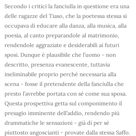
Secondo i critici la fanciulla in questione era una
delle ragazze del Tiaso, che la poetessa stessa si
occupava di educare alla danza, alla musica, alla
poesia, al canto preparandole al matrimonio,
rendendole aggraziate e desiderabili ai futuri
sposi. Dunque è plausibile che l’uomo - non
descritto, presenza evanescente, tuttavia
ineliminabile proprio perché necessaria alla
scena - fosse il pretendente della fanciulla che
presto l’avrebbe portata con sé come sua sposa.
Questa prospettiva getta sul componimento il
presagio imminente dell’addio, rendendo più
drammatiche le sensazioni - già di per sé
piuttosto angoscianti - provate dalla stessa Saffo.