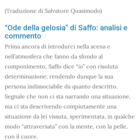
(Traduzione di Salvatore Quasimodo)
“Ode della gelosia” di Saffo: analisi e
commento
Prima ancora di introdurci nella scena e
nell’atmosfera che fanno da sfondo al
componimento, Saffo dice “
io
” con risoluta
determinazione; rendendo dunque la sua
persona indissociabile da quanto descritto.
Segnale che non ci sta narrando una situazione,
ma ci sta descrivendo compiutamente una
situazione da lei vissuta, sperimentata, in qualche
modo “attraversata” con la mente, con la pelle,
con il cuore.