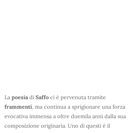
La
poesia
di
Saffo
ci è pervenuta tramite
frammenti
, ma continua a sprigionare una forza
evocativa immensa a oltre duemila anni dalla sua
composizione originaria. Uno di questi è il