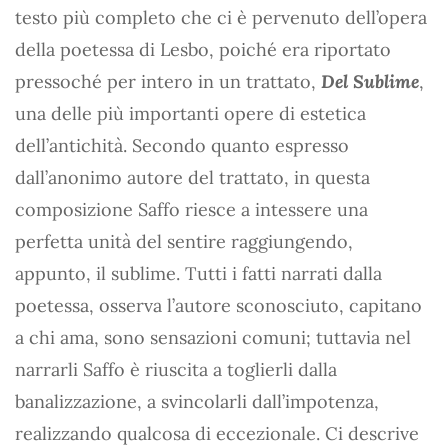
testo più completo che ci è pervenuto dell’opera
della poetessa di Lesbo, poiché era riportato
pressoché per intero in un trattato,
Del Sublime
,
una delle più importanti opere di estetica
dell’antichità. Secondo quanto espresso
dall’anonimo autore del trattato, in questa
composizione Saffo riesce a intessere una
perfetta unità del sentire raggiungendo,
appunto, il sublime. Tutti i fatti narrati dalla
poetessa, osserva l’autore sconosciuto, capitano
a chi ama, sono sensazioni comuni; tuttavia nel
narrarli Saffo è riuscita a toglierli dalla
banalizzazione, a svincolarli dall’impotenza,
realizzando qualcosa di eccezionale. Ci descrive