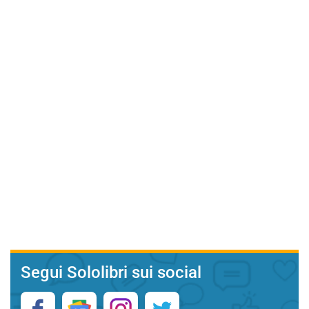
Segui Sololibri sui social