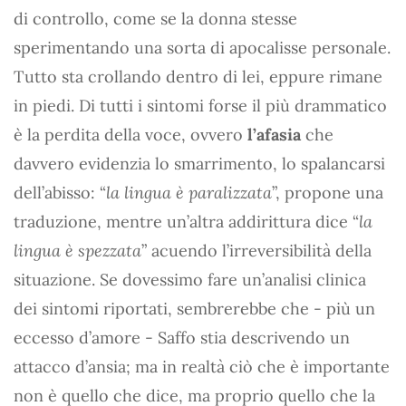
di controllo, come se la donna stesse
sperimentando una sorta di apocalisse personale.
Tutto sta crollando dentro di lei, eppure rimane
in piedi. Di tutti i sintomi forse il più drammatico
è la perdita della voce, ovvero
l’afasia
che
davvero evidenzia lo smarrimento, lo spalancarsi
dell’abisso: “
la lingua è paralizzata
”, propone una
traduzione, mentre un’altra addirittura dice “
la
lingua è spezzata
” acuendo l’irreversibilità della
situazione. Se dovessimo fare un’analisi clinica
dei sintomi riportati, sembrerebbe che - più un
eccesso d’amore - Saffo stia descrivendo un
attacco d’ansia; ma in realtà ciò che è importante
non è quello che dice, ma proprio quello che la