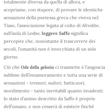
totalmente diversa da quella di allora, e
scopriamo, con stupore, di provare le identiche
sensazioni della poetessa greca che viveva nel
Tiaso, l’associazione legata al culto di Afrodite,
sull’isola di Lesbo;
leggere Saffo
significa
percepire che, nonostante il trascorrere dei
secoli, l’umanità non è invecchiata di un solo
giorno.
Ciò che
Ode della gelosia
ci trasmette è l’angoscia
sublime dell’innamoramento e tutta una serie di
sensazioni - tremori, sudori, batticuori,
stordimento - tanto inevitabili quanto invadenti:
lo stato d’animo descritto da Saffo è proprio
dell’umano, e non cesserà di esistere finché