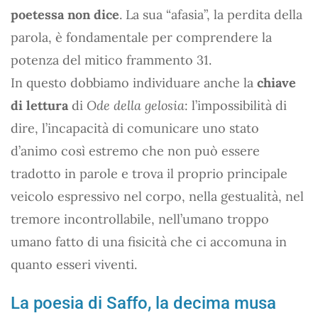
poetessa non dice
. La sua “afasia”, la perdita della
parola, è fondamentale per comprendere la
potenza del mitico frammento 31.
In questo dobbiamo individuare anche la
chiave
di lettura
di
Ode della gelosia
: l’impossibilità di
dire, l’incapacità di comunicare uno stato
d’animo così estremo che non può essere
tradotto in parole e trova il proprio principale
veicolo espressivo nel corpo, nella gestualità, nel
tremore incontrollabile, nell’umano troppo
umano fatto di una fisicità che ci accomuna in
quanto esseri viventi.
La poesia di Saffo, la decima musa