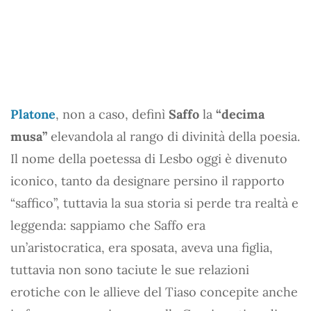
Platone
, non a caso, definì
Saffo
la
“decima
musa”
elevandola al rango di divinità della poesia.
Il nome della poetessa di Lesbo oggi è divenuto
iconico, tanto da designare persino il rapporto
“saffico”, tuttavia la sua storia si perde tra realtà e
leggenda: sappiamo che Saffo era
un’aristocratica, era sposata, aveva una figlia,
tuttavia non sono taciute le sue relazioni
erotiche con le allieve del Tiaso concepite anche