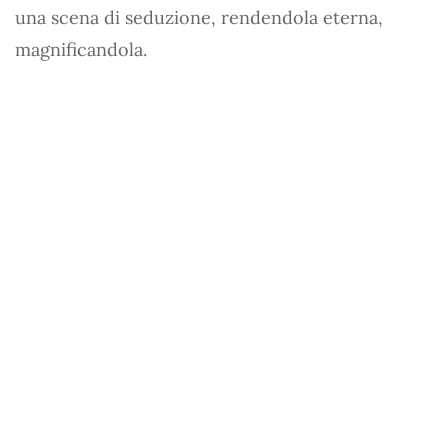
una scena di seduzione, rendendola eterna,
magnificandola.