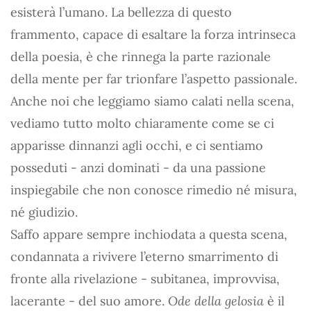
esisterà l’umano. La bellezza di questo
frammento, capace di esaltare la forza intrinseca
della poesia, è che rinnega la parte razionale
della mente per far trionfare l’aspetto passionale.
Anche noi che leggiamo siamo calati nella scena,
vediamo tutto molto chiaramente come se ci
apparisse dinnanzi agli occhi, e ci sentiamo
posseduti - anzi dominati - da una passione
inspiegabile che non conosce rimedio né misura,
né giudizio.
Saffo appare sempre inchiodata a questa scena,
condannata a rivivere l’eterno smarrimento di
fronte alla rivelazione - subitanea, improvvisa,
lacerante - del suo amore.
Ode della gelosia
è il