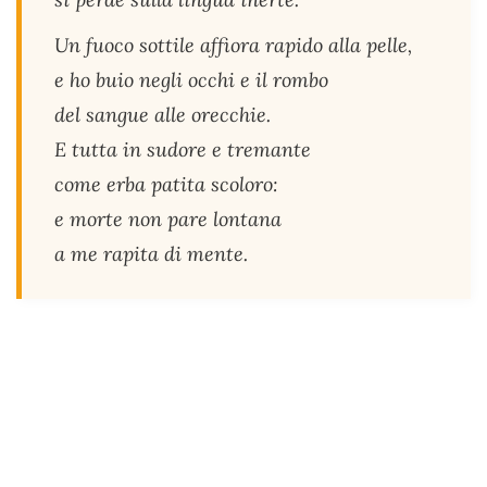
Un fuoco sottile affiora rapido alla pelle,
e ho buio negli occhi e il rombo
del sangue alle orecchie.
E tutta in sudore e tremante
come erba patita scoloro:
e morte non pare lontana
a me rapita di mente.