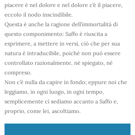
piacere è nel dolore e nel dolore c’è il piacere,
eccolo il nodo inscindibile.
Questa è anche la ragione dell’immortalità di
questo componimento: Saffo è riuscita a
esprimere, a mettere in versi, ciò che per sua
natura è intraducibile, poiché non può essere
controllato razionalmente, né spiegato, né
compreso.
Non c’è nulla da capire in fondo; eppure noi che
leggiamo, in ogni luogo, in ogni tempo,
semplicemente ci sediamo accanto a Saffo e,
proprio, come lei, ascoltiamo.