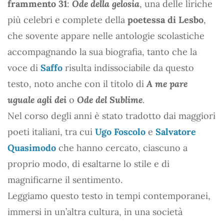
frammento 31
:
Ode della gelosia
, una delle liriche
più celebri e complete della
poetessa di Lesbo
,
che sovente appare nelle antologie scolastiche
accompagnando la sua biografia, tanto che la
voce di
Saffo
risulta indissociabile da questo
testo, noto anche con il titolo di
A me pare
uguale agli dei
o
Ode del Sublime
.
Nel corso degli anni è stato tradotto dai maggiori
poeti italiani, tra cui
Ugo Foscolo
e
Salvatore
Quasimodo
che hanno cercato, ciascuno a
proprio modo, di esaltarne lo stile e di
magnificarne il sentimento.
Leggiamo questo testo in tempi contemporanei,
immersi in un’altra cultura, in una società