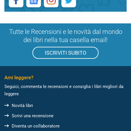
Tutte le Recensioni e le novità dal mondo
dei libri nella tua casella email!
ISCRIVITI SUBITO
Ami leggere?
Seguici, commenta le recensioni e consiglia i libri migliori da
leggere
Novità libri
Scrivi una recensione
Diventa un collaboratore