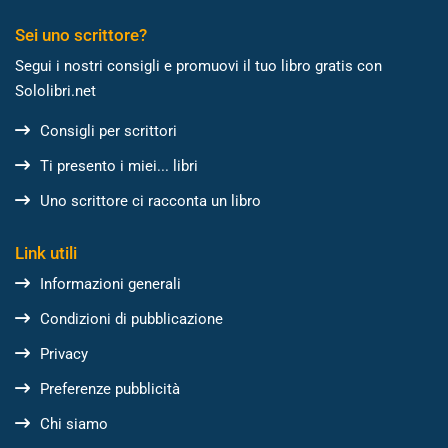
Sei uno scrittore?
Segui i nostri consigli e promuovi il tuo libro gratis con
Sololibri.net
Consigli per scrittori
Ti presento i miei... libri
Uno scrittore ci racconta un libro
Link utili
Informazioni generali
Condizioni di pubblicazione
Privacy
Preferenze pubblicità
Chi siamo