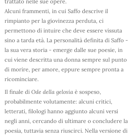
trattato nelle sue opere.
Alcuni frammenti, in cui Saffo descrive il
rimpianto per la giovinezza perduta, ci
permettono di intuire che deve essere vissuta
sino a tarda età. La personalità definita di Saffo -
la sua vera storia - emerge dalle sue poesie, in
cui viene descritta una donna sempre sul punto
di morire, per amore, eppure sempre pronta a
ricominciare.
Il finale di
Ode della gelosia
è sospeso,
probabilmente volutamente: alcuni critici,
letterati, filologi hanno aggiunto alcuni versi
negli anni, cercando di ultimare o concludere la
poesia, tuttavia senza riuscirci. Nella versione di