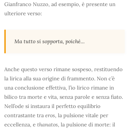
Gianfranco Nuzzo, ad esempio, è presente un
ulteriore verso:
Ma tutto si sopporta, poiché…
Anche questo verso rimane sospeso, restituendo
la lirica alla sua origine di frammento. Non c’è
una conclusione effettiva, l’io lirico rimane in
bilico tra morte e vita, senza parole e senza fiato.
Nell’ode si instaura il perfetto equilibrio
contrastante tra
eros
, la pulsione vitale per
eccellenza, e
thanatos
, la pulsione di morte: il