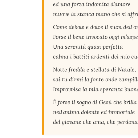
ed una forza indomita d’amore
muove la stanca mano che si affre
Come debole e dolce il suon dell’o
Forse il bene invocato oggi m’aspe
Una serenità quasi perfetta
calma i battiti ardenti del mio cu
Notte fredda e stellata di Natale,
sai tu dirmi la fonte onde zampill
Improvvisa la mia speranza buon
È forse il sogno di Gesù che brilla
nell’anima dolente ed immortale
del giovane che ama, che perdona