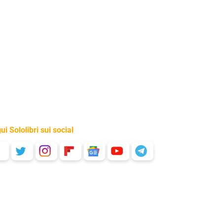
ui Sololibri sui social