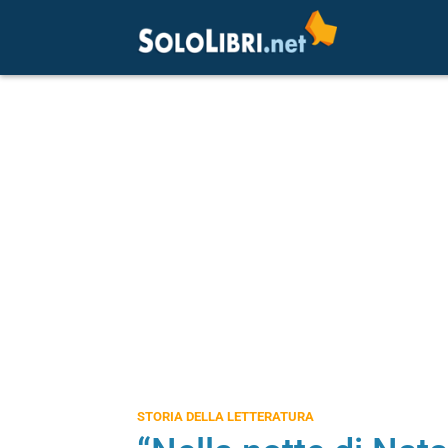
STORIA DELLA LETTERATURA