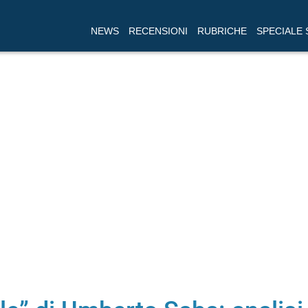
NEWS
RECENSIONI
RUBRICHE
SPECIALE