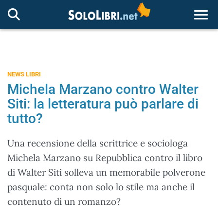
Togg
NEWS LIBRI
Michela Marzano contro Walter
Siti: la letteratura può parlare di
tutto?
Una recensione della scrittrice e sociologa
Michela Marzano su Repubblica contro il libro
di Walter Siti solleva un memorabile polverone
pasquale: conta non solo lo stile ma anche il
contenuto di un romanzo?