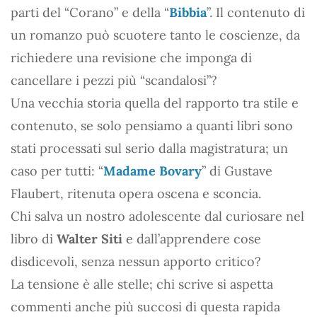
parti del “Corano” e della “
Bibbia
”. Il contenuto di
un romanzo può scuotere tanto le coscienze, da
richiedere una revisione che imponga di
cancellare i pezzi più “scandalosi”?
Una vecchia storia quella del rapporto tra stile e
contenuto, se solo pensiamo a quanti libri sono
stati processati sul serio dalla magistratura; un
caso per tutti: “
Madame Bovary
” di Gustave
Flaubert, ritenuta opera oscena e sconcia.
Chi salva un nostro adolescente dal curiosare nel
libro di
Walter Siti
e dall’apprendere cose
disdicevoli, senza nessun apporto critico?
La tensione è alle stelle; chi scrive si aspetta
commenti anche più succosi di questa rapida