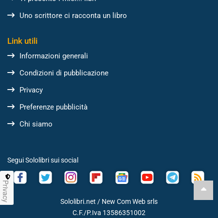
Uno scrittore ci racconta un libro
Link utili
Informazioni generali
Condizioni di pubblicazione
Privacy
Preferenze pubblicità
Chi siamo
Segui Sololibri sui social
Privacy
Sololibri.net /
New Com Web srls
C.F./P.Iva 13586351002