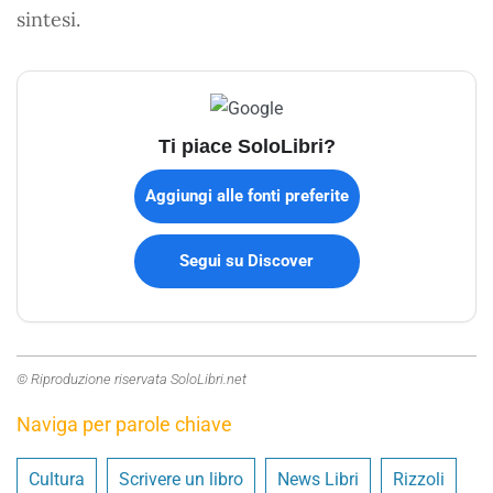
sintesi.
Ti piace SoloLibri?
Aggiungi alle fonti preferite
Segui su Discover
© Riproduzione riservata SoloLibri.net
Naviga per parole chiave
Cultura
Scrivere un libro
News Libri
Rizzoli