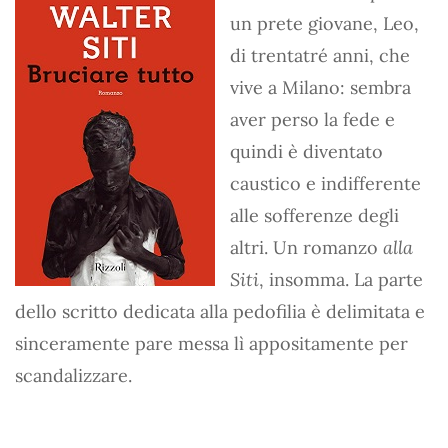
un prete giovane, Leo,
di trentatré anni, che
vive a Milano: sembra
aver perso la fede e
quindi è diventato
caustico e indifferente
alle sofferenze degli
altri. Un romanzo
alla
Siti
, insomma. La parte
dello scritto dedicata alla pedofilia è delimitata e
sinceramente pare messa lì appositamente per
scandalizzare.