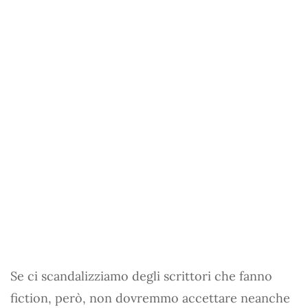
Se ci scandalizziamo degli scrittori che fanno
fiction, però, non dovremmo accettare neanche