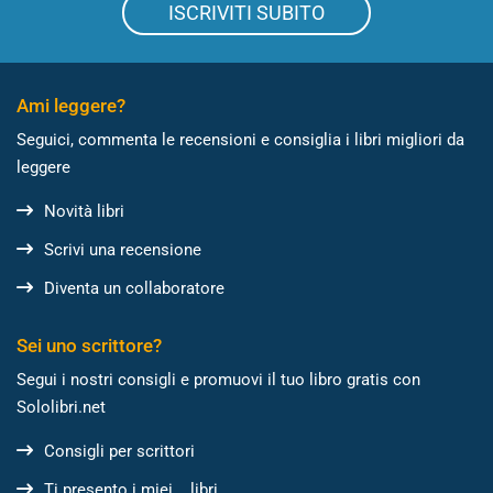
ISCRIVITI SUBITO
Ami leggere?
Seguici, commenta le recensioni e consiglia i libri migliori da
leggere
Novità libri
Scrivi una recensione
Diventa un collaboratore
Sei uno scrittore?
Segui i nostri consigli e promuovi il tuo libro gratis con
Sololibri.net
Consigli per scrittori
Ti presento i miei... libri