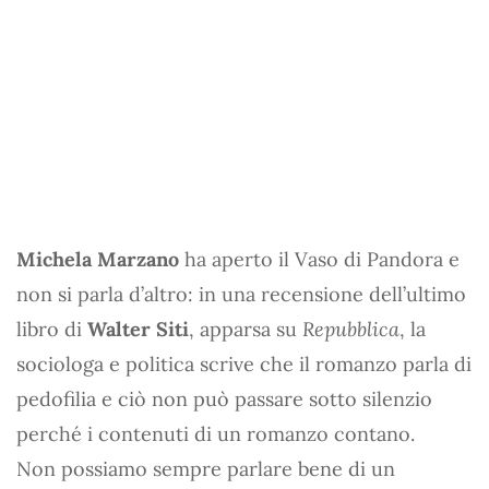
Michela Marzano
ha aperto il Vaso di Pandora e
non si parla d’altro: in una recensione dell’ultimo
libro di
Walter Siti
, apparsa su
Repubblica
, la
sociologa e politica scrive che il romanzo parla di
pedofilia e ciò non può passare sotto silenzio
perché i contenuti di un romanzo contano.
Non possiamo sempre parlare bene di un