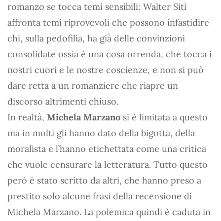
romanzo se tocca temi sensibili: Walter Siti
affronta temi riprovevoli che possono infastidire
chi, sulla pedofilia, ha già delle convinzioni
consolidate ossia è una cosa orrenda, che tocca i
nostri cuori e le nostre coscienze, e non si può
dare retta a un romanziere che riapre un
discorso altrimenti chiuso.
In realtà,
Michela Marzano
si è limitata a questo
ma in molti gli hanno dato della bigotta, della
moralista e l’hanno etichettata come una critica
che vuole censurare la letteratura. Tutto questo
però è stato scritto da altri, che hanno preso a
prestito solo alcune frasi della recensione di
Michela Marzano. La polemica quindi è caduta in