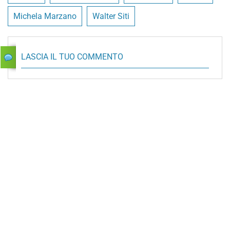
Michela Marzano
Walter Siti
LASCIA IL TUO COMMENTO