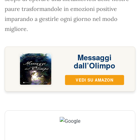
paure trasformandole in emozioni positive
imparando a gestirle ogni giorno nel modo
migliore.
Messaggi
dall’Olimpo
VEDI SU AMAZON