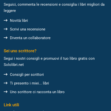
Seguici, commenta le recensioni e consiglia i libri migliori da
leggere
Novità libri
Scrivi una recensione
Diventa un collaboratore
Sei uno scrittore?
Segui i nostri consigli e promuovi il tuo libro gratis con
Sololibri.net
Consigli per scrittori
Ti presento i miei... libri
Uno scrittore ci racconta un libro
Link utili