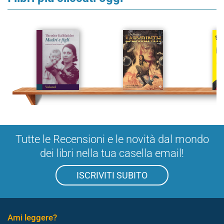
Tutte le Recensioni e le novità dal mondo
dei libri nella tua casella email!
ISCRIVITI SUBITO
Ami leggere?