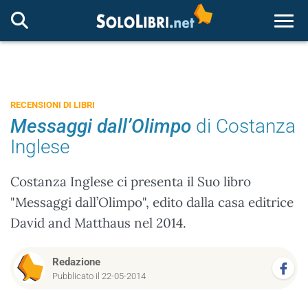
Togg
RECENSIONI DI LIBRI
Messaggi dall’Olimpo
di Costanza
Inglese
Costanza Inglese ci presenta il Suo libro
"Messaggi dall’Olimpo", edito dalla casa editrice
David and Matthaus nel 2014.
Redazione
Pubblicato il 22-05-2014