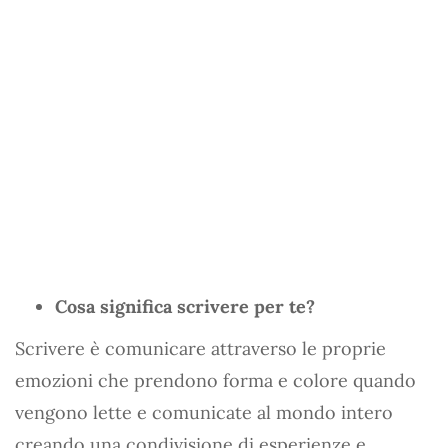
Cosa significa scrivere per te?
Scrivere è comunicare attraverso le proprie
emozioni che prendono forma e colore quando
vengono lette e comunicate al mondo intero
creando una condivisione di esperienze e