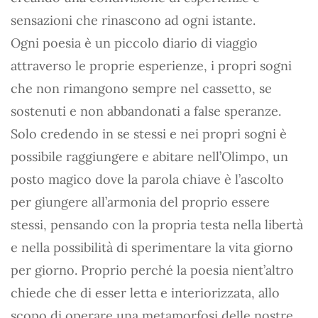
sensazioni che rinascono ad ogni istante.
Ogni poesia è un piccolo diario di viaggio
attraverso le proprie esperienze, i propri sogni
che non rimangono sempre nel cassetto, se
sostenuti e non abbandonati a false speranze.
Solo credendo in se stessi e nei propri sogni è
possibile raggiungere e abitare nell’Olimpo, un
posto magico dove la parola chiave è l’ascolto
per giungere all’armonia del proprio essere
stessi, pensando con la propria testa nella libertà
e nella possibilità di sperimentare la vita giorno
per giorno. Proprio perché la poesia nient’altro
chiede che di esser letta e interiorizzata, allo
scopo di operare una metamorfosi delle nostre