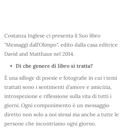
Costanza Inglese ci presenta il Suo libro
"Messaggi dall’Olimpo", edito dalla casa editrice
David and Matthaus nel 2014.
Di che genere di libro si tratta?
È una silloge di poesie e fotografie in cui i temi
trattati sono i sentimenti d’amore e amicizia,
introspezione e riflessione sulla vita di tutti i
giorni. Ogni componimento è un messaggio
diretto non solo a noi stessi ma anche a tutte le
persone che incontriamo ogni giorno.