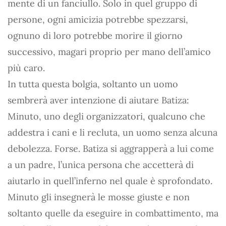
mente di un fanciullo. Solo in quel gruppo di
persone, ogni amicizia potrebbe spezzarsi,
ognuno di loro potrebbe morire il giorno
successivo, magari proprio per mano dell’amico
più caro.
In tutta questa bolgia, soltanto un uomo
sembrerà aver intenzione di aiutare Batiza:
Minuto, uno degli organizzatori, qualcuno che
addestra i cani e li recluta, un uomo senza alcuna
debolezza. Forse. Batiza si aggrapperà a lui come
a un padre, l’unica persona che accetterà di
aiutarlo in quell’inferno nel quale è sprofondato.
Minuto gli insegnerà le mosse giuste e non
soltanto quelle da eseguire in combattimento, ma