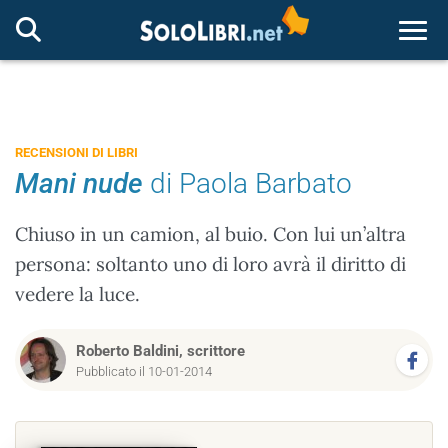
Togg
RECENSIONI DI LIBRI
Mani nude
di Paola Barbato
Chiuso in un camion, al buio. Con lui un’altra
persona: soltanto uno di loro avrà il diritto di
vedere la luce.
Roberto Baldini, scrittore
Pubblicato il 10-01-2014