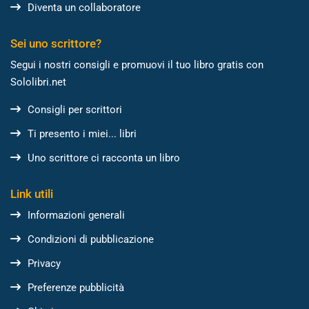
Diventa un collaboratore
Sei uno scrittore?
Segui i nostri consigli e promuovi il tuo libro gratis con
Sololibri.net
Consigli per scrittori
Ti presento i miei... libri
Uno scrittore ci racconta un libro
Link utili
Informazioni generali
Condizioni di pubblicazione
Privacy
Preferenze pubblicità