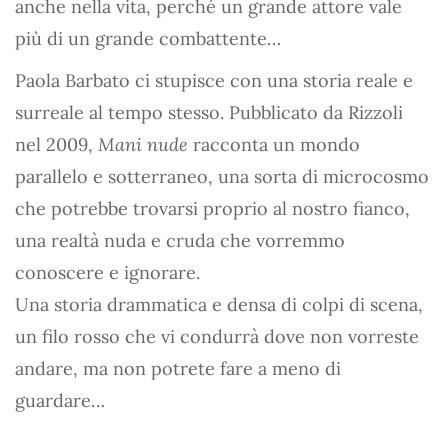
anche nella vita, perché un grande attore vale
più di un grande combattente…
Paola Barbato ci stupisce con una storia reale e
surreale al tempo stesso. Pubblicato da Rizzoli
nel 2009,
Mani nude
racconta un mondo
parallelo e sotterraneo, una sorta di microcosmo
che potrebbe trovarsi proprio al nostro fianco,
una realtà nuda e cruda che vorremmo
conoscere e ignorare.
Una storia drammatica e densa di colpi di scena,
un filo rosso che vi condurrà dove non vorreste
andare, ma non potrete fare a meno di
guardare…