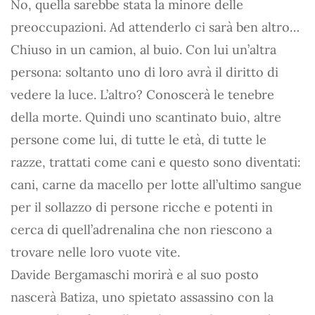
No, quella sarebbe stata la minore delle
preoccupazioni. Ad attenderlo ci sarà ben altro…
Chiuso in un camion, al buio. Con lui un’altra
persona: soltanto uno di loro avrà il diritto di
vedere la luce. L’altro? Conoscerà le tenebre
della morte. Quindi uno scantinato buio, altre
persone come lui, di tutte le età, di tutte le
razze, trattati come cani e questo sono diventati:
cani, carne da macello per lotte all’ultimo sangue
per il sollazzo di persone ricche e potenti in
cerca di quell’adrenalina che non riescono a
trovare nelle loro vuote vite.
Davide Bergamaschi morirà e al suo posto
nascerà Batiza, uno spietato assassino con la