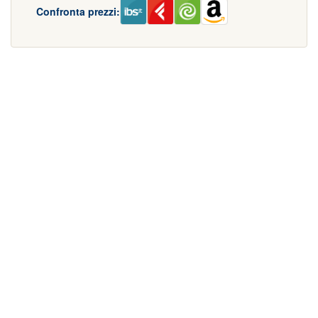
Confronta prezzi: