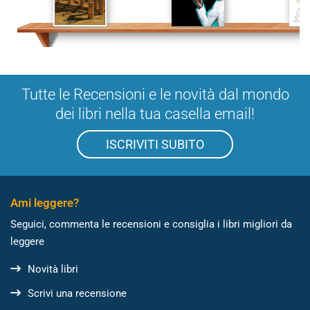
Tutte le Recensioni e le novità dal mondo
dei libri nella tua casella email!
ISCRIVITI SUBITO
Ami leggere?
Seguici, commenta le recensioni e consiglia i libri migliori da
leggere
Novità libri
Scrivi una recensione