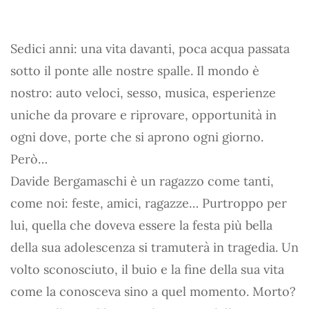
Sedici anni: una vita davanti, poca acqua passata
sotto il ponte alle nostre spalle. Il mondo è
nostro: auto veloci, sesso, musica, esperienze
uniche da provare e riprovare, opportunità in
ogni dove, porte che si aprono ogni giorno.
Però…
Davide Bergamaschi è un ragazzo come tanti,
come noi: feste, amici, ragazze… Purtroppo per
lui, quella che doveva essere la festa più bella
della sua adolescenza si tramuterà in tragedia. Un
volto sconosciuto, il buio e la fine della sua vita
come la conosceva sino a quel momento. Morto?