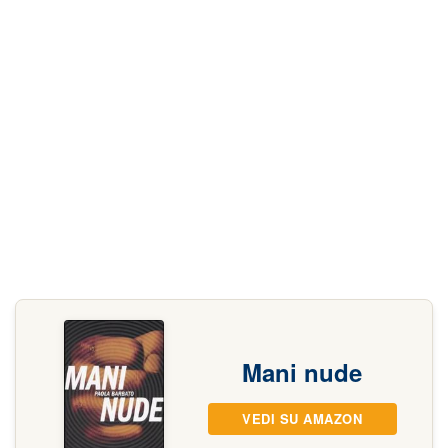
Mani nude
VEDI SU AMAZON