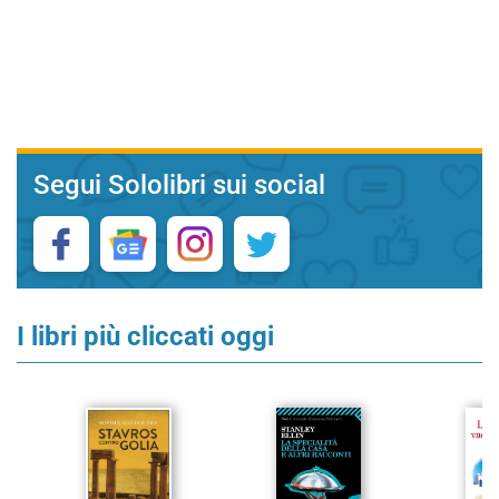
Segui Sololibri sui social
I libri più cliccati oggi