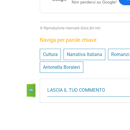
Non perderci su Google!
© Riproduzione riservata SoloLibri.net
Naviga per parole chiave
Cultura
Narrativa Italiana
Romanzi e
Antonella Boralevi
LASCIA IL TUO COMMENTO