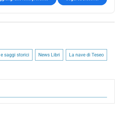
 saggi storici
News Libri
La nave di Teseo