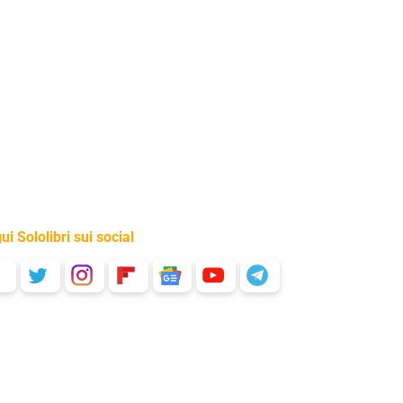
ui Sololibri sui social