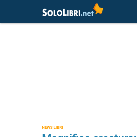
NEWS LIBRI