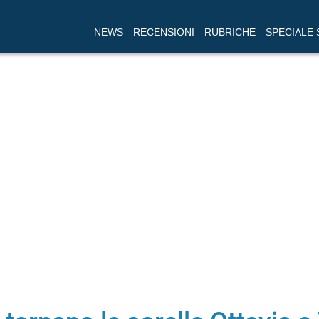
NEWS
RECENSIONI
RUBRICHE
SPECIALE