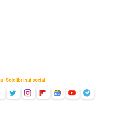
ui Sololibri sui social