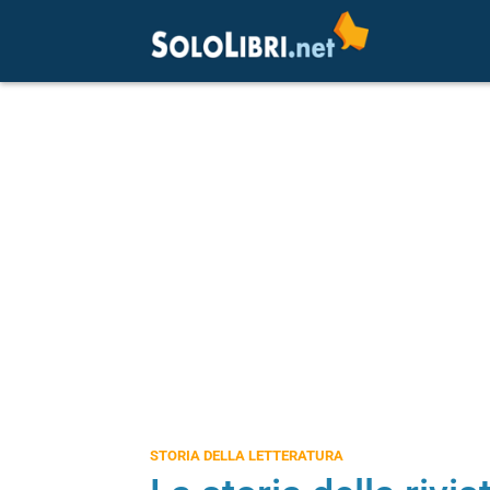
STORIA DELLA LETTERATURA