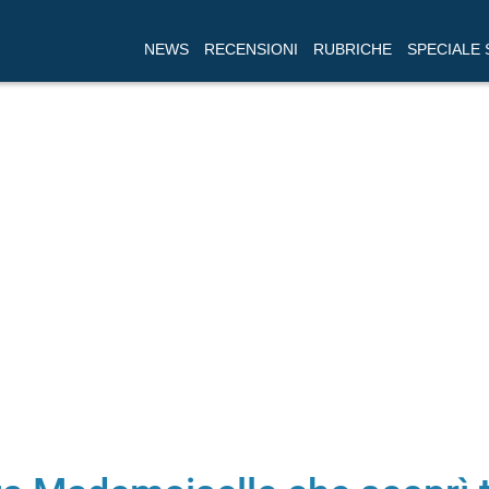
NEWS
RECENSIONI
RUBRICHE
SPECIALE