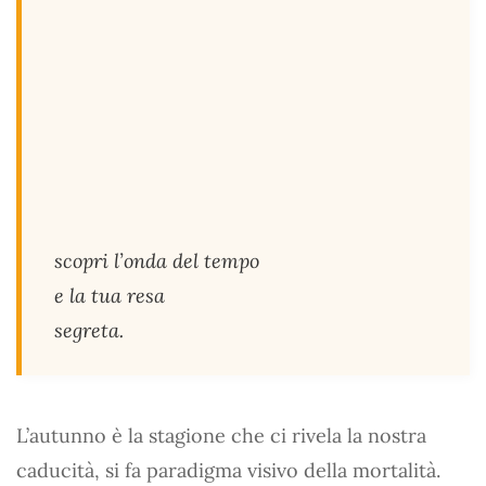
scopri l’onda del tempo
e la tua resa
segreta.
L’autunno è la stagione che ci rivela la nostra
caducità, si fa paradigma visivo della mortalità.