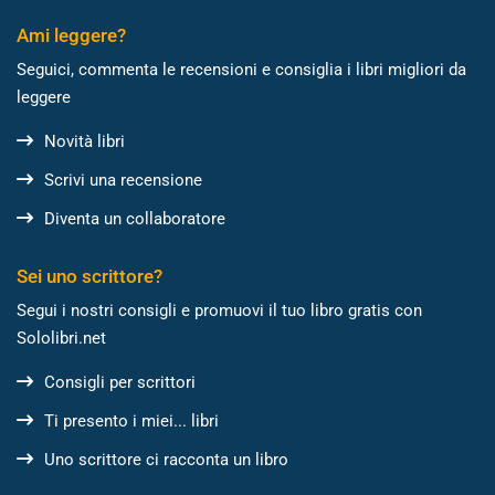
Ami leggere?
Seguici, commenta le recensioni e consiglia i libri migliori da
leggere
Novità libri
Scrivi una recensione
Diventa un collaboratore
Sei uno scrittore?
Segui i nostri consigli e promuovi il tuo libro gratis con
Sololibri.net
Consigli per scrittori
Ti presento i miei... libri
Uno scrittore ci racconta un libro