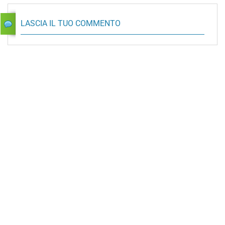
LASCIA IL TUO COMMENTO