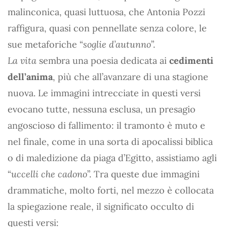
malinconica, quasi luttuosa, che Antonia Pozzi
raffigura, quasi con pennellate senza colore, le
sue metaforiche “
soglie d’autunno
”.
La vita
sembra una poesia dedicata ai
cedimenti
dell’anima
, più che all’avanzare di una stagione
nuova. Le immagini intrecciate in questi versi
evocano tutte, nessuna esclusa, un presagio
angoscioso di fallimento: il tramonto è muto e
nel finale, come in una sorta di apocalissi biblica
o di maledizione da piaga d’Egitto, assistiamo agli
“
uccelli che cadono
”. Tra queste due immagini
drammatiche, molto forti, nel mezzo è collocata
la spiegazione reale, il significato occulto di
questi versi: