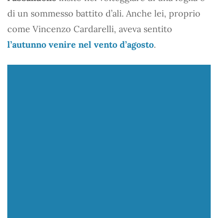
di un sommesso battito d’ali. Anche lei, proprio
come Vincenzo Cardarelli, aveva sentito
l’autunno venire nel vento d’agosto
.