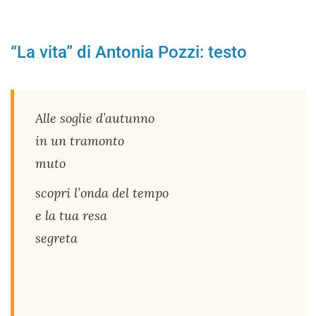
“La vita” di Antonia Pozzi: testo
Alle soglie d’autunno
in un tramonto
muto
scopri l’onda del tempo
e la tua resa
segreta