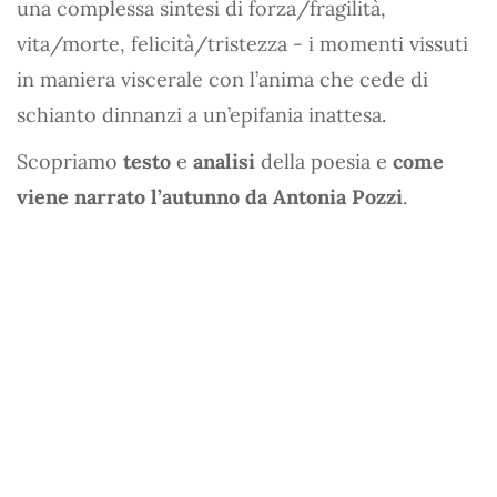
una complessa sintesi di forza/fragilità,
vita/morte, felicità/tristezza - i momenti vissuti
in maniera viscerale con l’anima che cede di
schianto dinnanzi a un’epifania inattesa.
Scopriamo
testo
e
analisi
della poesia e
come
viene narrato l’autunno da Antonia Pozzi
.