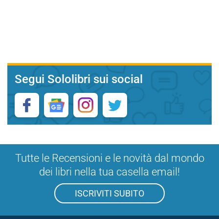
Segui Sololibri sui social
Tutte le Recensioni e le novità dal mondo
dei libri nella tua casella email!
ISCRIVITI SUBITO