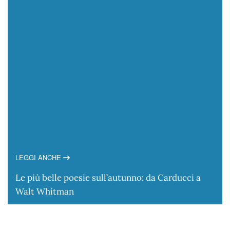
LEGGI ANCHE
Le più belle poesie sull’autunno: da Carducci a
Walt Whitman