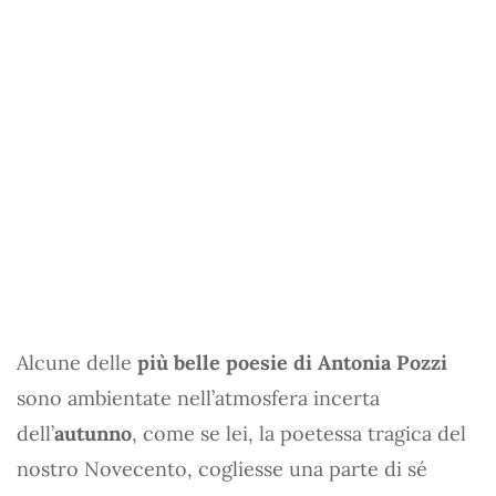
Alcune delle
più belle poesie di Antonia Pozzi
sono ambientate nell’atmosfera incerta
dell’
autunno
, come se lei, la poetessa tragica del
nostro Novecento, cogliesse una parte di sé