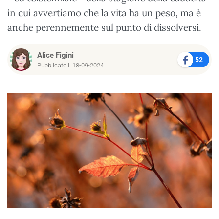
in cui avvertiamo che la vita ha un peso, ma è
anche perennemente sul punto di dissolversi.
Alice Figini
52
Pubblicato il 18-09-2024