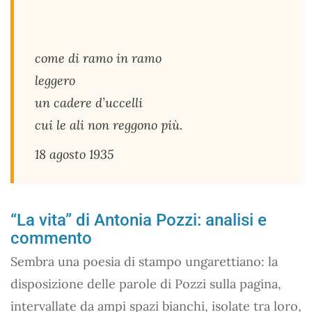
come di ramo in ramo
leggero
un cadere d’uccelli
cui le ali non reggono più.
18 agosto 1935
“La vita” di Antonia Pozzi: analisi e
commento
Sembra una poesia di stampo ungarettiano: la
disposizione delle parole di Pozzi sulla pagina,
intervallate da ampi spazi bianchi, isolate tra loro,