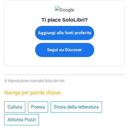
Ti piace SoloLibri?
Aggiungi alle fonti preferite
Segui su Discover
© Riproduzione riservata SoloLibri.net
Naviga per parole chiave
Cultura
Poesia
Storia della letteratura
Antonia Pozzi