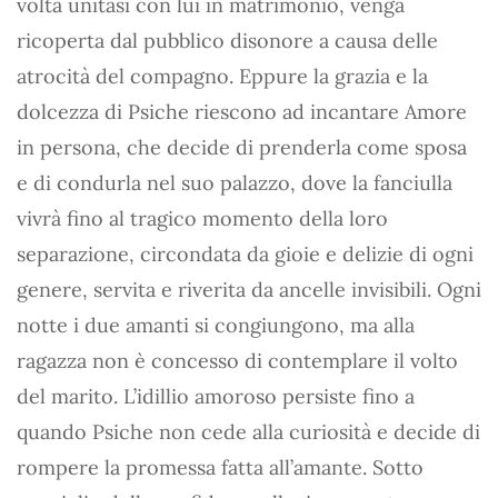
volta unitasi con lui in matrimonio, venga
ricoperta dal pubblico disonore a causa delle
atrocità del compagno. Eppure la grazia e la
dolcezza di Psiche riescono ad incantare Amore
in persona, che decide di prenderla come sposa
e di condurla nel suo palazzo, dove la fanciulla
vivrà fino al tragico momento della loro
separazione, circondata da gioie e delizie di ogni
genere, servita e riverita da ancelle invisibili. Ogni
notte i due amanti si congiungono, ma alla
ragazza non è concesso di contemplare il volto
del marito. L’idillio amoroso persiste fino a
quando Psiche non cede alla curiosità e decide di
rompere la promessa fatta all’amante. Sotto