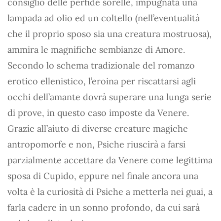
consiglio delle perfide sorelle, impugnata una
lampada ad olio ed un coltello (nell’eventualità
che il proprio sposo sia una creatura mostruosa),
ammira le magnifiche sembianze di Amore.
Secondo lo schema tradizionale del romanzo
erotico ellenistico, l’eroina per riscattarsi agli
occhi dell’amante dovrà superare una lunga serie
di prove, in questo caso imposte da Venere.
Grazie all’aiuto di diverse creature magiche
antropomorfe e non, Psiche riuscirà a farsi
parzialmente accettare da Venere come legittima
sposa di Cupido, eppure nel finale ancora una
volta è la curiosità di Psiche a metterla nei guai, a
farla cadere in un sonno profondo, da cui sarà