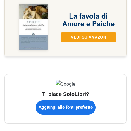
La favola di
Amore e Psiche
VEDI SU AMAZON
Ti piace SoloLibri?
Aggiungi alle fonti preferite