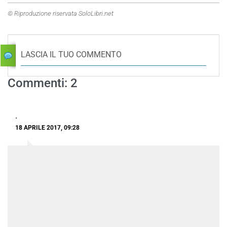
© Riproduzione riservata SoloLibri.net
LASCIA IL TUO COMMENTO
Commenti: 2
.
18 APRILE 2017, 09:28