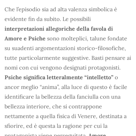
Che l’episodio sia ad alta valenza simbolica è
evidente fin da subito. Le possibili
interpretazioni allegoriche della favola di
Amore e Psiche
sono molteplici, talune fondate
su suadenti argomentazioni storico-filosofiche,
tutte particolarmente suggestive. Basti pensare ai
nomi con cui vengono designati protagonisti.
Psiche significa letteralmente “intelletto”
o
ancor meglio “anima”, alla luce di questo è facile
identificare la bellezza della fanciulla con una
bellezza interiore, che si contrappone
nettamente a quella fisica di Venere, destinata a
sfiorire, ed è questa la ragione per cui la
protagonista viene perseguitata.
Amore