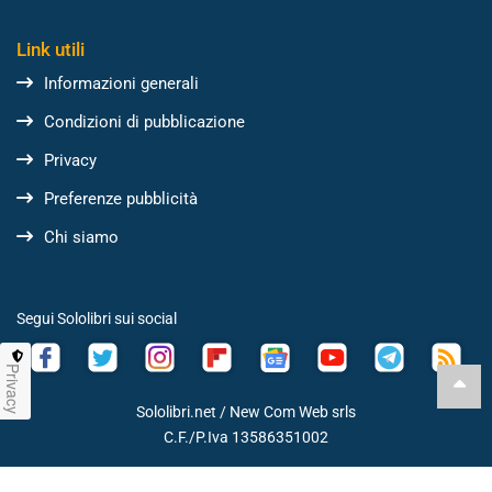
Link utili
Informazioni generali
Condizioni di pubblicazione
Privacy
Preferenze pubblicità
Chi siamo
Segui Sololibri sui social
Privacy
Sololibri.net /
New Com Web srls
C.F./P.Iva 13586351002