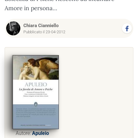
Amore in persona...
Chiara Cianniello
Pubblicato il 23-04-2012
Autore:
Apuleio