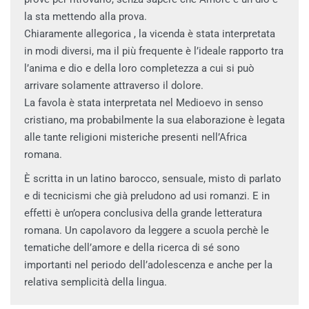
la sta mettendo alla prova.
Chiaramente allegorica , la vicenda è stata interpretata
in modi diversi, ma il più frequente è l’ideale rapporto tra
l’anima e dio e della loro completezza a cui si può
arrivare solamente attraverso il dolore.
La favola è stata interpretata nel Medioevo in senso
cristiano, ma probabilmente la sua elaborazione è legata
alle tante religioni misteriche presenti nell’Africa
romana.
È scritta in un latino barocco, sensuale, misto di parlato
e di tecnicismi che già preludono ad usi romanzi. E in
effetti è un’opera conclusiva della grande letteratura
romana. Un capolavoro da leggere a scuola perchè le
tematiche dell’amore e della ricerca di sé sono
importanti nel periodo dell’adolescenza e anche per la
relativa semplicità della lingua.