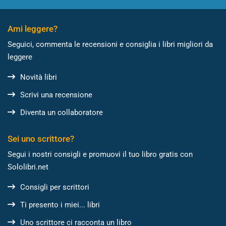
Ami leggere?
Seguici, commenta le recensioni e consiglia i libri migliori da
leggere
Novità libri
Scrivi una recensione
Diventa un collaboratore
Sei uno scrittore?
Segui i nostri consigli e promuovi il tuo libro gratis con
Sololibri.net
Consigli per scrittori
Ti presento i miei... libri
Uno scrittore ci racconta un libro