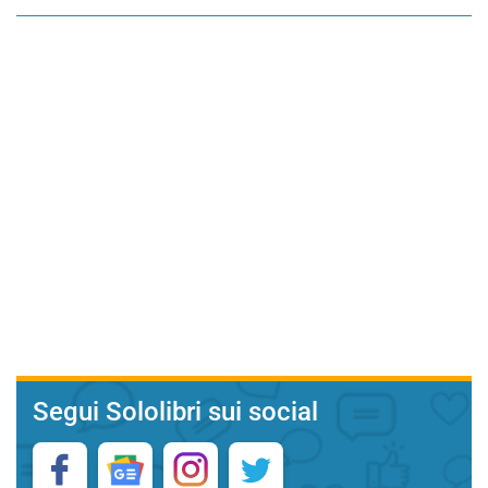
Segui Sololibri sui social