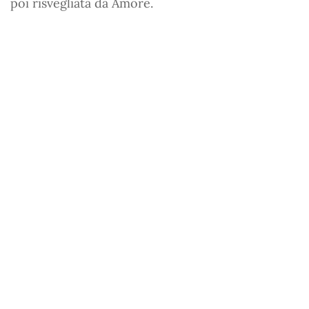
poi risvegliata da Amore.