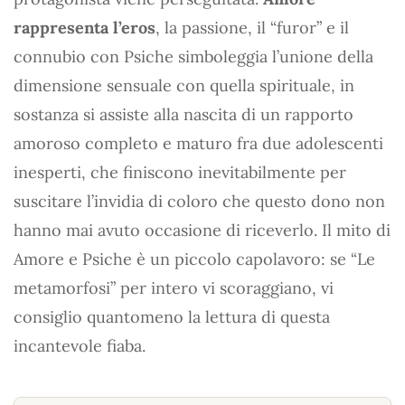
rappresenta l’eros
, la passione, il “furor” e il
connubio con Psiche simboleggia l’unione della
dimensione sensuale con quella spirituale, in
sostanza si assiste alla nascita di un rapporto
amoroso completo e maturo fra due adolescenti
inesperti, che finiscono inevitabilmente per
suscitare l’invidia di coloro che questo dono non
hanno mai avuto occasione di riceverlo. Il mito di
Amore e Psiche è un piccolo capolavoro: se “Le
metamorfosi” per intero vi scoraggiano, vi
consiglio quantomeno la lettura di questa
incantevole fiaba.