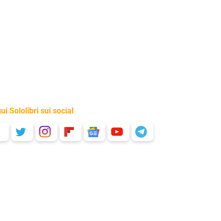
ui Sololibri sui social