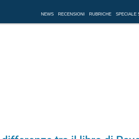
NEWS
RECENSIONI
RUBRICHE
SPECIALE