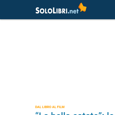
DAL LIBRO AL FILM