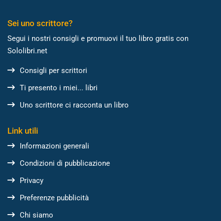
Sei uno scrittore?
Segui i nostri consigli e promuovi il tuo libro gratis con
Sololibri.net
Consigli per scrittori
Ti presento i miei... libri
Uno scrittore ci racconta un libro
Link utili
Informazioni generali
Condizioni di pubblicazione
Privacy
Preferenze pubblicità
Chi siamo