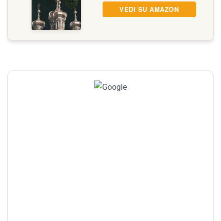
VEDI SU AMAZON