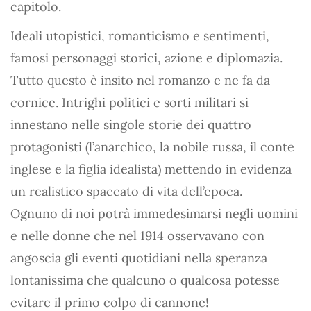
capitolo.
Ideali utopistici, romanticismo e sentimenti,
famosi personaggi storici, azione e diplomazia.
Tutto questo è insito nel romanzo e ne fa da
cornice. Intrighi politici e sorti militari si
innestano nelle singole storie dei quattro
protagonisti (l’anarchico, la nobile russa, il conte
inglese e la figlia idealista) mettendo in evidenza
un realistico spaccato di vita dell’epoca.
Ognuno di noi potrà immedesimarsi negli uomini
e nelle donne che nel 1914 osservavano con
angoscia gli eventi quotidiani nella speranza
lontanissima che qualcuno o qualcosa potesse
evitare il primo colpo di cannone!