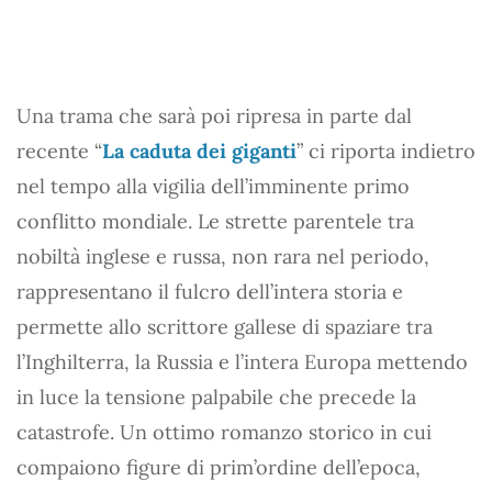
Una trama che sarà poi ripresa in parte dal
recente “
La caduta dei giganti
” ci riporta indietro
nel tempo alla vigilia dell’imminente primo
conflitto mondiale. Le strette parentele tra
nobiltà inglese e russa, non rara nel periodo,
rappresentano il fulcro dell’intera storia e
permette allo scrittore gallese di spaziare tra
l’Inghilterra, la Russia e l’intera Europa mettendo
in luce la tensione palpabile che precede la
catastrofe. Un ottimo romanzo storico in cui
compaiono figure di prim’ordine dell’epoca,