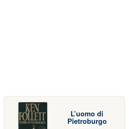
L’uomo di
Pietroburgo