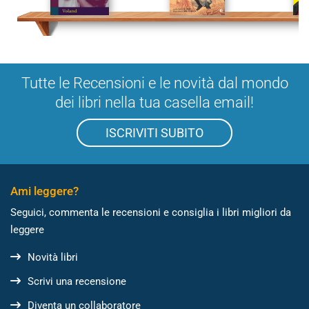
Tutte le Recensioni e le novità dal mondo
dei libri nella tua casella email!
ISCRIVITI SUBITO
Ami leggere?
Seguici, commenta le recensioni e consiglia i libri migliori da
leggere
Novità libri
Scrivi una recensione
Diventa un collaboratore