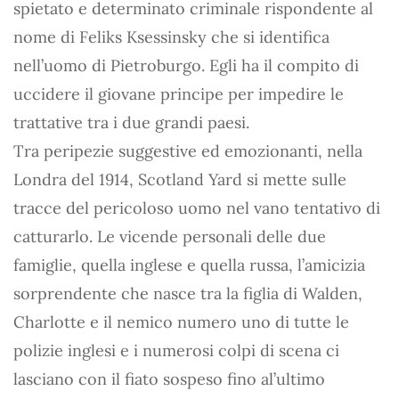
spietato e determinato criminale rispondente al
nome di Feliks Ksessinsky che si identifica
nell’uomo di Pietroburgo. Egli ha il compito di
uccidere il giovane principe per impedire le
trattative tra i due grandi paesi.
Tra peripezie suggestive ed emozionanti, nella
Londra del 1914, Scotland Yard si mette sulle
tracce del pericoloso uomo nel vano tentativo di
catturarlo. Le vicende personali delle due
famiglie, quella inglese e quella russa, l’amicizia
sorprendente che nasce tra la figlia di Walden,
Charlotte e il nemico numero uno di tutte le
polizie inglesi e i numerosi colpi di scena ci
lasciano con il fiato sospeso fino al’ultimo