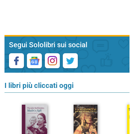
Segui Sololibri sui social
I libri più cliccati oggi