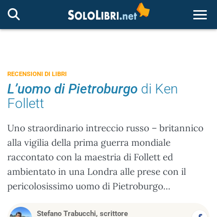
Togg
RECENSIONI DI LIBRI
L’uomo di Pietroburgo
di Ken
Follett
Uno straordinario intreccio russo – britannico
alla vigilia della prima guerra mondiale
raccontato con la maestria di Follett ed
ambientato in una Londra alle prese con il
pericolosissimo uomo di Pietroburgo...
Stefano Trabucchi, scrittore