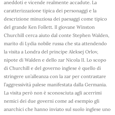
aneddoti e vicende realmente accadute. La
caratterizzazione tipica dei personaggi e la
descrizione minuziosa dei paesaggi come tipico
del grande Ken Follett. Il giovane Winston
Churchill cerca aiuto dal conte Stephen Walden,
marito di Lydia nobile russa che sta attendendo
la visita a Londra del principe Aleksej Orlov,
nipote di Walden e dello zar Nicola II. Lo scopo
di Churchill e del governo inglese è quello di
stringere un’alleanza con la zar per contrastare
l’aggressività palese manifestata dalla Germania.
La visita però non è sconosciuta agli acerrimi
nemici dei due governi come ad esempio gli
anarchici che hanno inviato sul suolo inglese uno