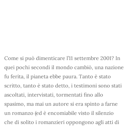
Come si può dimenticare l’11 settembre 2001? In
quei pochi secondi il mondo cambiò, una nazione
fu ferita, il pianeta ebbe paura. Tanto è stato
scritto, tanto è stato detto, i testimoni sono stati
ascoltati, intervistati, tormentati fino allo
spasimo, ma mai un autore si era spinto a farne
un romanzo (ed è encomiabile visto il silenzio
che di solito i romanzieri oppongono agli atti di