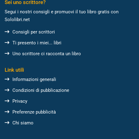
Sei uno scrittore?
Segui i nostri consigli e promuovi il tuo libro gratis con
Sololibri.net
Consigli per scrittori
Ti presento i miei... libri
Uno scrittore ci racconta un libro
Link utili
Informazioni generali
Condizioni di pubblicazione
Privacy
Preferenze pubblicità
Chi siamo