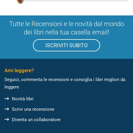
Tutte le Recensioni e le novità dal mondo
dei libri nella tua casella email!
ISCRIVITI SUBITO
Ami leggere?
Seguici, commenta le recensioni e consiglia i libri migliori da
leggere
Novità libri
Scrivi una recensione
Diventa un collaboratore