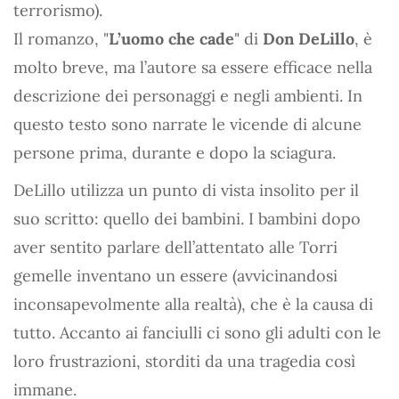
terrorismo).
Il romanzo, "
L’uomo che cade
" di
Don DeLillo
, è
molto breve, ma l’autore sa essere efficace nella
descrizione dei personaggi e negli ambienti. In
questo testo sono narrate le vicende di alcune
persone prima, durante e dopo la sciagura.
DeLillo utilizza un punto di vista insolito per il
suo scritto: quello dei bambini. I bambini dopo
aver sentito parlare dell’attentato alle Torri
gemelle inventano un essere (avvicinandosi
inconsapevolmente alla realtà), che è la causa di
tutto. Accanto ai fanciulli ci sono gli adulti con le
loro frustrazioni, storditi da una tragedia così
immane.