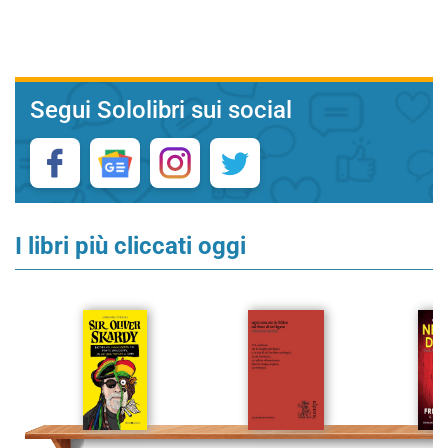
Segui Sololibri sui social
I libri più cliccati oggi