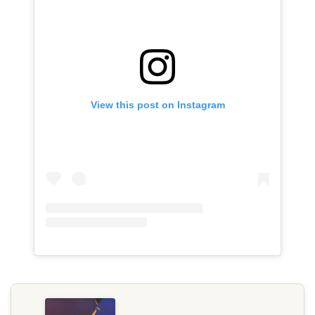
View this post on Instagram