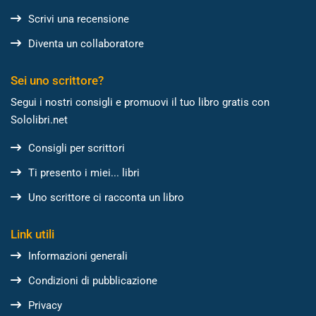
Scrivi una recensione
Diventa un collaboratore
Sei uno scrittore?
Segui i nostri consigli e promuovi il tuo libro gratis con
Sololibri.net
Consigli per scrittori
Ti presento i miei... libri
Uno scrittore ci racconta un libro
Link utili
Informazioni generali
Condizioni di pubblicazione
Privacy