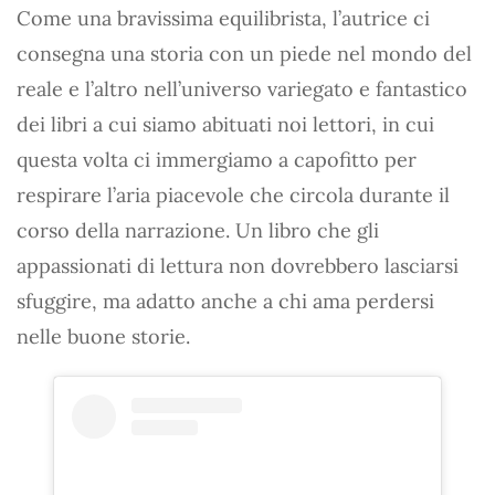
Come una bravissima equilibrista, l’autrice ci
consegna una storia con un piede nel mondo del
reale e l’altro nell’universo variegato e fantastico
dei libri a cui siamo abituati noi lettori, in cui
questa volta ci immergiamo a capofitto per
respirare l’aria piacevole che circola durante il
corso della narrazione. Un libro che gli
appassionati di lettura non dovrebbero lasciarsi
sfuggire, ma adatto anche a chi ama perdersi
nelle buone storie.