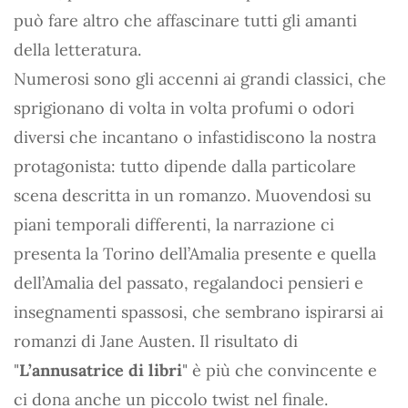
può fare altro che affascinare tutti gli amanti
della letteratura.
Numerosi sono gli accenni ai grandi classici, che
sprigionano di volta in volta profumi o odori
diversi che incantano o infastidiscono la nostra
protagonista: tutto dipende dalla particolare
scena descritta in un romanzo. Muovendosi su
piani temporali differenti, la narrazione ci
presenta la Torino dell’Amalia presente e quella
dell’Amalia del passato, regalandoci pensieri e
insegnamenti spassosi, che sembrano ispirarsi ai
romanzi di Jane Austen. Il risultato di
"
L’annusatrice di libri
" è più che convincente e
ci dona anche un piccolo twist nel finale.