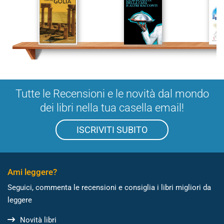
Tutte le Recensioni e le novità dal mondo
dei libri nella tua casella email!
ISCRIVITI SUBITO
Ami leggere?
Seguici, commenta le recensioni e consiglia i libri migliori da
leggere
Novità libri