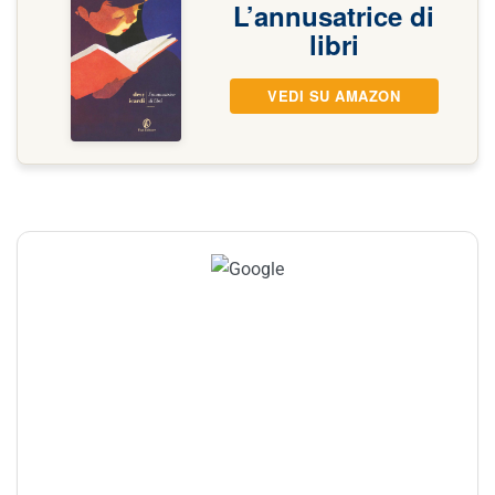
L’annusatrice di
libri
VEDI SU AMAZON