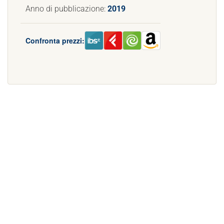
Anno di pubblicazione:
2019
Confronta prezzi: