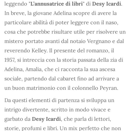
leggendo "
L’annusatrice di libri
" di
Desy Icardi
.
In breve, la giovane Adelina scopre di avere la
particolare abilità di poter leggere con il naso,
cosa che potrebbe risultare utile per risolvere un
mistero portato avanti dal notaio Vergnano e dal
reverendo Kelley. Il presente del romanzo, il
1957, si intreccia con la storia passata della zia di
Adelina, Amalia, che ci racconta la sua ascesa
sociale, partendo dal cabaret fino ad arrivare a
un buon matrimonio con il colonnello Peyran.
Da questi elementi di partenza si sviluppa un
intrigo divertente, scritto in modo vivace e
garbato da
Desy Icardi
, che parla di lettori,
storie, profumi e libri. Un mix perfetto che non