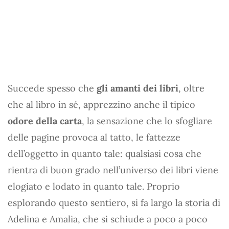
Succede spesso che
gli amanti dei libri
, oltre
che al libro in sé, apprezzino anche il tipico
odore della carta
, la sensazione che lo sfogliare
delle pagine provoca al tatto, le fattezze
dell’oggetto in quanto tale: qualsiasi cosa che
rientra di buon grado nell’universo dei libri viene
elogiato e lodato in quanto tale. Proprio
esplorando questo sentiero, si fa largo la storia di
Adelina e Amalia, che si schiude a poco a poco