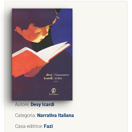
Autore:
Desy Icardi
Categoria:
Narrativa Italiana
Casa editrice:
Fazi