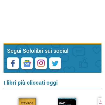
Segui Sololibri sui social
I libri più cliccati oggi