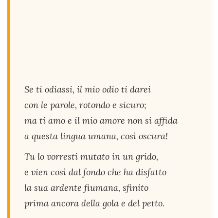
Se ti odiassi, il mio odio ti darei
con le parole, rotondo e sicuro;
ma ti amo e il mio amore non si affida
a questa lingua umana, così oscura!
Tu lo vorresti mutato in un grido,
e vien così dal fondo che ha disfatto
la sua ardente fiumana, sfinito
prima ancora della gola e del petto.