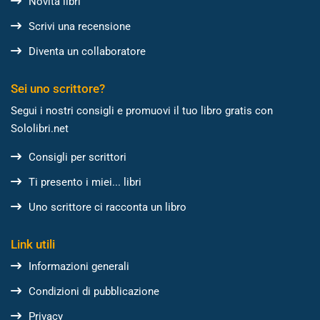
Novità libri
Scrivi una recensione
Diventa un collaboratore
Sei uno scrittore?
Segui i nostri consigli e promuovi il tuo libro gratis con
Sololibri.net
Consigli per scrittori
Ti presento i miei... libri
Uno scrittore ci racconta un libro
Link utili
Informazioni generali
Condizioni di pubblicazione
Privacy