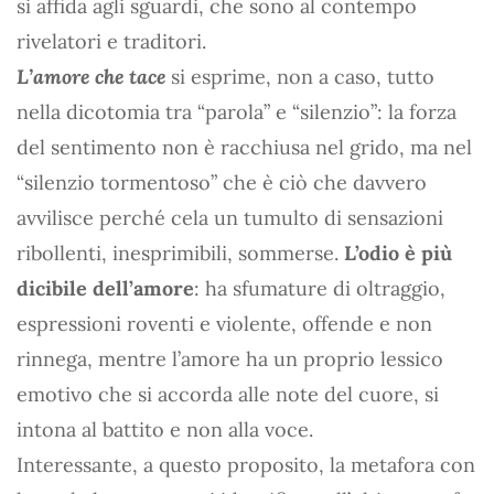
si affida agli sguardi, che sono al contempo
rivelatori e traditori.
L’amore che tace
si esprime, non a caso, tutto
nella dicotomia tra “parola” e “silenzio”: la forza
del sentimento non è racchiusa nel grido, ma nel
“silenzio tormentoso” che è ciò che davvero
avvilisce perché cela un tumulto di sensazioni
ribollenti, inesprimibili, sommerse.
L’odio è più
dicibile dell’amore
: ha sfumature di oltraggio,
espressioni roventi e violente, offende e non
rinnega, mentre l’amore ha un proprio lessico
emotivo che si accorda alle note del cuore, si
intona al battito e non alla voce.
Interessante, a questo proposito, la metafora con