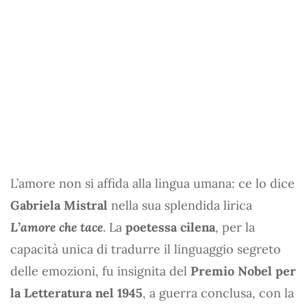
L’amore non si affida alla lingua umana: ce lo dice
Gabriela Mistral
nella sua splendida lirica
L’amore che tace
. La
poetessa cilena
, per la
capacità unica di tradurre il linguaggio segreto
delle emozioni, fu insignita del
Premio Nobel per
la Letteratura nel 1945
, a guerra conclusa, con la