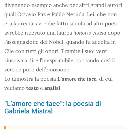
divenendo esempio anche per altri grandi autori
quali Octavio Paz e Pablo Neruda. Lei, che non
era laureata, avrebbe fatto scuola ad altri poeti:
avrebbe ricevuto una laurea
honoris causa
dopo
l’assegnazione del Nobel, quando fu accolta in
Cile con tutti gli onori. Tramite i suoi versi
riusciva a dire l’inesprimibile, toccando così il
vertice puro dell’emozione.
Lo dimostra la poesia
L’amore che tace
, di cui
vediamo
testo
e
analisi
.
“L’amore che tace”: la poesia di
Gabriela Mistral