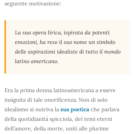
seguente motivazione:
La sua opera lirica, ispirata da potenti
emozioni, ha reso il suo nome un simbolo
delle aspirazioni idealiste di tutto il mondo
latino americano.
Era la prima donna latinoamericana a essere
insignita di tale onorificenza. Non di solo
idealismo si nutriva la
sua poetica
che parlava
della quotidianità spicciola, dei temi eterni
dell’amore, della morte, uniti alle plurime