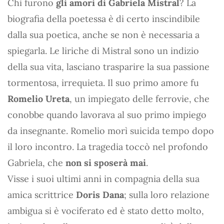
Chi furono
gli amori di Gabriela Mistral
? La
biografia della poetessa è di certo inscindibile
dalla sua poetica, anche se non è necessaria a
spiegarla. Le liriche di Mistral sono un indizio
della sua vita, lasciano trasparire la sua passione
tormentosa, irrequieta. Il suo primo amore fu
Romelio Ureta
, un impiegato delle ferrovie, che
conobbe quando lavorava al suo primo impiego
da insegnante. Romelio morì suicida tempo dopo
il loro incontro. La tragedia toccò nel profondo
Gabriela, che
non si sposerà mai
.
Visse i suoi ultimi anni in compagnia della sua
amica scrittrice
Doris Dana
; sulla loro relazione
ambigua si è vociferato ed è stato detto molto,