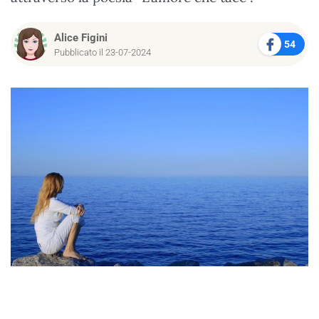
Alice Figini
54
Pubblicato il 23-07-2024