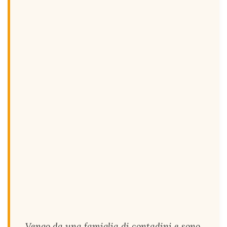
Vengo da una famiglia di contadini e sono