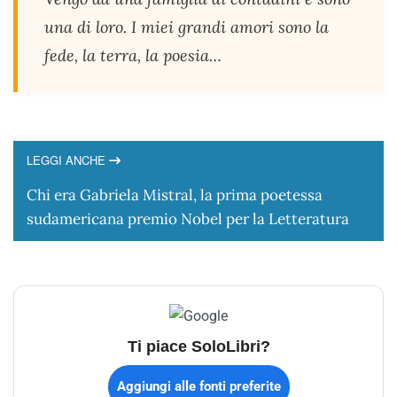
una di loro. I miei grandi amori sono la
fede, la terra, la poesia…
LEGGI ANCHE
Chi era Gabriela Mistral, la prima poetessa
sudamericana premio Nobel per la Letteratura
Ti piace SoloLibri?
Aggiungi alle fonti preferite