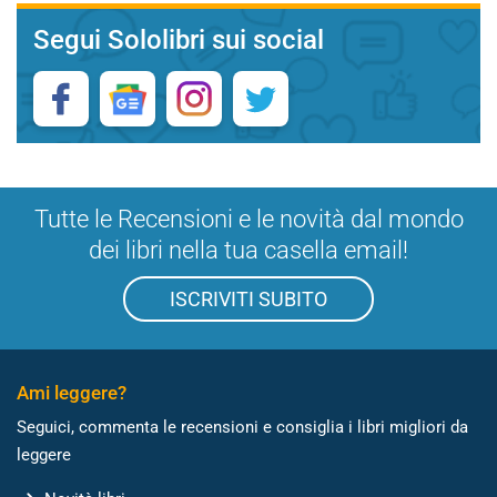
Segui Sololibri sui social
Tutte le Recensioni e le novità dal mondo
dei libri nella tua casella email!
ISCRIVITI SUBITO
Ami leggere?
Seguici, commenta le recensioni e consiglia i libri migliori da
leggere