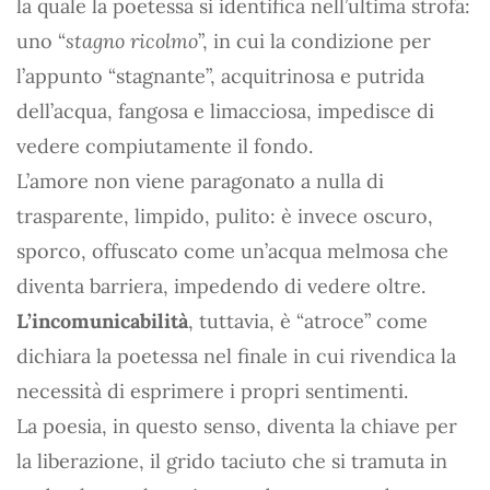
la quale la poetessa si identifica nell’ultima strofa:
uno “
stagno ricolmo
”, in cui la condizione per
l’appunto “stagnante”, acquitrinosa e putrida
dell’acqua, fangosa e limacciosa, impedisce di
vedere compiutamente il fondo.
L’amore non viene paragonato a nulla di
trasparente, limpido, pulito: è invece oscuro,
sporco, offuscato come un’acqua melmosa che
diventa barriera, impedendo di vedere oltre.
L’incomunicabilità
, tuttavia, è “atroce” come
dichiara la poetessa nel finale in cui rivendica la
necessità di esprimere i propri sentimenti.
La poesia, in questo senso, diventa la chiave per
la liberazione, il grido taciuto che si tramuta in