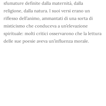
sfumature definite dalla maternità, dalla
religione, dalla natura. I suoi versi erano un
riflesso dell’animo, ammantati di una sorta di
misticismo che conduceva a un’elevazione
spirituale: molti critici osservarono che la lettura
delle sue poesie aveva un’influenza morale.