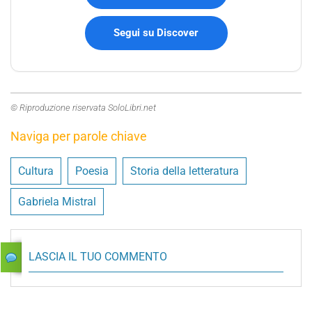
Segui su Discover
© Riproduzione riservata SoloLibri.net
Naviga per parole chiave
Cultura
Poesia
Storia della letteratura
Gabriela Mistral
LASCIA IL TUO COMMENTO