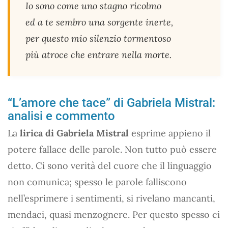
Io sono come uno stagno ricolmo
ed a te sembro una sorgente inerte,
per questo mio silenzio tormentoso
più atroce che entrare nella morte.
“L’amore che tace” di Gabriela Mistral:
analisi e commento
La
lirica di Gabriela Mistral
esprime appieno il
potere fallace delle parole. Non tutto può essere
detto. Ci sono verità del cuore che il linguaggio
non comunica; spesso le parole falliscono
nell’esprimere i sentimenti, si rivelano mancanti,
mendaci, quasi menzognere. Per questo spesso ci