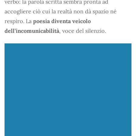
verbo: la parola scritta sembra pronta ad
accogliere ciò cui la realtà non dà spazio né
respiro. La
poesia diventa veicolo
dell’incomunicabilità
, voce del silenzio.