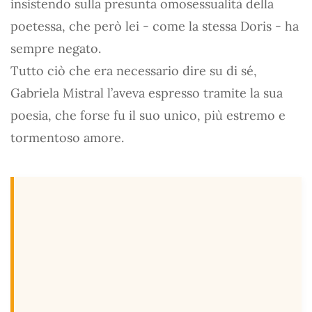
insistendo sulla presunta omosessualità della
poetessa, che però lei - come la stessa Doris - ha
sempre negato.
Tutto ciò che era necessario dire su di sé,
Gabriela Mistral l’aveva espresso tramite la sua
poesia, che forse fu il suo unico, più estremo e
tormentoso amore.