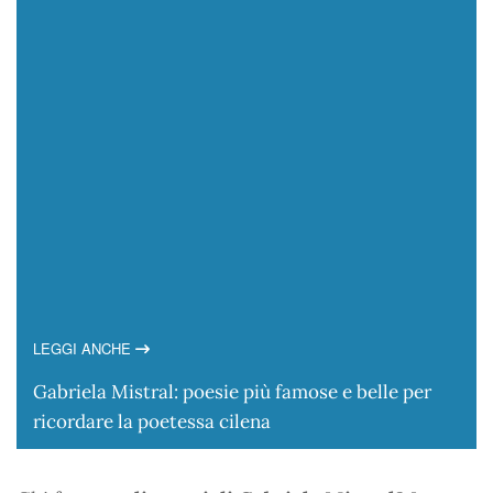
LEGGI ANCHE
Gabriela Mistral: poesie più famose e belle per
ricordare la poetessa cilena