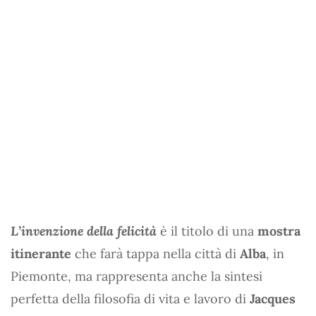
L’invenzione della felicità
è il titolo di una
mostra
itinerante
che farà tappa nella città di
Alba
, in
Piemonte, ma rappresenta anche la sintesi
perfetta della filosofia di vita e lavoro di
Jacques