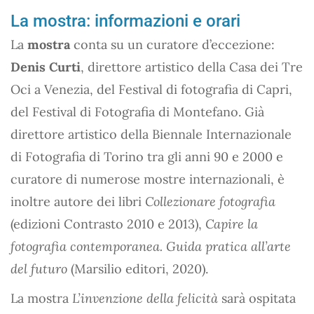
La mostra: informazioni e orari
La
mostra
conta su un curatore d’eccezione:
Denis Curti
, direttore artistico della Casa dei Tre
Oci a Venezia, del Festival di fotografia di Capri,
del Festival di Fotografia di Montefano. Già
direttore artistico della Biennale Internazionale
di Fotografia di Torino tra gli anni 90 e 2000 e
curatore di numerose mostre internazionali, è
inoltre autore dei libri
Collezionare fotografia
(edizioni Contrasto 2010 e 2013),
Capire la
fotografia contemporanea. Guida pratica all’arte
del futuro
(Marsilio editori, 2020).
La mostra
L’invenzione della felicità
sarà ospitata