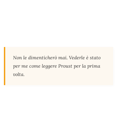
Non le dimenticherò mai. Vederle è stato
per me come leggere Proust per la prima
volta.