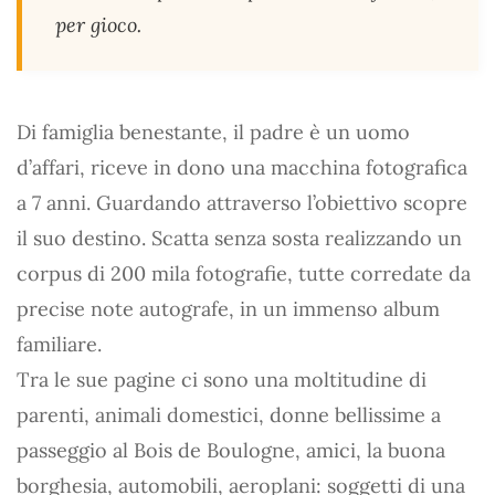
per gioco.
Di famiglia benestante, il padre è un uomo
d’affari, riceve in dono una macchina fotografica
a 7 anni. Guardando attraverso l’obiettivo scopre
il suo destino. Scatta senza sosta realizzando un
corpus di 200 mila fotografie, tutte corredate da
precise note autografe, in un immenso album
familiare.
Tra le sue pagine ci sono una moltitudine di
parenti, animali domestici, donne bellissime a
passeggio al Bois de Boulogne, amici, la buona
borghesia, automobili, aeroplani: soggetti di una