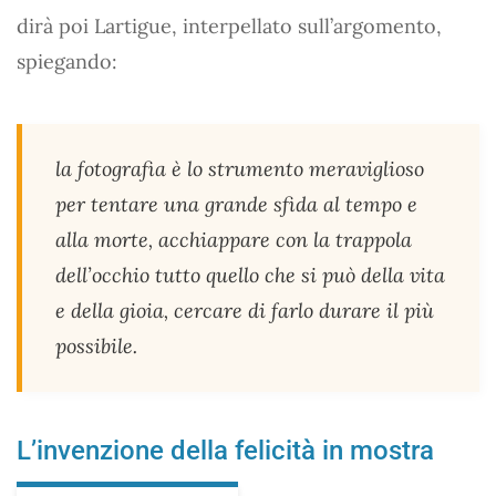
dirà poi Lartigue, interpellato sull’argomento,
spiegando:
la fotografia è lo strumento meraviglioso
per tentare una grande sfida al tempo e
alla morte, acchiappare con la trappola
dell’occhio tutto quello che si può della vita
e della gioia, cercare di farlo durare il più
possibile.
L’invenzione della felicità in mostra