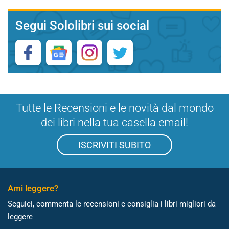
Segui Sololibri sui social
Tutte le Recensioni e le novità dal mondo
dei libri nella tua casella email!
ISCRIVITI SUBITO
Ami leggere?
Seguici, commenta le recensioni e consiglia i libri migliori da
leggere