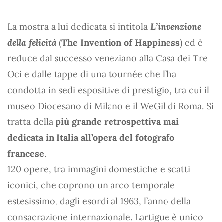
La mostra a lui dedicata si intitola
L’invenzione
della felicità
(
The Invention of Happiness
) ed è
reduce dal successo veneziano alla Casa dei Tre
Oci e dalle tappe di una tournée che l’ha
condotta in sedi espositive di prestigio, tra cui il
museo Diocesano di Milano e il WeGil di Roma. Si
tratta della
più grande retrospettiva mai
dedicata in Italia all’opera del fotografo
francese
.
120 opere, tra immagini domestiche e scatti
iconici, che coprono un arco temporale
estesissimo, dagli esordi al 1963, l’anno della
consacrazione internazionale. Lartigue è unico