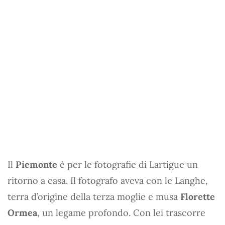
Il
Piemonte
è per le fotografie di Lartigue un
ritorno a casa. Il fotografo aveva con le Langhe,
terra d’origine della terza moglie e musa
Florette
Ormea
, un legame profondo. Con lei trascorre