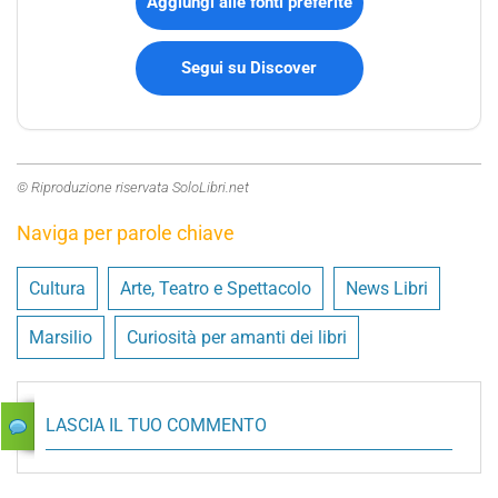
Aggiungi alle fonti preferite
Segui su Discover
© Riproduzione riservata SoloLibri.net
Naviga per parole chiave
Cultura
Arte, Teatro e Spettacolo
News Libri
Marsilio
Curiosità per amanti dei libri
LASCIA IL TUO COMMENTO