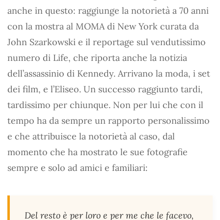
anche in questo: raggiunge la notorietà a 70 anni
con la mostra al MOMA di New York curata da
John Szarkowski e il reportage sul vendutissimo
numero di Life, che riporta anche la notizia
dell’assassinio di Kennedy. Arrivano la moda, i set
dei film, e l’Eliseo. Un successo raggiunto tardi,
tardissimo per chiunque. Non per lui che con il
tempo ha da sempre un rapporto personalissimo
e che attribuisce la notorietà al caso, dal
momento che ha mostrato le sue fotografie
sempre e solo ad amici e familiari:
Del resto è per loro e per me che le facevo,