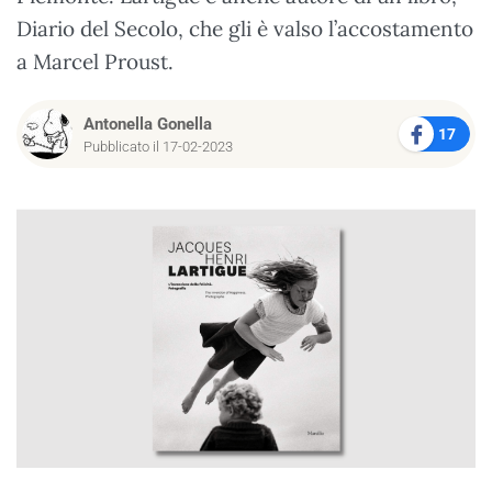
Diario del Secolo, che gli è valso l’accostamento
a Marcel Proust.
Antonella Gonella
17
Pubblicato il 17-02-2023