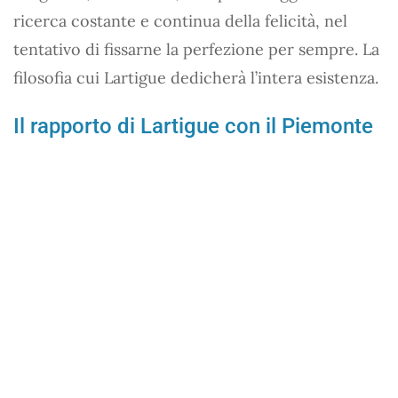
ricerca costante e continua della felicità, nel
tentativo di fissarne la perfezione per sempre. La
filosofia cui Lartigue dedicherà l’intera esistenza.
Il rapporto di Lartigue con il Piemonte