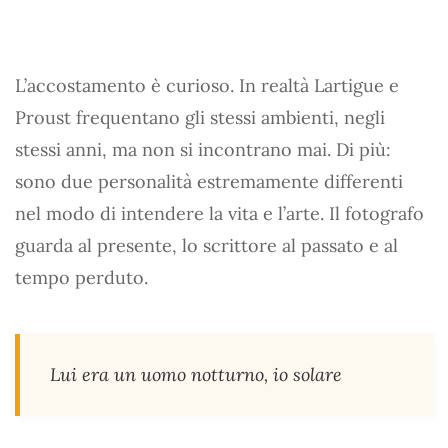
L’accostamento è curioso. In realtà Lartigue e
Proust frequentano gli stessi ambienti, negli
stessi anni, ma non si incontrano mai. Di più:
sono due personalità estremamente differenti
nel modo di intendere la vita e l’arte. Il fotografo
guarda al presente, lo scrittore al passato e al
tempo perduto.
Lui era un uomo notturno, io solare