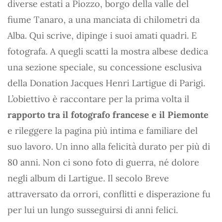
diverse estati a Piozzo, borgo della valle del
fiume Tanaro, a una manciata di chilometri da
Alba. Qui scrive, dipinge i suoi amati quadri. E
fotografa. A quegli scatti la mostra albese dedica
una sezione speciale, su concessione esclusiva
della Donation Jacques Henri Lartigue di Parigi.
L’obiettivo è raccontare per la prima volta il
rapporto tra il fotografo francese e il Piemonte
e rileggere la pagina più intima e familiare del
suo lavoro. Un inno alla felicità durato per più di
80 anni. Non ci sono foto di guerra, né dolore
negli album di Lartigue. Il secolo Breve
attraversato da orrori, conflitti e disperazione fu
per lui un lungo susseguirsi di anni felici.