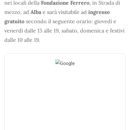
nei locali della
Fondazione Ferrero
, in Strada di
mezzo, ad
Alba
e sarà visitabile ad
ingresso
gratuito
secondo il seguente orario: giovedì e
venerdì dalle 15 alle 19, sabato, domenica e festivi
dalle 10 alle 19.