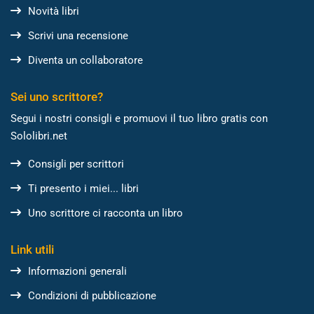
Novità libri
Scrivi una recensione
Diventa un collaboratore
Sei uno scrittore?
Segui i nostri consigli e promuovi il tuo libro gratis con
Sololibri.net
Consigli per scrittori
Ti presento i miei... libri
Uno scrittore ci racconta un libro
Link utili
Informazioni generali
Condizioni di pubblicazione