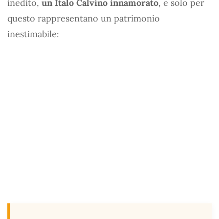
inedito,
un Italo Calvino innamorato
, e solo per
questo rappresentano un patrimonio
inestimabile: