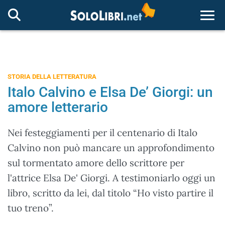
Togg
STORIA DELLA LETTERATURA
Italo Calvino e Elsa De’ Giorgi: un
amore letterario
Nei festeggiamenti per il centenario di Italo
Calvino non può mancare un approfondimento
sul tormentato amore dello scrittore per
l'attrice Elsa De' Giorgi. A testimoniarlo oggi un
libro, scritto da lei, dal titolo “Ho visto partire il
tuo treno”.