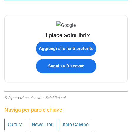
Ti piace SoloLibri?
Aggiungi alle fonti preferite
Segui su Discover
© Riproduzione riservata SoloLibri.net
Naviga per parole chiave
Cultura
News Libri
Italo Calvino