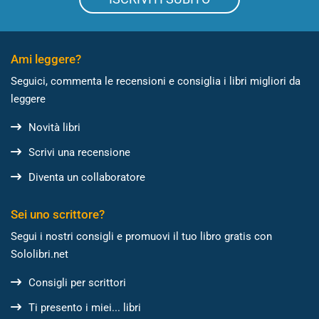
Ami leggere?
Seguici, commenta le recensioni e consiglia i libri migliori da
leggere
Novità libri
Scrivi una recensione
Diventa un collaboratore
Sei uno scrittore?
Segui i nostri consigli e promuovi il tuo libro gratis con
Sololibri.net
Consigli per scrittori
Ti presento i miei... libri