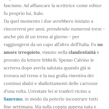
fascismo. Ad affiancare la scrittrice come editor
fu proprio lui, Italo.
Da quel momento i due avrebbero iniziato a
rincorrersi per anni, prendendo numerosi treni -
anche più di un treno al giorno - per
raggiungersi da un capo all’altro dell’Italia. Fu
un
amore irrequieto
, vissuto nella
clandestinità
e
provato da lettere febbrili. Spesso Calvino le
scriveva dopo averla salutata quando già si
trovava sul treno e la sua grafia risentiva dei
continui sbalzi e sballottamenti delle carrozze
d’una volta. Un’estate lei si trasferì vicino a
Sanremo
, in modo da poterlo incontrare tutti
fine settimana. Ma sulla coppia appena nata e