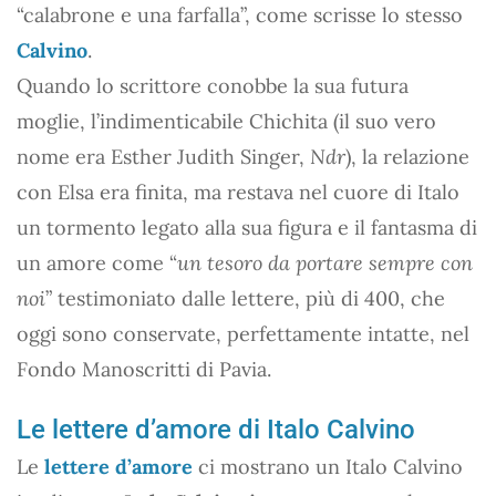
“calabrone e una farfalla”, come scrisse lo stesso
Calvino
.
Quando lo scrittore conobbe la sua futura
moglie, l’indimenticabile Chichita (il suo vero
nome era Esther Judith Singer,
Ndr
), la relazione
con Elsa era finita, ma restava nel cuore di Italo
un tormento legato alla sua figura e il fantasma di
un amore come “
un tesoro da portare sempre con
noi
” testimoniato dalle lettere, più di 400, che
oggi sono conservate, perfettamente intatte, nel
Fondo Manoscritti di Pavia.
Le lettere d’amore di Italo Calvino
Le
lettere d’amore
ci mostrano un Italo Calvino