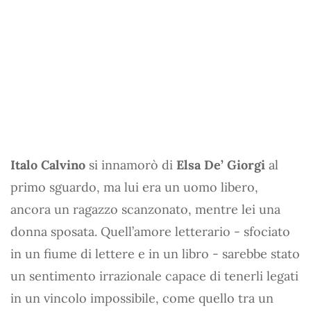
Italo Calvino
si innamorò di
Elsa De’ Giorgi
al
primo sguardo, ma lui era un uomo libero,
ancora un ragazzo scanzonato, mentre lei una
donna sposata. Quell’amore letterario - sfociato
in un fiume di lettere e in un libro - sarebbe stato
un sentimento irrazionale capace di tenerli legati
in un vincolo impossibile, come quello tra un