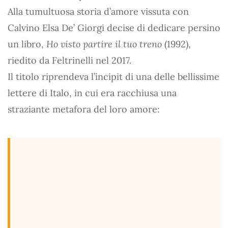
Alla tumultuosa storia d’amore vissuta con
Calvino Elsa De’ Giorgi decise di dedicare persino
un libro,
Ho visto partire il tuo treno
(1992),
riedito da Feltrinelli nel 2017.
Il titolo riprendeva l’incipit di una delle bellissime
lettere di Italo, in cui era racchiusa una
straziante metafora del loro amore: