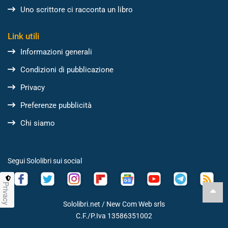
Uno scrittore ci racconta un libro
Link utili
Informazioni generali
Condizioni di pubblicazione
Privacy
Preferenze pubblicità
Chi siamo
Segui Sololibri sui social
Privacy
Sololibri.net /
New Com Web srls
C.F./P.Iva 13586351002