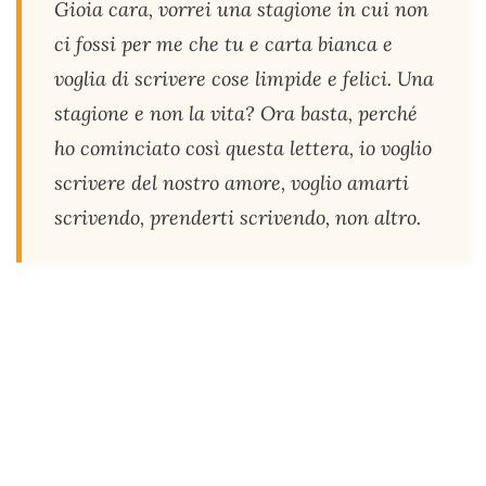
Gioia cara, vorrei una stagione in cui non
ci fossi per me che tu e carta bianca e
voglia di scrivere cose limpide e felici. Una
stagione e non la vita? Ora basta, perché
ho cominciato così questa lettera, io voglio
scrivere del nostro amore, voglio amarti
scrivendo, prenderti scrivendo, non altro.