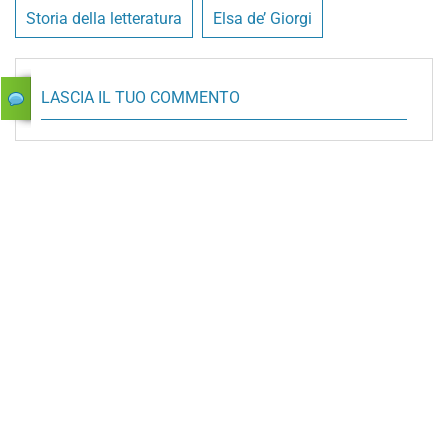
Storia della letteratura
Elsa de’ Giorgi
LASCIA IL TUO COMMENTO