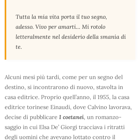
Tutta la mia vita porta il tuo segno,
adesso. Vivo per amarti… Mi rotolo
letteralmente nel desiderio della smania di
te.
Alcuni mesi più tardi, come per un segno del
destino, si incontrarono di nuovo, stavolta in
casa editrice. Proprio quell’anno, il 1955, la casa
editrice torinese Einaudi, dove Calvino lavorava,
decise di pubblicare
I coetanei
, un romanzo-
saggio in cui Elsa De’ Giorgi tracciava i ritratti
degli uomini che avevano lottato contro il