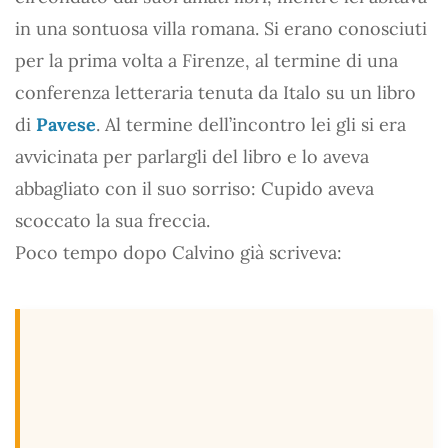
in una sontuosa villa romana. Si erano conosciuti
per la prima volta a Firenze, al termine di una
conferenza letteraria tenuta da Italo su un libro
di
Pavese
. Al termine dell’incontro lei gli si era
avvicinata per parlargli del libro e lo aveva
abbagliato con il suo sorriso: Cupido aveva
scoccato la sua freccia.
Poco tempo dopo Calvino già scriveva: