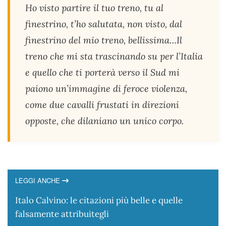
Ho visto partire il tuo treno, tu al
finestrino, t’ho salutata, non visto, dal
finestrino del mio treno, bellissima…Il
treno che mi sta trascinando su per l’Italia
e quello che ti porterà verso il Sud mi
paiono un’immagine di feroce violenza,
come due cavalli frustati in direzioni
opposte, che dilaniano un unico corpo.
LEGGI ANCHE
Italo Calvino: le citazioni più belle e quelle
falsamente attribuitegli