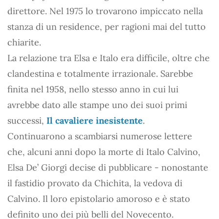
direttore. Nel 1975 lo trovarono impiccato nella
stanza di un residence, per ragioni mai del tutto
chiarite.
La relazione tra Elsa e Italo era difficile, oltre che
clandestina e totalmente irrazionale. Sarebbe
finita nel 1958, nello stesso anno in cui lui
avrebbe dato alle stampe uno dei suoi primi
successi,
Il cavaliere inesistente
.
Continuarono a scambiarsi numerose lettere
che, alcuni anni dopo la morte di Italo Calvino,
Elsa De’ Giorgi decise di pubblicare - nonostante
il fastidio provato da Chichita, la vedova di
Calvino. Il loro epistolario amoroso e è stato
definito uno dei più belli del Novecento.