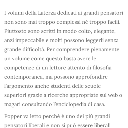
I volumi della Laterza dedicati ai grandi pensatori
non sono mai troppo complessi né troppo facili.
Piuttosto sono scritti in modo colto, elegante,
anzi impeccabile e molti possono leggerli senza
grande difficoltà. Per comprendere pienamente
un volume come questo basta avere le
competenze di un lettore attento di filosofia
contemporanea, ma possono approfondire
l’argomento anche studenti delle scuole
superiori grazie a ricerche appropriate sul web o
magari consultando l’enciclopedia di casa.
Popper va letto perché è uno dei più grandi
pensatori liberali e non si può essere liberali