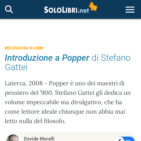
Togg
RECENSIONI DI LIBRI
Introduzione a Popper
di Stefano
Gattei
Laterza, 2008 - Popper è uno dei maestri di
pensiero del ’900. Stefano Gattei gli dedica un
volume impeccabile ma divulgativo, che ha
come lettore ideale chiunque non abbia mai
letto nulla del filosofo.
Davide Morelli