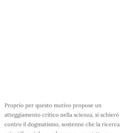
Proprio per questo motivo propose un
atteggiamento critico nella scienza, si schierò
contro il dogmatismo, sostenne che la ricerca