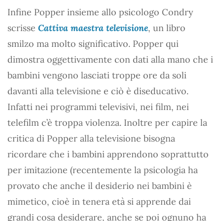
Infine Popper insieme allo psicologo Condry
scrisse
Cattiva maestra televisione
, un libro
smilzo ma molto significativo. Popper qui
dimostra oggettivamente con dati alla mano che i
bambini vengono lasciati troppe ore da soli
davanti alla televisione e ciò è diseducativo.
Infatti nei programmi televisivi, nei film, nei
telefilm c’è troppa violenza. Inoltre per capire la
critica di Popper alla televisione bisogna
ricordare che i bambini apprendono soprattutto
per imitazione (recentemente la psicologia ha
provato che anche il desiderio nei bambini è
mimetico, cioè in tenera età si apprende dai
grandi cosa desiderare, anche se poi ognuno ha