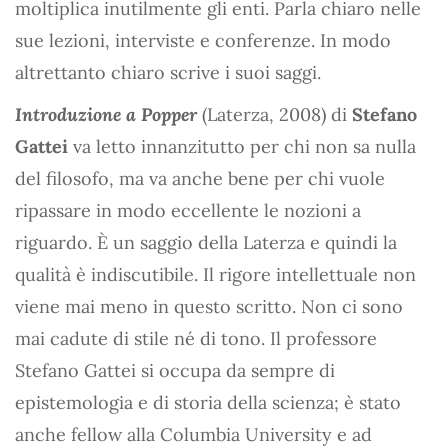
moltiplica inutilmente gli enti. Parla chiaro nelle
sue lezioni, interviste e conferenze. In modo
altrettanto chiaro scrive i suoi saggi.
Introduzione a Popper
(Laterza, 2008) di
Stefano
Gattei
va letto innanzitutto per chi non sa nulla
del filosofo, ma va anche bene per chi vuole
ripassare in modo eccellente le nozioni a
riguardo. È un saggio della Laterza e quindi la
qualità è indiscutibile. Il rigore intellettuale non
viene mai meno in questo scritto. Non ci sono
mai cadute di stile né di tono. Il professore
Stefano Gattei si occupa da sempre di
epistemologia e di storia della scienza; è stato
anche fellow alla Columbia University e ad