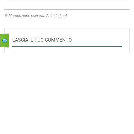
© Riproduzione riservata SoloLibri.net
LASCIA IL TUO COMMENTO