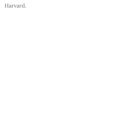
Harvard.