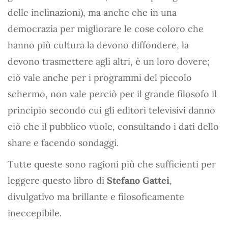
delle inclinazioni), ma anche che in una
democrazia per migliorare le cose coloro che
hanno più cultura la devono diffondere, la
devono trasmettere agli altri, è un loro dovere;
ciò vale anche per i programmi del piccolo
schermo, non vale perciò per il grande filosofo il
principio secondo cui gli editori televisivi danno
ciò che il pubblico vuole, consultando i dati dello
share e facendo sondaggi.
Tutte queste sono ragioni più che sufficienti per
leggere questo libro di
Stefano Gattei
,
divulgativo ma brillante e filosoficamente
ineccepibile.