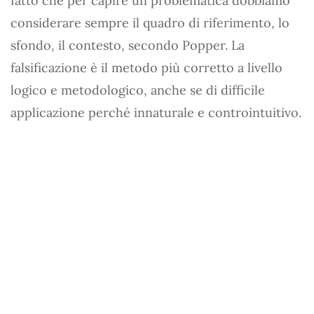
fatto che per capire un problematica dobbiamo
considerare sempre il quadro di riferimento, lo
sfondo, il contesto, secondo Popper. La
falsificazione è il metodo più corretto a livello
logico e metodologico, anche se di difficile
applicazione perché innaturale e controintuitivo.