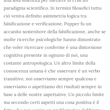
una sola smentita per mettere in crisi un
paradigma scientifico. In termini filosofici tutto
ciò veniva definito asimmetria logica tra
falsificazione e verificazione. Popper fu un
accanito sostenitore della falsificazione, anche se
molte ricerche psicologiche hanno dimostrato
che voler ricercare conferme è una distorsione
cognitiva presente in ognuno di noi, una
costante antropologica. Un altro limite della
conoscenza umana è che osservare è un verbo
transitivo, noi osserviamo sempre qualcosa e
osserviamo o aspettiamo dei risultati sempre in
base a delle nostre aspettative. Un piccolo limite
ma secondo certi aspetti una cosa positiva è il