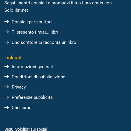
Segui i nostri consigli e promuovi il tuo libro gratis con
Sololibri.net
Consigli per scrittori
Ti presento i miei... libri
Uno scrittore ci racconta un libro
Link utili
Informazioni generali
Condizioni di pubblicazione
Privacy
Preferenze pubblicità
Chi siamo
Segui Sololibri sui social