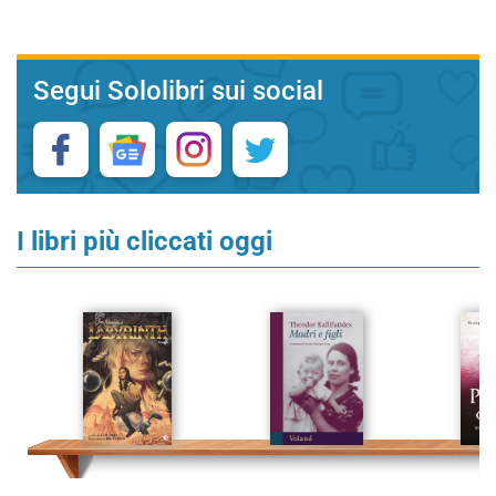
Segui Sololibri sui social
I libri più cliccati oggi