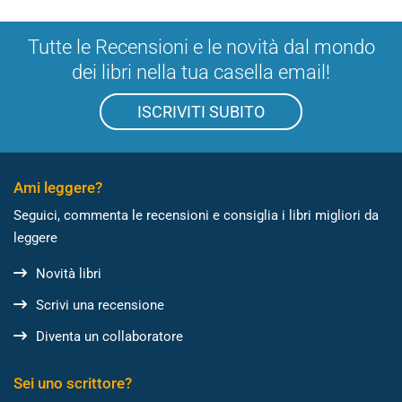
Tutte le Recensioni e le novità dal mondo
dei libri nella tua casella email!
ISCRIVITI SUBITO
Ami leggere?
Seguici, commenta le recensioni e consiglia i libri migliori da
leggere
Novità libri
Scrivi una recensione
Diventa un collaboratore
Sei uno scrittore?