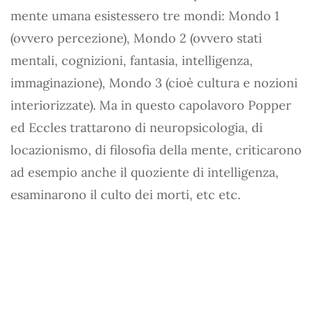
mente umana esistessero tre mondi: Mondo 1
(ovvero percezione), Mondo 2 (ovvero stati
mentali, cognizioni, fantasia, intelligenza,
immaginazione), Mondo 3 (cioè cultura e nozioni
interiorizzate). Ma in questo capolavoro Popper
ed Eccles trattarono di neuropsicologia, di
locazionismo, di filosofia della mente, criticarono
ad esempio anche il quoziente di intelligenza,
esaminarono il culto dei morti, etc etc.