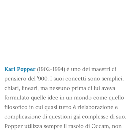
Karl Popper
(1902-1994) è uno dei maestri di
pensiero del ’900. I suoi concetti sono semplici,
chiari, lineari, ma nessuno prima di lui aveva
formulato quelle idee in un mondo come quello
filosofico in cui quasi tutto è rielaborazione e
complicazione di questioni già complesse di suo.
Popper utilizza sempre il rasoio di Occam, non