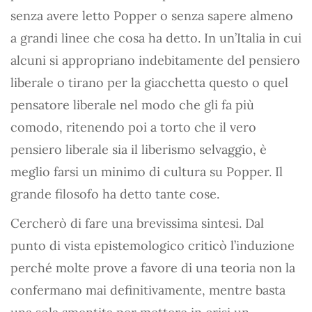
senza avere letto Popper o senza sapere almeno
a grandi linee che cosa ha detto. In un’Italia in cui
alcuni si appropriano indebitamente del pensiero
liberale o tirano per la giacchetta questo o quel
pensatore liberale nel modo che gli fa più
comodo, ritenendo poi a torto che il vero
pensiero liberale sia il liberismo selvaggio, è
meglio farsi un minimo di cultura su Popper. Il
grande filosofo ha detto tante cose.
Cercherò di fare una brevissima sintesi. Dal
punto di vista epistemologico criticò l’induzione
perché molte prove a favore di una teoria non la
confermano mai definitivamente, mentre basta