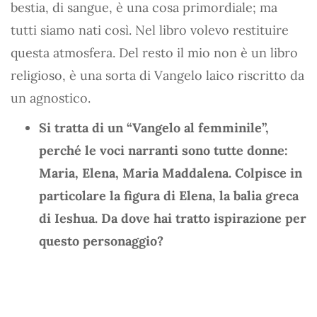
bestia, di sangue, è una cosa primordiale; ma
tutti siamo nati così. Nel libro volevo restituire
questa atmosfera. Del resto il mio non è un libro
religioso, è una sorta di Vangelo laico riscritto da
un agnostico.
Si tratta di un “Vangelo al femminile”,
perché le voci narranti sono tutte donne:
Maria, Elena, Maria Maddalena. Colpisce in
particolare la figura di Elena, la balia greca
di Ieshua. Da dove hai tratto ispirazione per
questo personaggio?