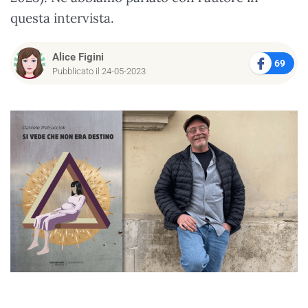
questa intervista.
Alice Figini
69
Pubblicato il 24-05-2023