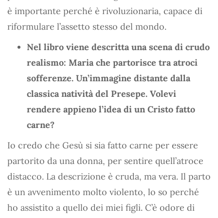
è importante perché è rivoluzionaria, capace di
riformulare l’assetto stesso del mondo.
Nel libro viene descritta una scena di crudo
realismo: Maria che partorisce tra atroci
sofferenze. Un’immagine distante dalla
classica natività del Presepe. Volevi
rendere appieno l’idea di un Cristo fatto
carne?
Io credo che Gesù si sia fatto carne per essere
partorito da una donna, per sentire quell’atroce
distacco. La descrizione è cruda, ma vera. Il parto
è un avvenimento molto violento, lo so perché
ho assistito a quello dei miei figli. C’è odore di