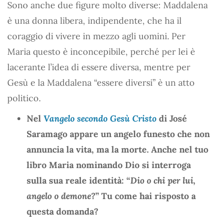
Sono anche due figure molto diverse: Maddalena
è una donna libera, indipendente, che ha il
coraggio di vivere in mezzo agli uomini. Per
Maria questo è inconcepibile, perché per lei è
lacerante l’idea di essere diversa, mentre per
Gesù e la Maddalena “essere diversi” è un atto
politico.
Nel
Vangelo secondo Gesù Cristo
di José
Saramago appare un angelo funesto che non
annuncia la vita, ma la morte. Anche nel tuo
libro Maria nominando Dio si interroga
sulla sua reale identità: “
Dio o chi per lui,
angelo o demone?
” Tu come hai risposto a
questa domanda?