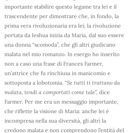
importante stabilire questo legame tra lei e il
trascendente per dimostrare che, in fondo, la
prima vera rivoluzionaria era lei; la rivoluzione
portata da Ieshua inizia da Maria, dal suo essere
una donna “scomoda”, che gli altri giudicano
malata nel mio romanzo. In esergo ho inserito
non a caso una frase di Frances Farmer,
un’attrice che fu rinchiusa in manicomio e
sottoposta a lobotomia. “
Se tutti ti trattano da
malata, tendi a comportati come tale
”, dice
Farmer. Per me era un messaggio importante,
che riflette la visione di Maria: anche lei è
incompresa nella sua diversità, gli altri la
credono malata e non comprendono l’entità del