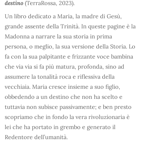
destino
(TerraRossa, 2023).
Un libro dedicato a Maria, la madre di Gesù,
grande assente della Trinità. In queste pagine è la
Madonna a narrare la sua storia in prima
persona, o meglio, la sua versione della Storia. Lo
fa con la sua palpitante e frizzante voce bambina
che via via si fa più matura, profonda, sino ad
assumere la tonalità roca e riflessiva della
vecchiaia. Maria cresce insieme a suo figlio,
obbedendo a un destino che non ha scelto e
tuttavia non subisce passivamente; e ben presto
scopriamo che in fondo la vera rivoluzionaria è
lei che ha portato in grembo e generato il
Redentore dell’umanità.