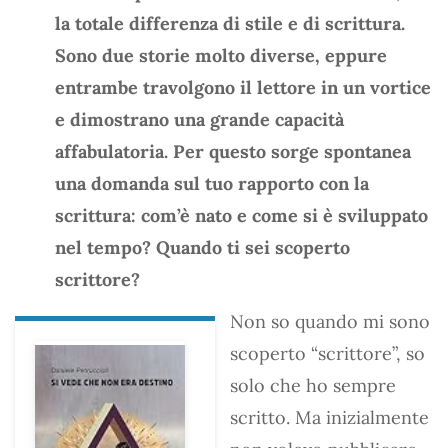
la totale differenza di stile e di scrittura.
Sono due storie molto diverse, eppure
entrambe travolgono il lettore in un vortice
e dimostrano una grande capacità
affabulatoria. Per questo sorge spontanea
una domanda sul tuo rapporto con la
scrittura: com’è nato e come si è sviluppato
nel tempo? Quando ti sei scoperto
scrittore?
Non so quando mi sono
scoperto “scrittore”, so
solo che ho sempre
scritto. Ma inizialmente