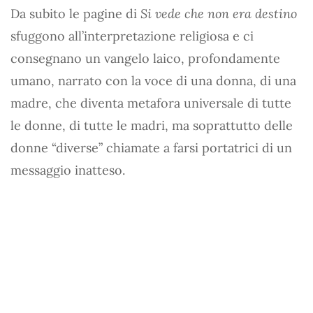
Da subito le pagine di
Si vede che non era destino
sfuggono all’interpretazione religiosa e ci
consegnano un vangelo laico, profondamente
umano, narrato con la voce di una donna, di una
madre, che diventa metafora universale di tutte
le donne, di tutte le madri, ma soprattutto delle
donne “diverse” chiamate a farsi portatrici di un
messaggio inatteso.