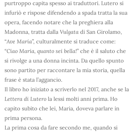
purtroppo capita spesso ai traduttori. Lutero si
infuriò e rispose difendendo a spada tratta la sua
opera, facendo notare che la preghiera alla
Madonna, tratta dalla
Vulgata
di San Girolamo,
“
Ave Maria
”, culturalmente si traduce come:
“
Ciao Maria, quanto sei bella!
” che è il saluto che
si rivolge a una donna incinta. Da quello spunto
sono partito per raccontare la mia storia, quella
frase è stata l’aggancio.
Il libro ho iniziato a scriverlo nel 2017, anche se la
Lettera di Lutero
la lessi molti anni prima. Ho
capito subito che lei, Maria, doveva parlare in
prima persona.
La prima cosa da fare secondo me, quando si