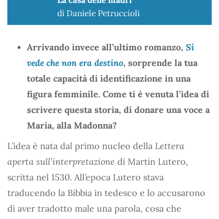
di Daniele Petruccioli
Arrivando invece all’ultimo romanzo,
Si
vede che non era destino
, sorprende la tua
totale capacità di identificazione in una
figura femminile. Come ti è venuta l’idea di
scrivere questa storia, di donare una voce a
Maria, alla Madonna?
L’idea è nata dal primo nucleo della
Lettera
aperta sull’interpretazione
di Martin Lutero,
scritta nel 1530. All’epoca Lutero stava
traducendo la Bibbia in tedesco e lo accusarono
di aver tradotto male una parola, cosa che