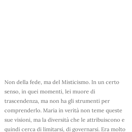
Non della fede, ma del Misticismo. In un certo
senso, in quei momenti, lei muore di
trascendenza, ma non ha gli strumenti per
comprenderlo. Maria in verità non teme queste
sue visioni, ma la diversità che le attribuiscono e
quindi cerca di limitarsi, di governarsi. Era molto