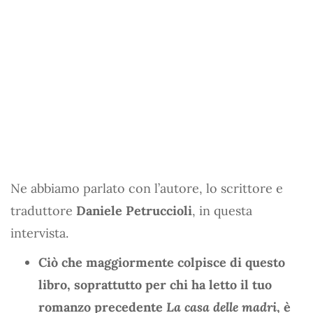
Ne abbiamo parlato con l’autore, lo scrittore e
traduttore
Daniele Petruccioli
, in questa
intervista.
Ciò che maggiormente colpisce di questo
libro, soprattutto per chi ha letto il tuo
romanzo precedente
La casa delle madri
, è