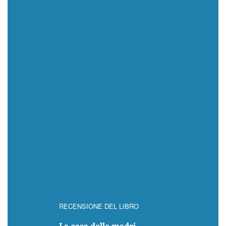
RECENSIONE DEL LIBRO
La casa delle madri