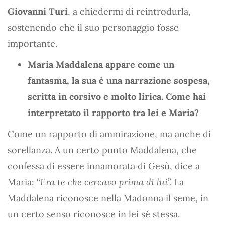
Giovanni Turi
, a chiedermi di reintrodurla,
sostenendo che il suo personaggio fosse
importante.
Maria Maddalena appare come un
fantasma, la sua è una narrazione sospesa,
scritta in corsivo e molto lirica. Come hai
interpretato il rapporto tra lei e Maria?
Come un rapporto di ammirazione, ma anche di
sorellanza. A un certo punto Maddalena, che
confessa di essere innamorata di Gesù, dice a
Maria: “
Era te che cercavo prima di lui
”. La
Maddalena riconosce nella Madonna il seme, in
un certo senso riconosce in lei sé stessa.