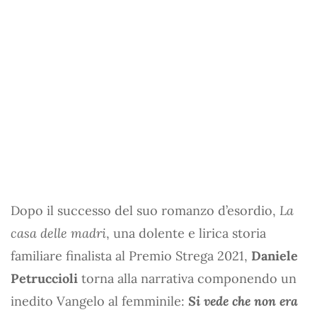
Dopo il successo del suo romanzo d’esordio,
La
casa delle madri
, una dolente e lirica storia
familiare finalista al Premio Strega 2021,
Daniele
Petruccioli
torna alla narrativa componendo un
inedito Vangelo al femminile:
Si vede che non era