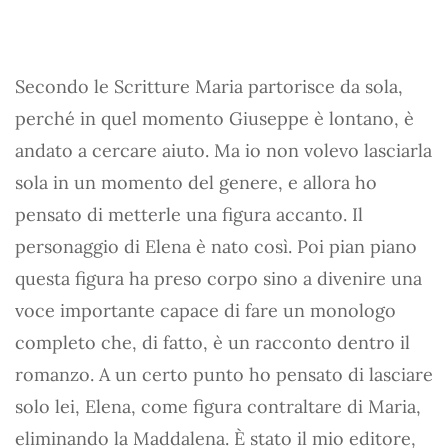
Secondo le Scritture Maria partorisce da sola,
perché in quel momento Giuseppe è lontano, è
andato a cercare aiuto. Ma io non volevo lasciarla
sola in un momento del genere, e allora ho
pensato di metterle una figura accanto. Il
personaggio di Elena è nato così. Poi pian piano
questa figura ha preso corpo sino a divenire una
voce importante capace di fare un monologo
completo che, di fatto, è un racconto dentro il
romanzo. A un certo punto ho pensato di lasciare
solo lei, Elena, come figura contraltare di Maria,
eliminando la Maddalena. È stato il mio editore,