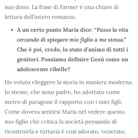
suo dono. La frase di Farmer è una chiave di
lettura dell’intero romanzo.
A un certo punto Maria dice: “
Passo la vita
cercando di spiegare mio figlio a me stessa
.”
Che è poi, credo, lo stato d’animo di tutti i
genitori. Possiamo definire Gesù come un
adolescente ribelle?
Ho voluto rileggere la storia in maniera moderna.
Io stesso, che sono padre, ho adottato come
metro di paragone il rapporto con i miei figli.
Come doveva sentirsi Maria nel vedere questo
suo figlio che critica la società pensando di
ricostruirla e tuttavia è così adorato, venerato,