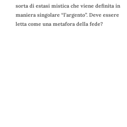
sorta di estasi mistica che viene definita in
maniera singolare “l’argento”. Deve essere
letta come una metafora della fede?