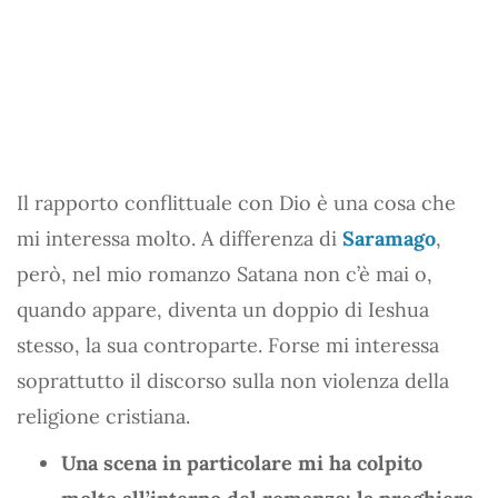
Il rapporto conflittuale con Dio è una cosa che
mi interessa molto. A differenza di
Saramago
,
però, nel mio romanzo Satana non c’è mai o,
quando appare, diventa un doppio di Ieshua
stesso, la sua controparte. Forse mi interessa
soprattutto il discorso sulla non violenza della
religione cristiana.
Una scena in particolare mi ha colpito