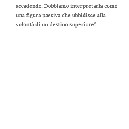
accadendo. Dobbiamo interpretarla come
una figura passiva che ubbidisce alla
volontà di un destino superiore?