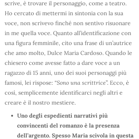
scrive, è trovare il personaggio, come a teatro.
Ho cercato di mettermi in sintonia con la sua
voce, non scrivevo finché non sentivo risuonare
in me quella voce. Quanto all’identificazione con
una figura femminile, cito una frase di un’autrice
che amo molto, Dulce Maria Cardoso. Quando le
chiesero come avesse fatto a dare voce a un
ragazzo di 15 anni, uno dei suoi personaggi più
famosi, lei rispose: “
Sono una scrittrice
”. Ecco, è
così, semplicemente identificarci negli altri e
creare è il nostro mestiere.
Uno degli espedienti narrativi più
convincenti del romanzo è la presenza
dell’argento. Spesso Maria scivola in questa