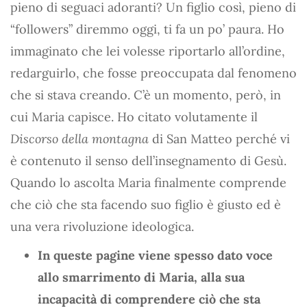
pieno di seguaci adoranti? Un figlio così, pieno di
“followers” diremmo oggi, ti fa un po’ paura. Ho
immaginato che lei volesse riportarlo all’ordine,
redarguirlo, che fosse preoccupata dal fenomeno
che si stava creando. C’è un momento, però, in
cui Maria capisce. Ho citato volutamente il
Discorso della montagna
di San Matteo perché vi
è contenuto il senso dell’insegnamento di Gesù.
Quando lo ascolta Maria finalmente comprende
che ciò che sta facendo suo figlio è giusto ed è
una vera rivoluzione ideologica.
In queste pagine viene spesso dato voce
allo smarrimento di Maria, alla sua
incapacità di comprendere ciò che sta