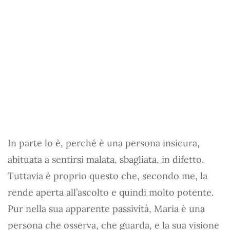
In parte lo è, perché è una persona insicura,
abituata a sentirsi malata, sbagliata, in difetto.
Tuttavia è proprio questo che, secondo me, la
rende aperta all’ascolto e quindi molto potente.
Pur nella sua apparente passività, Maria è una
persona che osserva, che guarda, e la sua visione