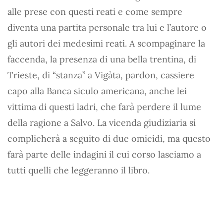
alle prese con questi reati e come sempre
diventa una partita personale tra lui e l’autore o
gli autori dei medesimi reati. A scompaginare la
faccenda, la presenza di una bella trentina, di
Trieste, di “stanza” a Vigàta, pardon, cassiere
capo alla Banca siculo americana, anche lei
vittima di questi ladri, che farà perdere il lume
della ragione a Salvo. La vicenda giudiziaria si
complicherà a seguito di due omicidi, ma questo
farà parte delle indagini il cui corso lasciamo a
tutti quelli che leggeranno il libro.