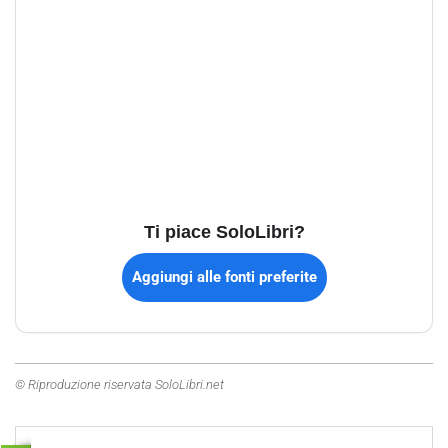
Ti piace SoloLibri?
Aggiungi alle fonti preferite
© Riproduzione riservata SoloLibri.net