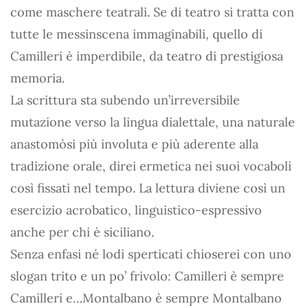
come maschere teatrali. Se di teatro si tratta con
tutte le messinscena immaginabili, quello di
Camilleri è imperdibile, da teatro di prestigiosa
memoria.
La scrittura sta subendo un’irreversibile
mutazione verso la lingua dialettale, una naturale
anastomòsi più involuta e più aderente alla
tradizione orale, direi ermetica nei suoi vocaboli
così fissati nel tempo. La lettura diviene così un
esercizio acrobatico, linguistico-espressivo
anche per chi è siciliano.
Senza enfasi né lodi sperticati chioserei con uno
slogan trito e un po’ frivolo: Camilleri è sempre
Camilleri e…Montalbano è sempre Montalbano