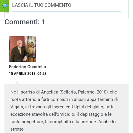
LASCIA IL TUO COMMENTO
Commenti: 1
Federico Guastella
15 APRILE 2013, 06:28
Ne Il sorriso di Angelica (Sellerio, Palermo, 2010), che
ruota attorno a furti compiuti in alcuni appartamenti di
Vigàta, si trovano gli ingredienti tipici del giallo, fatta
eccezione stavolta dell’omicidio: il depistaggio e le
tante congetture, la complicità e la finzione. Anche lo
stretto