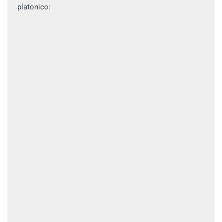
platonico: