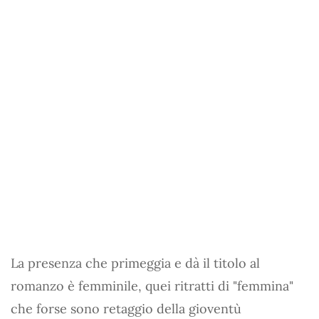
La presenza che primeggia e dà il titolo al
romanzo è femminile, quei ritratti di "femmina"
che forse sono retaggio della gioventù