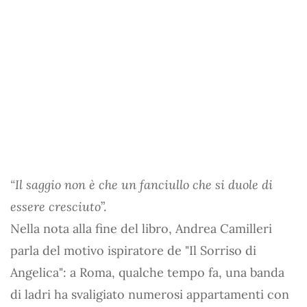
“Il saggio non è che un fanciullo che si duole di
essere cresciuto
”.
Nella nota alla fine del libro, Andrea Camilleri
parla del motivo ispiratore de "Il Sorriso di
Angelica": a Roma, qualche tempo fa, una banda
di ladri ha svaligiato numerosi appartamenti con