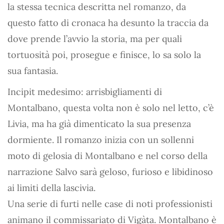
la stessa tecnica descritta nel romanzo, da
questo fatto di cronaca ha desunto la traccia da
dove prende l’avvio la storia, ma per quali
tortuosità poi, prosegue e finisce, lo sa solo la
sua fantasia.
Incipit medesimo: arrisbigliamenti di
Montalbano, questa volta non è solo nel letto, c’è
Livia, ma ha già dimenticato la sua presenza
dormiente. Il romanzo inizia con un sollenni
moto di gelosia di Montalbano e nel corso della
narrazione Salvo sarà geloso, furioso e libidinoso
ai limiti della lascivia.
Una serie di furti nelle case di noti professionisti
animano il commissariato di Vigàta. Montalbano è