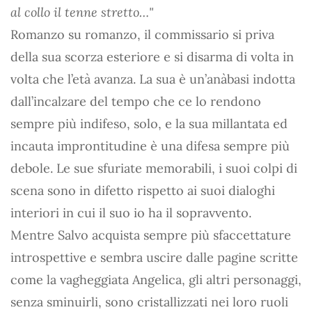
al collo il tenne stretto…"
Romanzo su romanzo, il commissario si priva
della sua scorza esteriore e si disarma di volta in
volta che l’età avanza. La sua è un’anàbasi indotta
dall’incalzare del tempo che ce lo rendono
sempre più indifeso, solo, e la sua millantata ed
incauta improntitudine è una difesa sempre più
debole. Le sue sfuriate memorabili, i suoi colpi di
scena sono in difetto rispetto ai suoi dialoghi
interiori in cui il suo io ha il sopravvento.
Mentre Salvo acquista sempre più sfaccettature
introspettive e sembra uscire dalle pagine scritte
come la vagheggiata Angelica, gli altri personaggi,
senza sminuirli, sono cristallizzati nei loro ruoli