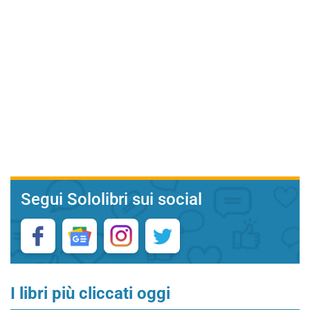
Segui Sololibri sui social
I libri più cliccati oggi