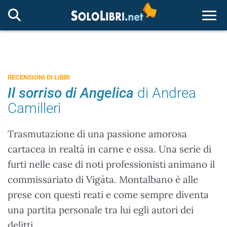
Togg
RECENSIONI DI LIBRI
Il sorriso di Angelica
di Andrea
Camilleri
Trasmutazione di una passione amorosa
cartacea in realtà in carne e ossa. Una serie di
furti nelle case di noti professionisti animano il
commissariato di Vigàta. Montalbano è alle
prese con questi reati e come sempre diventa
una partita personale tra lui egli autori dei
delitti...