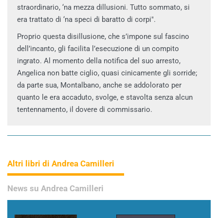
straordinario, ‘na mezza dillusioni. Tutto sommato, si
era trattato di ‘na speci di baratto di corpi".
Proprio questa disillusione, che s’impone sul fascino
dell’incanto, gli facilita l’esecuzione di un compito
ingrato. Al momento della notifica del suo arresto,
Angelica non batte ciglio, quasi cinicamente gli sorride;
da parte sua, Montalbano, anche se addolorato per
quanto le era accaduto, svolge, e stavolta senza alcun
tentennamento, il dovere di commissario.
Altri libri di Andrea Camilleri
News su Andrea Camilleri