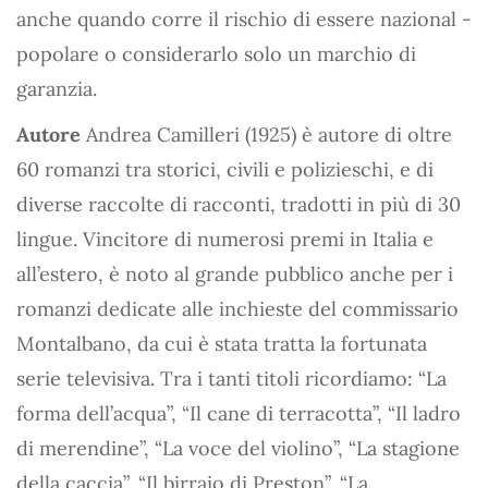
anche quando corre il rischio di essere nazional -
popolare o considerarlo solo un marchio di
garanzia.
Autore
Andrea Camilleri (1925) è autore di oltre
60 romanzi tra storici, civili e polizieschi, e di
diverse raccolte di racconti, tradotti in più di 30
lingue. Vincitore di numerosi premi in Italia e
all’estero, è noto al grande pubblico anche per i
romanzi dedicate alle inchieste del commissario
Montalbano, da cui è stata tratta la fortunata
serie televisiva. Tra i tanti titoli ricordiamo: “La
forma dell’acqua”, “Il cane di terracotta”, “Il ladro
di merendine”, “La voce del violino”, “La stagione
della caccia”, “Il birraio di Preston”, “La