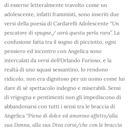
di esserne letteralmente travolto come un
adolescente, infatti frammisti, sono inseriti due
versi della poesia di Cardarelli Adolescente “
Un
pescatore di spugne,/ avrà questa perla rara
”. La
confusione fatta tra il sogno di picciotto, ogni
pensiero ed incontro con Angelica sono
intercalati da versi dell’Orlando Furioso, e la
realtà di uno squasi sessantino, lo rendono
ridicolo, non era dignitoso per un uomo come lui
dare di sè spettacolo indegno e miserabili. Sensi
di vrigogna e pentimenti non gli impediscono di
abbandonarsi con tutti i sensi tra le braccia di
Angelica
“Pieno di dolce ed amoroso affetto/alla
sua Donna, alla sua Diva corse/che con le braccia