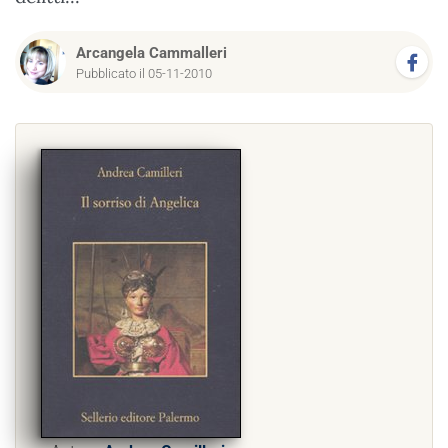
Arcangela Cammalleri
Pubblicato il 05-11-2010