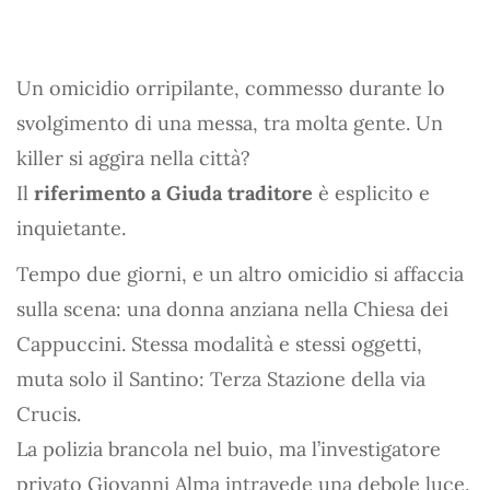
Un omicidio orripilante, commesso durante lo
svolgimento di una messa, tra molta gente. Un
killer si aggira nella città?
Il
riferimento a Giuda traditore
è esplicito e
inquietante.
Tempo due giorni, e un altro omicidio si affaccia
sulla scena: una donna anziana nella Chiesa dei
Cappuccini. Stessa modalità e stessi oggetti,
muta solo il Santino: Terza Stazione della via
Crucis.
La polizia brancola nel buio, ma l’investigatore
privato Giovanni Alma intravede una debole luce.