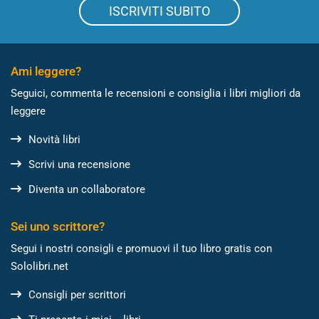
ISCRIVITI SUBITO
Ami leggere?
Seguici, commenta le recensioni e consiglia i libri migliori da
leggere
Novità libri
Scrivi una recensione
Diventa un collaboratore
Sei uno scrittore?
Segui i nostri consigli e promuovi il tuo libro gratis con
Sololibri.net
Consigli per scrittori