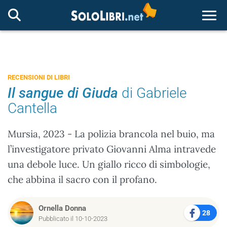
Togg
RECENSIONI DI LIBRI
Il sangue di Giuda
di Gabriele
Cantella
Mursia, 2023 - La polizia brancola nel buio, ma
l’investigatore privato Giovanni Alma intravede
una debole luce. Un giallo ricco di simbologie,
che abbina il sacro con il profano.
Ornella Donna
28
Pubblicato il 10-10-2023