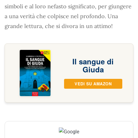
simboli e al loro nefasto significato, per giungere
a una verità che colpisce nel profondo. Una
grande lettura, che si divora in un attimo!
Il sangue di
Giuda
VEDI SU AMAZON