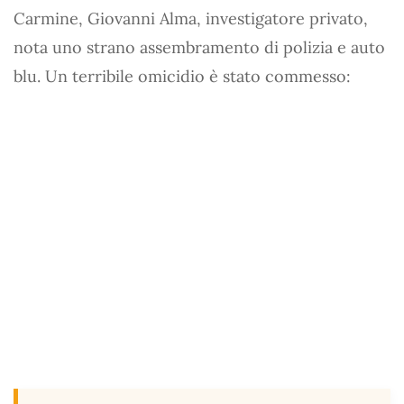
Carmine, Giovanni Alma, investigatore privato,
nota uno strano assembramento di polizia e auto
blu. Un terribile omicidio è stato commesso: