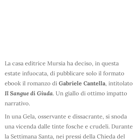
La casa editrice Mursia ha deciso, in questa
estate infuocata, di pubblicare solo il formato
ebook il romanzo di
Gabriele Cantella
, intitolato
Il Sangue di Giuda
. Un giallo di ottimo impatto
narrativo.
In una Gela, osservante e dissacrante, si snoda
una vicenda dalle tinte fosche e crudeli. Durante
la Settimana Santa, nei pressi della Chieda del