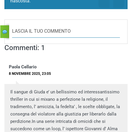
nascosta.
LASCIA IL TUO COMMENTO
Commenti: 1
Paola Cellario
8 NOVEMBRE 2025, 23:05
Il sangue di Giuda e’ un bellissimo ed interessantissimo
thriller in cui si mixano a perfezione la religione, il
tradimento, l’ amicizia, la fedelta’ , le scelte obbligate, la
consegna del violatore alla giustizia per liberarlo dalla
perdizione.In una serie intricata di omicidi che si
succedono come un loop, l’ ispettore Giovanni d’ Alma