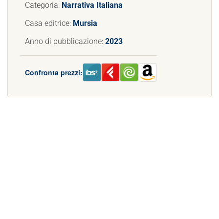
Categoria:
Narrativa Italiana
Casa editrice:
Mursia
Anno di pubblicazione:
2023
Confronta prezzi: