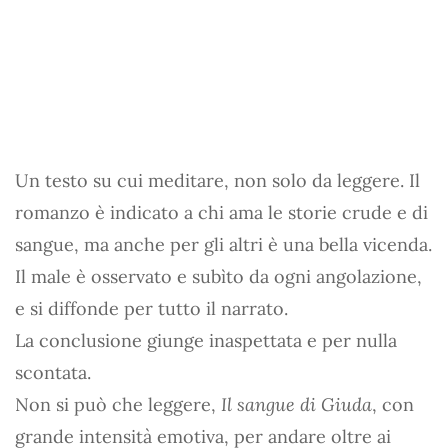
Un testo su cui meditare, non solo da leggere. Il
romanzo è indicato a chi ama le storie crude e di
sangue, ma anche per gli altri è una bella vicenda.
Il male è osservato e subìto da ogni angolazione,
e si diffonde per tutto il narrato.
La conclusione giunge inaspettata e per nulla
scontata.
Non si può che leggere,
Il sangue di Giuda
, con
grande intensità emotiva, per andare oltre ai