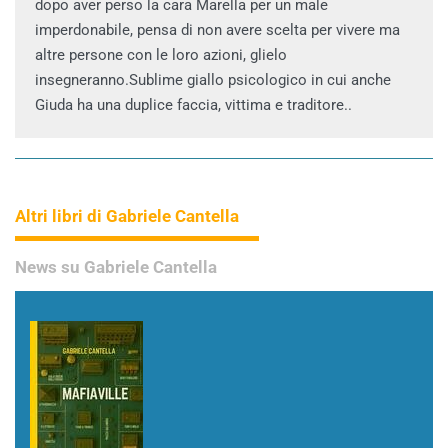
dopo aver perso la cara Marella per un male
imperdonabile, pensa di non avere scelta per vivere ma
altre persone con le loro azioni, glielo
insegneranno.Sublime giallo psicologico in cui anche
Giuda ha una duplice faccia, vittima e traditore..
Altri libri di Gabriele Cantella
News su Gabriele Cantella