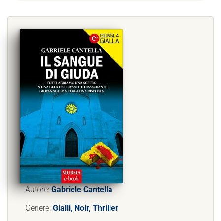
Autore:
Gabriele Cantella
Genere:
Gialli, Noir, Thriller