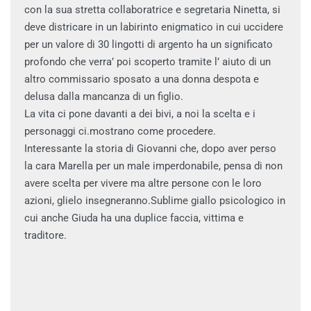
con la sua stretta collaboratrice e segretaria Ninetta, si
deve districare in un labirinto enigmatico in cui uccidere
per un valore di 30 lingotti di argento ha un significato
profondo che verra’ poi scoperto tramite l’ aiuto di un
altro commissario sposato a una donna despota e
delusa dalla mancanza di un figlio.
La vita ci pone davanti a dei bivi, a noi la scelta e i
personaggi ci.mostrano come procedere.
Interessante la storia di Giovanni che, dopo aver perso
la cara Marella per un male imperdonabile, pensa di non
avere scelta per vivere ma altre persone con le loro
azioni, glielo insegneranno.Sublime giallo psicologico in
cui anche Giuda ha una duplice faccia, vittima e
traditore.