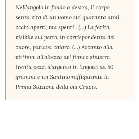
Nell’angolo in fondo a destra, il corpo
senza vita di un uomo sui quaranta anni,
occhi aperti, ma spenti . (…) La ferita
visibile sul petto, in corrispondenza del
cuore, parlava chiaro. (…) Accanto alla
vittima, all’altezza del fianco sinistro,
trenta pezzi d’argento in lingotti da 50
grammi e un Santino raffigurante la
Prima Stazione della via Crucis.