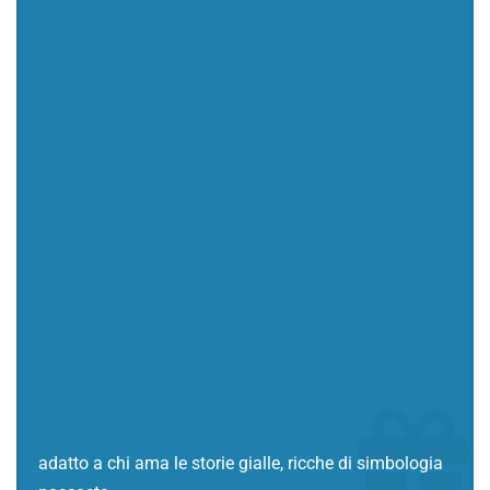
adatto a chi ama le storie gialle, ricche di simbologia