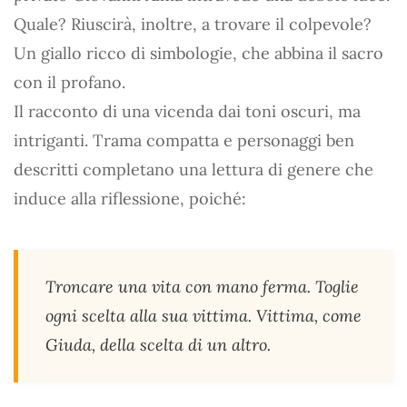
Quale? Riuscirà, inoltre, a trovare il colpevole?
Un giallo ricco di simbologie, che abbina il sacro
con il profano.
Il racconto di una vicenda dai toni oscuri, ma
intriganti. Trama compatta e personaggi ben
descritti completano una lettura di genere che
induce alla riflessione, poiché:
Troncare una vita con mano ferma. Toglie
ogni scelta alla sua vittima. Vittima, come
Giuda, della scelta di un altro.