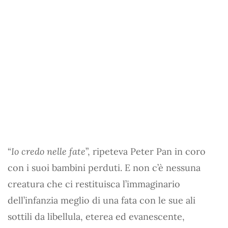
“
Io credo nelle fate
”, ripeteva Peter Pan in coro
con i suoi bambini perduti. E non c’è nessuna
creatura che ci restituisca l’immaginario
dell’infanzia meglio di una fata con le sue ali
sottili da libellula, eterea ed evanescente,