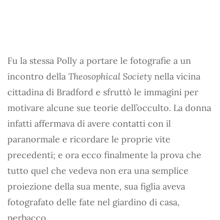
Fu la stessa Polly a portare le fotografie a un
incontro della
Theosophical Society
nella vicina
cittadina di Bradford e sfruttò le immagini per
motivare alcune sue teorie dell’occulto. La donna
infatti affermava di avere contatti con il
paranormale e ricordare le proprie vite
precedenti; e ora ecco finalmente la prova che
tutto quel che vedeva non era una semplice
proiezione della sua mente, sua figlia aveva
fotografato delle fate nel giardino di casa,
perbacco.