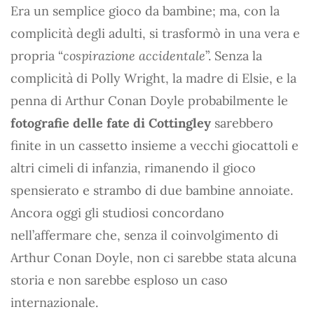
Era un semplice gioco da bambine; ma, con la
complicità degli adulti, si trasformò in una vera e
propria “
cospirazione accidentale
”. Senza la
complicità di Polly Wright, la madre di Elsie, e la
penna di Arthur Conan Doyle probabilmente le
fotografie delle fate di Cottingley
sarebbero
finite in un cassetto insieme a vecchi giocattoli e
altri cimeli di infanzia, rimanendo il gioco
spensierato e strambo di due bambine annoiate.
Ancora oggi gli studiosi concordano
nell’affermare che, senza il coinvolgimento di
Arthur Conan Doyle, non ci sarebbe stata alcuna
storia e non sarebbe esploso un caso
internazionale.