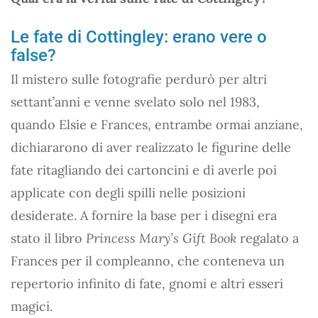
Le fate di Cottingley: erano vere o
false?
Il mistero sulle fotografie perdurò per altri
settant’anni e venne svelato solo nel 1983,
quando Elsie e Frances, entrambe ormai anziane,
dichiararono di aver realizzato le figurine delle
fate ritagliando dei cartoncini e di averle poi
applicate con degli spilli nelle posizioni
desiderate. A fornire la base per i disegni era
stato il libro
Princess Mary’s Gift Book
regalato a
Frances per il compleanno, che conteneva un
repertorio infinito di fate, gnomi e altri esseri
magici.