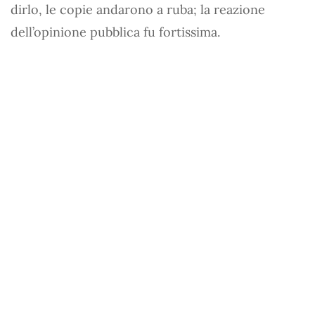
dirlo, le copie andarono a ruba; la reazione
dell’opinione pubblica fu fortissima.