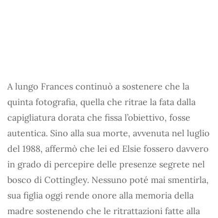
A lungo Frances continuò a sostenere che la
quinta fotografia, quella che ritrae la fata dalla
capigliatura dorata che fissa l’obiettivo, fosse
autentica. Sino alla sua morte, avvenuta nel luglio
del 1988, affermò che lei ed Elsie fossero davvero
in grado di percepire delle presenze segrete nel
bosco di Cottingley. Nessuno poté mai smentirla,
sua figlia oggi rende onore alla memoria della
madre sostenendo che le ritrattazioni fatte alla