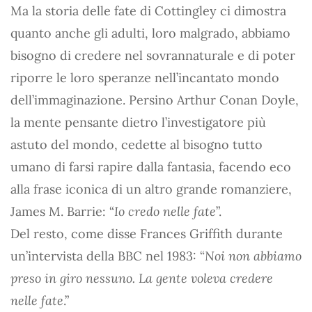
Ma la storia delle fate di Cottingley ci dimostra
quanto anche gli adulti, loro malgrado, abbiamo
bisogno di credere nel sovrannaturale e di poter
riporre le loro speranze nell’incantato mondo
dell’immaginazione. Persino Arthur Conan Doyle,
la mente pensante dietro l’investigatore più
astuto del mondo, cedette al bisogno tutto
umano di farsi rapire dalla fantasia, facendo eco
alla frase iconica di un altro grande romanziere,
James M. Barrie: “
Io credo nelle fate
”.
Del resto, come disse Frances Griffith durante
un’intervista della BBC nel 1983: “
Noi non abbiamo
preso in giro nessuno. La gente voleva credere
nelle fate
.”