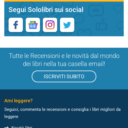
Segui Sololibri sui social
Tutte le Recensioni e le novità dal mondo
dei libri nella tua casella email!
ISCRIVITI SUBITO
Ami leggere?
Seguici, commenta le recensioni e consiglia i libri migliori da
leggere
Novità libri