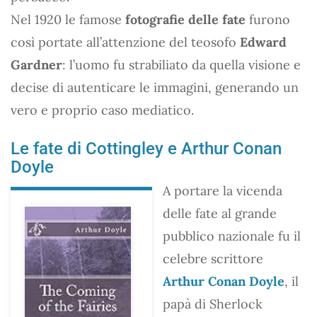
Nel 1920 le famose
fotografie delle fate
furono
così portate all’attenzione del teosofo
Edward
Gardner
: l’uomo fu strabiliato da quella visione e
decise di autenticare le immagini, generando un
vero e proprio caso mediatico.
Le fate di Cottingley e Arthur Conan
Doyle
A portare la vicenda
delle fate al grande
pubblico nazionale fu il
celebre scrittore
Arthur Conan Doyle
, il
papà di Sherlock