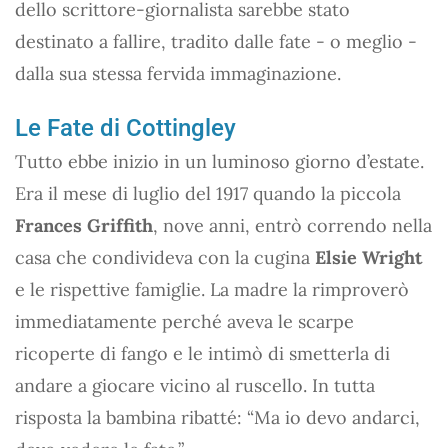
dello scrittore-giornalista sarebbe stato
destinato a fallire, tradito dalle fate - o meglio -
dalla sua stessa fervida immaginazione.
Le Fate di Cottingley
Tutto ebbe inizio in un luminoso giorno d’estate.
Era il mese di luglio del 1917 quando la piccola
Frances Griffith
, nove anni, entrò correndo nella
casa che condivideva con la cugina
Elsie Wright
e le rispettive famiglie. La madre la rimproverò
immediatamente perché aveva le scarpe
ricoperte di fango e le intimò di smetterla di
andare a giocare vicino al ruscello. In tutta
risposta la bambina ribatté: “Ma io devo andarci,