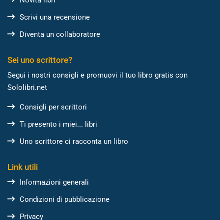
Scrivi una recensione
Diventa un collaboratore
Sei uno scrittore?
Segui i nostri consigli e promuovi il tuo libro gratis con
Sololibri.net
Consigli per scrittori
Ti presento i miei... libri
Uno scrittore ci racconta un libro
Link utili
Informazioni generali
Condizioni di pubblicazione
Privacy