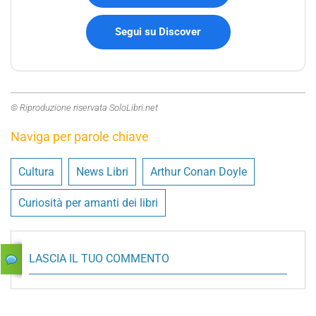
Segui su Discover
© Riproduzione riservata SoloLibri.net
Naviga per parole chiave
Cultura
News Libri
Arthur Conan Doyle
Curiosità per amanti dei libri
LASCIA IL TUO COMMENTO