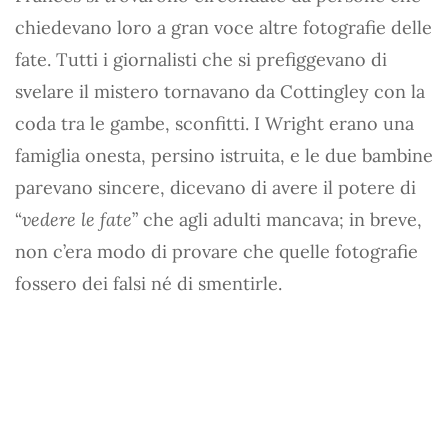
chiedevano loro a gran voce altre fotografie delle
fate. Tutti i giornalisti che si prefiggevano di
svelare il mistero tornavano da Cottingley con la
coda tra le gambe, sconfitti. I Wright erano una
famiglia onesta, persino istruita, e le due bambine
parevano sincere, dicevano di avere il potere di
“
vedere le fate
” che agli adulti mancava; in breve,
non c’era modo di provare che quelle fotografie
fossero dei falsi né di smentirle.