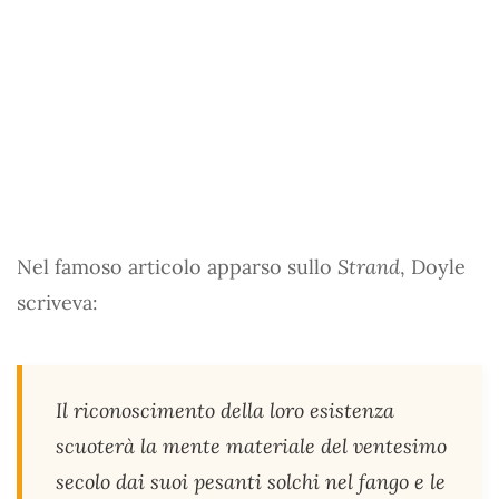
Nel famoso articolo apparso sullo
Strand
, Doyle
scriveva:
Il riconoscimento della loro esistenza
scuoterà la mente materiale del ventesimo
secolo dai suoi pesanti solchi nel fango e le