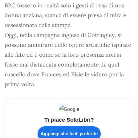
BBC fossero in realtà solo i gesti di resa di una
donna anziana, stanca di essere presa di mira e
ossessionata dalla stampa.
Oggi, nella campagna inglese di Cottingley, si
possono ammirare delle opere artistiche ispirate
alle fate ed è come se la loro presenza non si
fosse mai distaccata completamente da quel
ruscello dove Frances ed Elsie le videro per la
prima volta.
Ti piace SoloLibri?
Aggiungi alle fonti preferite