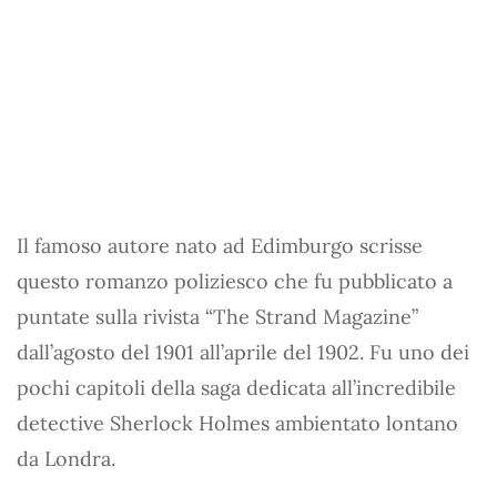
Il famoso autore nato ad Edimburgo scrisse
questo romanzo poliziesco che fu pubblicato a
puntate sulla rivista “The Strand Magazine”
dall’agosto del 1901 all’aprile del 1902. Fu uno dei
pochi capitoli della saga dedicata all’incredibile
detective Sherlock Holmes ambientato lontano
da Londra.