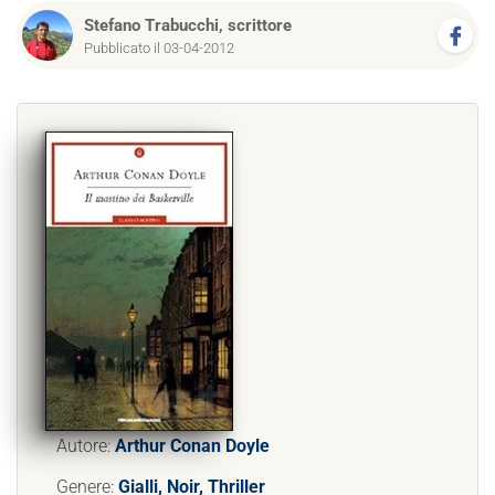
Stefano Trabucchi, scrittore
Pubblicato il 03-04-2012
Autore:
Arthur Conan Doyle
Genere:
Gialli, Noir, Thriller