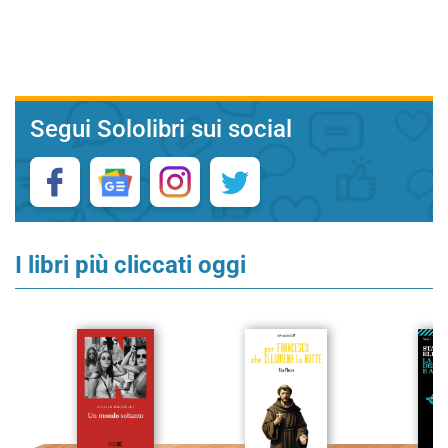
Segui Sololibri sui social
I libri più cliccati oggi