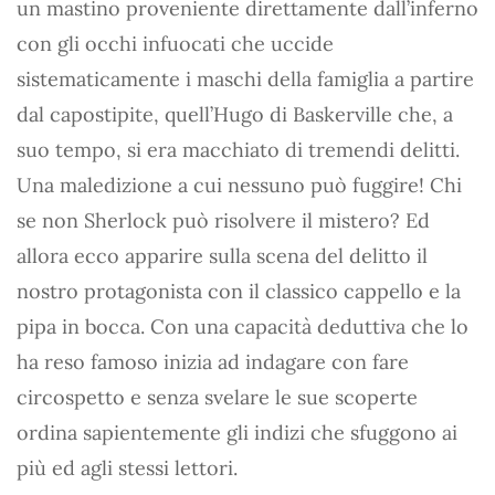
un mastino proveniente direttamente dall’inferno
con gli occhi infuocati che uccide
sistematicamente i maschi della famiglia a partire
dal capostipite, quell’Hugo di Baskerville che, a
suo tempo, si era macchiato di tremendi delitti.
Una maledizione a cui nessuno può fuggire! Chi
se non Sherlock può risolvere il mistero? Ed
allora ecco apparire sulla scena del delitto il
nostro protagonista con il classico cappello e la
pipa in bocca. Con una capacità deduttiva che lo
ha reso famoso inizia ad indagare con fare
circospetto e senza svelare le sue scoperte
ordina sapientemente gli indizi che sfuggono ai
più ed agli stessi lettori.