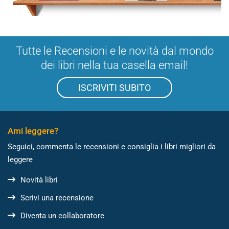
Tutte le Recensioni e le novità dal mondo
dei libri nella tua casella email!
ISCRIVITI SUBITO
Ami leggere?
Seguici, commenta le recensioni e consiglia i libri migliori da
leggere
Novità libri
Scrivi una recensione
Diventa un collaboratore