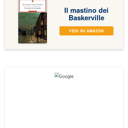
Il mastino dei
Baskerville
VEDI SU AMAZON