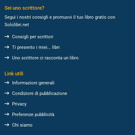
Sei uno scrittore?
Segui i nostri consigli e promuovi il tuo libro gratis con
Sololibri.net
Consigli per scrittori
Ti presento i miei... libri
Uno scrittore ci racconta un libro
Link utili
Informazioni generali
Condizioni di pubblicazione
Privacy
Preferenze pubblicità
Chi siamo