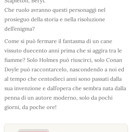
Stapleton, Beryl.
Che ruolo avranno questi personaggi nel
prosieguo della storia e nella risoluzione
dell’enigma?
Come si può fermare il fantasma di un cane
vissuto duecento anni prima che si aggira tra le
fiamme? Solo Holmes può riuscirci, solo Conan
Doyle può raccontarcelo, nascondendo a noi ed
al tempo che centodieci anni sono passati dalla
sua invenzione e dall’opera che sembra nata dalla
penna di un autore moderno, solo da pochi
giorni, da poche ore!