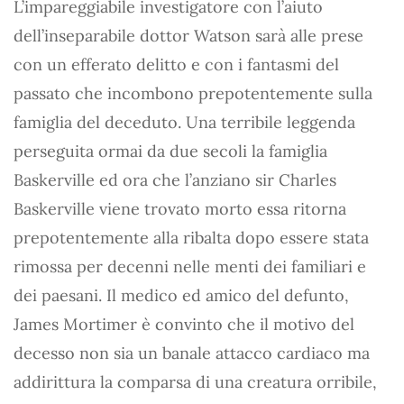
L’impareggiabile investigatore con l’aiuto
dell’inseparabile dottor Watson sarà alle prese
con un efferato delitto e con i fantasmi del
passato che incombono prepotentemente sulla
famiglia del deceduto. Una terribile leggenda
perseguita ormai da due secoli la famiglia
Baskerville ed ora che l’anziano sir Charles
Baskerville viene trovato morto essa ritorna
prepotentemente alla ribalta dopo essere stata
rimossa per decenni nelle menti dei familiari e
dei paesani. Il medico ed amico del defunto,
James Mortimer è convinto che il motivo del
decesso non sia un banale attacco cardiaco ma
addirittura la comparsa di una creatura orribile,