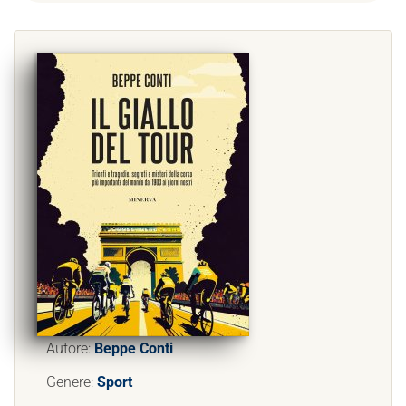
Autore:
Beppe Conti
Genere:
Sport