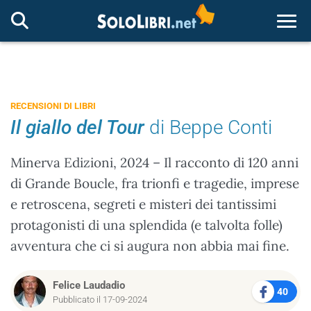
Togg
RECENSIONI DI LIBRI
Il giallo del Tour
di Beppe Conti
Minerva Edizioni, 2024 – Il racconto di 120 anni
di Grande Boucle, fra trionfi e tragedie, imprese
e retroscena, segreti e misteri dei tantissimi
protagonisti di una splendida (e talvolta folle)
avventura che ci si augura non abbia mai fine.
Felice Laudadio
40
Pubblicato il 17-09-2024