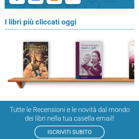
I libri più cliccati oggi
Tutte le Recensioni e le novità dal mondo
dei libri nella tua casella email!
ISCRIVITI SUBITO