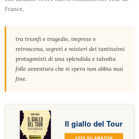
France,
tra trionfi e tragedie, imprese e
retroscena, segreti e misteri dei tantissimi
protagonisti di una splendida e talvolta
folle avventura che si spera non abbia mai
fine.
Il giallo del Tour
VEDI SU AMAZON