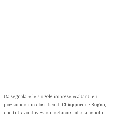
Da segnalare le singole imprese esaltanti e i
piazzamenti in classifica di
Chiappucci
e
Bugno
,
che tuttavia dovevano inchinarsi allo spagnolo