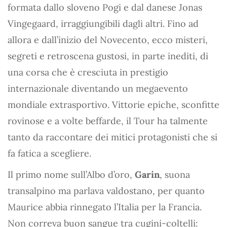
formata dallo sloveno Pogi e dal danese Jonas
Vingegaard, irraggiungibili dagli altri. Fino ad
allora e dall’inizio del Novecento, ecco misteri,
segreti e retroscena gustosi, in parte inediti, di
una corsa che è cresciuta in prestigio
internazionale diventando un megaevento
mondiale extrasportivo. Vittorie epiche, sconfitte
rovinose e a volte beffarde, il Tour ha talmente
tanto da raccontare dei mitici protagonisti che si
fa fatica a scegliere.
Il primo nome sull’Albo d’oro,
Garin
, suona
transalpino ma parlava valdostano, per quanto
Maurice abbia rinnegato l’Italia per la Francia.
Non correva buon sangue tra cugini-coltelli: