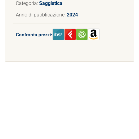
Categoria:
Saggistica
Anno di pubblicazione:
2024
Confronta prezzi: