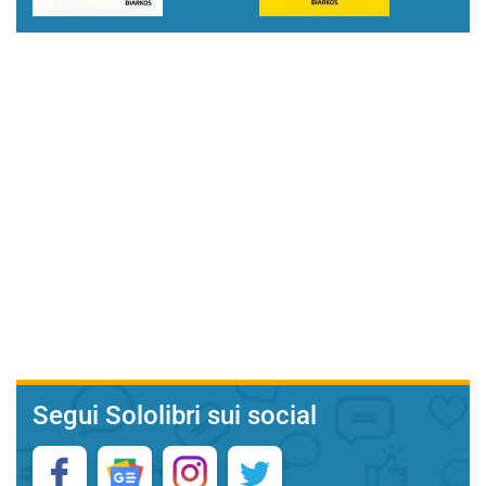
Segui Sololibri sui social