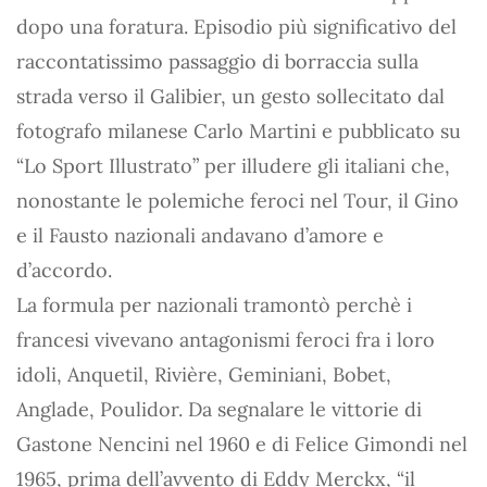
dopo una foratura. Episodio più significativo del
raccontatissimo passaggio di borraccia sulla
strada verso il Galibier, un gesto sollecitato dal
fotografo milanese Carlo Martini e pubblicato su
“Lo Sport Illustrato” per illudere gli italiani che,
nonostante le polemiche feroci nel Tour, il Gino
e il Fausto nazionali andavano d’amore e
d’accordo.
La formula per nazionali tramontò perchè i
francesi vivevano antagonismi feroci fra i loro
idoli, Anquetil, Rivière, Geminiani, Bobet,
Anglade, Poulidor. Da segnalare le vittorie di
Gastone Nencini nel 1960 e di Felice Gimondi nel
1965, prima dell’avvento di Eddy Merckx, “il