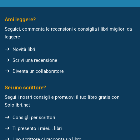
Ami leggere?
Seguici, commenta le recensioni e consiglia i libri migliori da
leggere
Novità libri
Scrivi una recensione
Diventa un collaboratore
Sei uno scrittore?
Segui i nostri consigli e promuovi il tuo libro gratis con
Sololibri.net
Consigli per scrittori
Ti presento i miei... libri
Uno scrittore ci racconta un libro