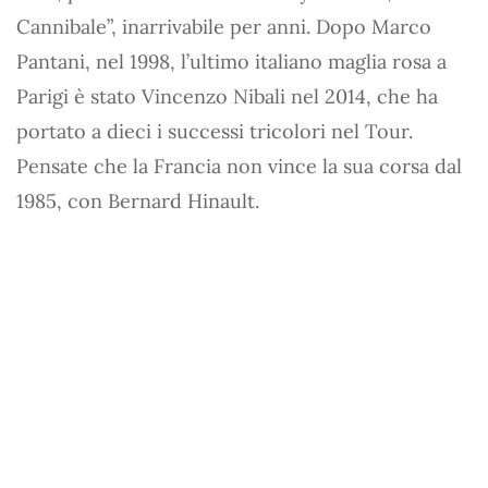
Cannibale”, inarrivabile per anni. Dopo Marco
Pantani, nel 1998, l’ultimo italiano maglia rosa a
Parigi è stato Vincenzo Nibali nel 2014, che ha
portato a dieci i successi tricolori nel Tour.
Pensate che la Francia non vince la sua corsa dal
1985, con Bernard Hinault.