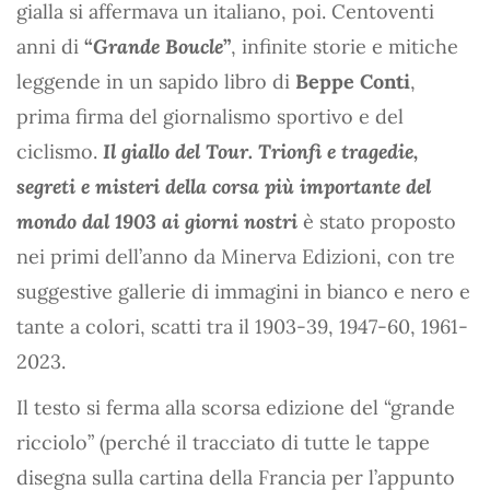
gialla si affermava un italiano, poi. Centoventi
anni di
“
Grande Boucle
”
, infinite storie e mitiche
leggende in un sapido libro di
Beppe Conti
,
prima firma del giornalismo sportivo e del
ciclismo.
Il giallo del Tour. Trionfi e tragedie,
segreti e misteri della corsa più importante del
mondo dal 1903 ai giorni nostri
è stato proposto
nei primi dell’anno da Minerva Edizioni, con tre
suggestive gallerie di immagini in bianco e nero e
tante a colori, scatti tra il 1903-39, 1947-60, 1961-
2023.
Il testo si ferma alla scorsa edizione del “grande
ricciolo” (perché il tracciato di tutte le tappe
disegna sulla cartina della Francia per l’appunto