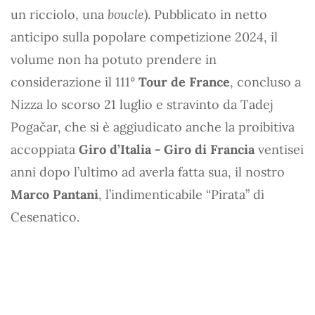
un ricciolo, una
boucle
). Pubblicato in netto
anticipo sulla popolare competizione 2024, il
volume non ha potuto prendere in
considerazione il 111°
Tour de France
, concluso a
Nizza lo scorso 21 luglio e stravinto da Tadej
Pogačar, che si è aggiudicato anche la proibitiva
accoppiata
Giro d’Italia - Giro di Francia
ventisei
anni dopo l’ultimo ad averla fatta sua, il nostro
Marco Pantani
, l’indimenticabile “Pirata” di
Cesenatico.