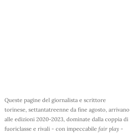
Queste pagine del giornalista e scrittore
torinese, settantatreenne da fine agosto, arrivano
alle edizioni 2020-2023, dominate dalla coppia di
fuoriclasse e rivali - con impeccabile
fair play
-