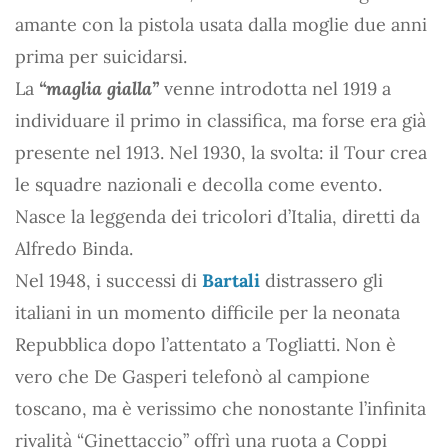
amante con la pistola usata dalla moglie due anni
prima per suicidarsi.
La
“maglia gialla”
venne introdotta nel 1919 a
individuare il primo in classifica, ma forse era già
presente nel 1913. Nel 1930, la svolta: il Tour crea
le squadre nazionali e decolla come evento.
Nasce la leggenda dei tricolori d’Italia, diretti da
Alfredo Binda.
Nel 1948, i successi di
Bartali
distrassero gli
italiani in un momento difficile per la neonata
Repubblica dopo l’attentato a Togliatti. Non è
vero che De Gasperi telefonò al campione
toscano, ma è verissimo che nonostante l’infinita
rivalità “Ginettaccio” offrì una ruota a Coppi