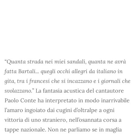
“
Quanta strada nei miei sandali, quanta ne avrà
fatta Bartali... quegli occhi allegri da italiano in
gita, tra i francesi che si incazzano e i giornali che
svolazzano.
” La fantasia acustica del cantautore
Paolo Conte ha interpretato in modo inarrivabile
l’amaro ingoiato dai cugini d’oltralpe a ogni
vittoria di uno straniero, nell’osannata corsa a
tappe nazionale. Non ne parliamo se in maglia