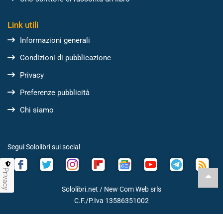
Link utili
Informazioni generali
Condizioni di pubblicazione
Privacy
Preferenze pubblicità
Chi siamo
Segui Sololibri sui social
Privacy
Sololibri.net /
New Com Web srls
C.F./P.Iva 13586351002