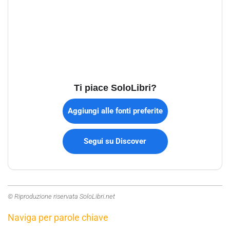
Ti piace SoloLibri?
Aggiungi alle fonti preferite
Segui su Discover
© Riproduzione riservata SoloLibri.net
Naviga per parole chiave