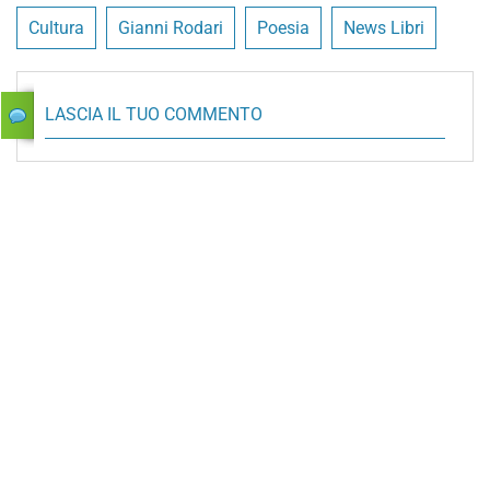
Cultura
Gianni Rodari
Poesia
News Libri
LASCIA IL TUO COMMENTO