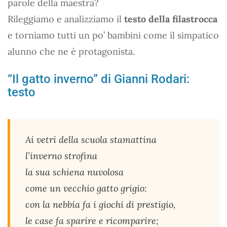
parole della maestra?
Rileggiamo e analizziamo il
testo della filastrocca
e torniamo tutti un po’ bambini come il simpatico
alunno che ne è protagonista.
“Il gatto inverno” di Gianni Rodari:
testo
Ai vetri della scuola stamattina
l’inverno strofina
la sua schiena nuvolosa
come un vecchio gatto grigio:
con la nebbia fa i giochi di prestigio,
le case fa sparire e ricomparire;