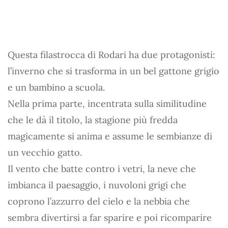
Questa filastrocca di Rodari ha due protagonisti:
l’inverno che si trasforma in un bel gattone grigio
e un bambino a scuola.
Nella prima parte, incentrata sulla similitudine
che le dà il titolo, la stagione più fredda
magicamente si anima e assume le sembianze di
un vecchio gatto.
Il vento che batte contro i vetri, la neve che
imbianca il paesaggio, i nuvoloni grigi che
coprono l’azzurro del cielo e la nebbia che
sembra divertirsi a far sparire e poi ricomparire