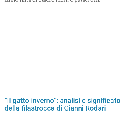
“Il gatto inverno”: analisi e significato
della filastrocca di Gianni Rodari