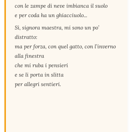
con le zampe di neve imbianca il suolo
e per coda ha un ghiacciuolo...
Sì, signora maestra, mi sono un po’
distratto:
ma per forza, con quel gatto, con l’inverno
alla finestra
che mi ruba i pensieri
e se li porta in slitta
per allegri sentieri.