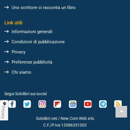
Uno scrittore ci racconta un libro
Link utili
Informazioni generali
Condizioni di pubblicazione
Privacy
Preferenze pubblicità
Chi siamo
Segui Sololibri sui social
Privacy
Sololibri.net /
New Com Web srls
C.F./P.Iva 13586351002