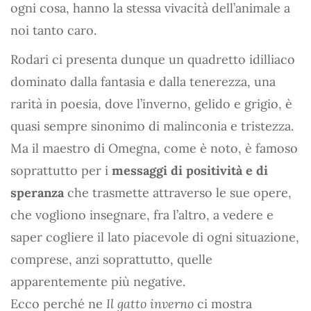
ogni cosa, hanno la stessa vivacità dell’animale a
noi tanto caro.
Rodari ci presenta dunque un quadretto idilliaco
dominato dalla fantasia e dalla tenerezza, una
rarità in poesia, dove l’inverno, gelido e grigio, è
quasi sempre sinonimo di malinconia e tristezza.
Ma il maestro di Omegna, come è noto, è famoso
soprattutto per i
messaggi di positività e di
speranza
che trasmette attraverso le sue opere,
che vogliono insegnare, fra l’altro, a vedere e
saper cogliere il lato piacevole di ogni situazione,
comprese, anzi soprattutto, quelle
apparentemente più negative.
Ecco perché ne
Il gatto inverno
ci mostra