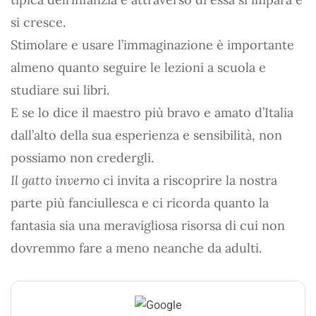
si cresce.
Stimolare e usare l’immaginazione è importante
almeno quanto seguire le lezioni a scuola e
studiare sui libri.
E se lo dice il maestro più bravo e amato d’Italia
dall’alto della sua esperienza e sensibilità, non
possiamo non credergli.
Il gatto inverno
ci invita a riscoprire la nostra
parte più fanciullesca e ci ricorda quanto la
fantasia sia una meravigliosa risorsa di cui non
dovremmo fare a meno neanche da adulti.