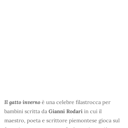
Il gatto inverno
è una celebre filastrocca per
bambini scritta da
Gianni Rodari
in cui il
maestro, poeta e scrittore piemontese gioca sul