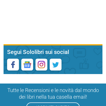
Segui Sololibri sui social
Tutte le Recensioni e le novità dal mondo
dei libri nella tua casella email!