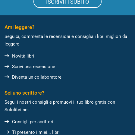
ISCRIVITI SUBITO
Ami leggere?
Seguici, commenta le recensioni e consiglia i libri migliori da
leggere
Novità libri
Scrivi una recensione
Diventa un collaboratore
Sei uno scrittore?
Segui i nostri consigli e promuovi il tuo libro gratis con
Sololibri.net
Consigli per scrittori
Ti presento i miei... libri