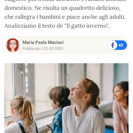
domestico. Ne risulta un quadretto delizioso,
che rallegra i bambini e piace anche agli adulti.
Analizziamo il testo de "Il gatto inverno",
Maria Paola Macioci
45
Pubblicato il 22-02-2025