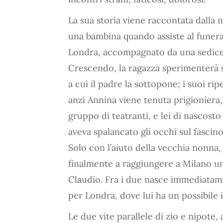
La sua storia viene raccontata dalla n
una bambina quando assiste al funera
Londra, accompagnato da una sedice
Crescendo, la ragazza sperimenterà s
a cui il padre la sottopone; i suoi rip
anzi Annina viene tenuta prigioniera,
gruppo di teatranti, e lei di nascosto 
aveva spalancato gli occhi sul fascino
Solo con l’aiuto della vecchia nonna, 
finalmente a raggiungere a Milano un
Claudio. Fra i due nasce immediatam
per Londra, dove lui ha un possibile 
Le due vite parallele di zio e nipote, 