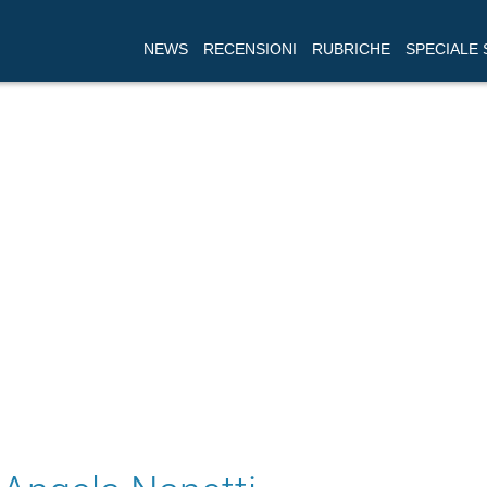
NEWS
RECENSIONI
RUBRICHE
SPECIALE