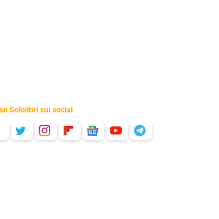
ui Sololibri sui social