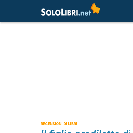
RECENSIONI DI LIBRI