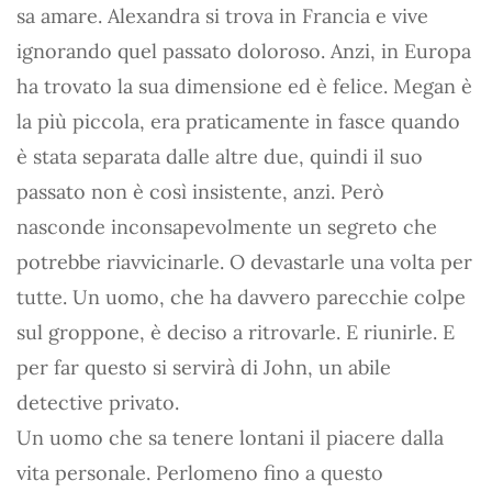
sa amare. Alexandra si trova in Francia e vive
ignorando quel passato doloroso. Anzi, in Europa
ha trovato la sua dimensione ed è felice. Megan è
la più piccola, era praticamente in fasce quando
è stata separata dalle altre due, quindi il suo
passato non è così insistente, anzi. Però
nasconde inconsapevolmente un segreto che
potrebbe riavvicinarle. O devastarle una volta per
tutte. Un uomo, che ha davvero parecchie colpe
sul groppone, è deciso a ritrovarle. E riunirle. E
per far questo si servirà di John, un abile
detective privato.
Un uomo che sa tenere lontani il piacere dalla
vita personale. Perlomeno fino a questo