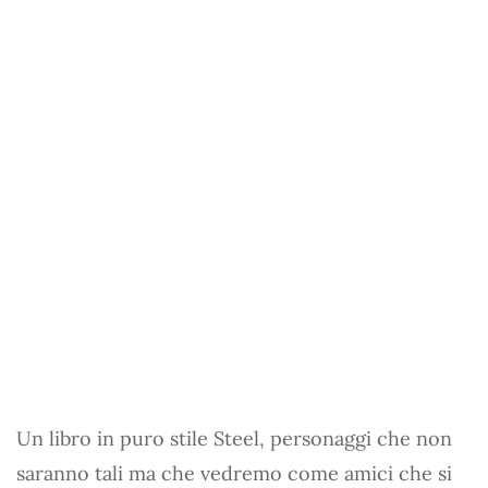
Un libro in puro stile Steel, personaggi che non
saranno tali ma che vedremo come amici che si