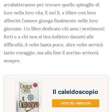
arrabatteranno per trovare quello spiraglio di
luce nella loro vita. E noi lì, a tifare con loro
affinché l’amore giunga finalmente nelle loro
giornate. Un libro dedicato chi ama i sentimenti
forti e a chi non si tira indietro davanti alle
difficoltà. A volte basta poco, altre volte servirà
tanto coraggio, ma alla fine il sorriso arriverà
sempre.
Il caleidoscopio
VEDI SU AMAZON