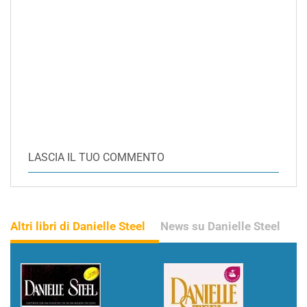
LASCIA IL TUO COMMENTO
Altri libri di Danielle Steel
News su Danielle Steel