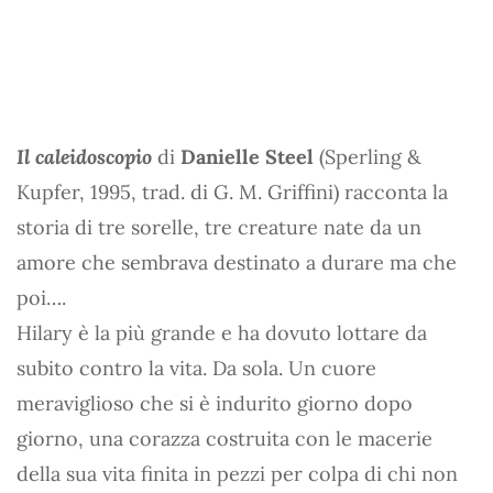
Il caleidoscopio
di
Danielle Steel
(Sperling &
Kupfer, 1995, trad. di G. M. Griffini) racconta la
storia di tre sorelle, tre creature nate da un
amore che sembrava destinato a durare ma che
poi….
Hilary è la più grande e ha dovuto lottare da
subito contro la vita. Da sola. Un cuore
meraviglioso che si è indurito giorno dopo
giorno, una corazza costruita con le macerie
della sua vita finita in pezzi per colpa di chi non