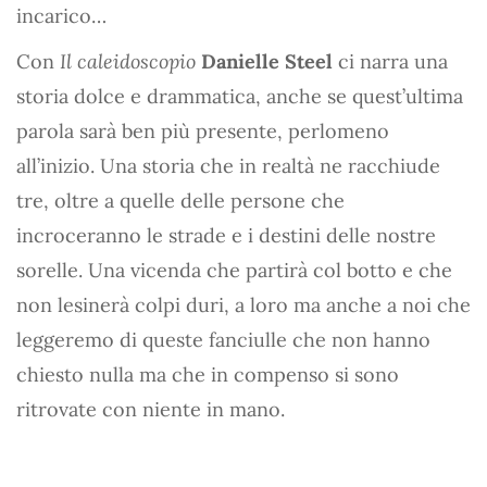
incarico…
Con
Il caleidoscopio
Danielle Steel
ci narra una
storia dolce e drammatica, anche se quest’ultima
parola sarà ben più presente, perlomeno
all’inizio. Una storia che in realtà ne racchiude
tre, oltre a quelle delle persone che
incroceranno le strade e i destini delle nostre
sorelle. Una vicenda che partirà col botto e che
non lesinerà colpi duri, a loro ma anche a noi che
leggeremo di queste fanciulle che non hanno
chiesto nulla ma che in compenso si sono
ritrovate con niente in mano.