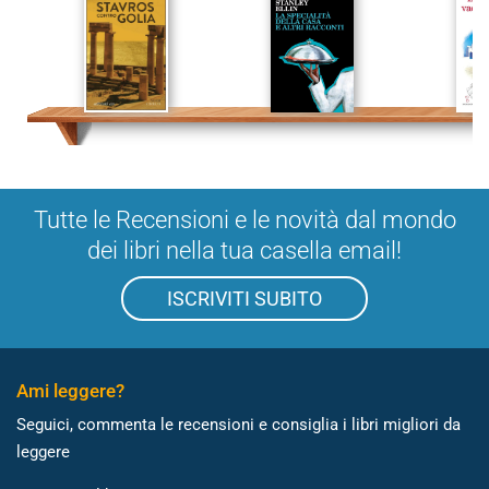
Tutte le Recensioni e le novità dal mondo
dei libri nella tua casella email!
ISCRIVITI SUBITO
Ami leggere?
Seguici, commenta le recensioni e consiglia i libri migliori da
leggere