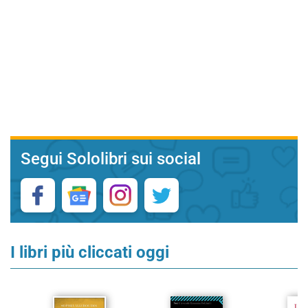
Segui Sololibri sui social
I libri più cliccati oggi