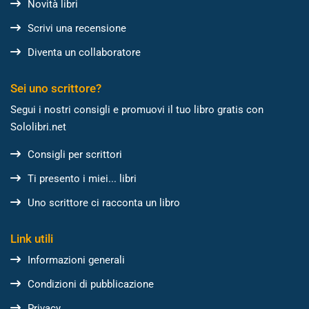
Novità libri
Scrivi una recensione
Diventa un collaboratore
Sei uno scrittore?
Segui i nostri consigli e promuovi il tuo libro gratis con
Sololibri.net
Consigli per scrittori
Ti presento i miei... libri
Uno scrittore ci racconta un libro
Link utili
Informazioni generali
Condizioni di pubblicazione
Privacy