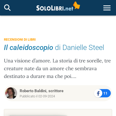
Togg
RECENSIONI DI LIBRI
Il caleidoscopio
di Danielle Steel
Una visione d’amore. La storia di tre sorelle, tre
creature nate da un amore che sembrava
destinato a durare ma che poi….
Roberto Baldini, scrittore
11
Pubblicato il 02-09-2024