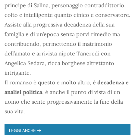
principe di Salina, personaggio contraddittorio,
colto e intelligente quanto cinico e conservatore.
Assiste alla progressiva decadenza della sua
famiglia e di un’epoca senza porvi rimedio ma
contribuendo, permettendo il matrimonio
dell’amato e arrivista nipote Tancredi con
Angelica Sedara, ricca borghese altrettanto
intrigante.
Il romanzo è questo e molto altro, è
decadenza e
analisi politica
, è anche il punto di vista di un
uomo che sente progressivamente la fine della
sua vita.
LEGGI ANCHE