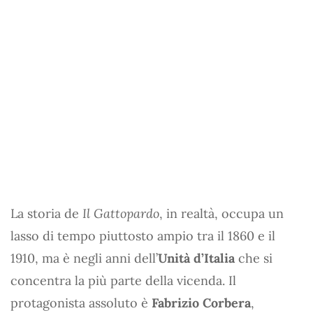
La storia de
Il Gattopardo
, in realtà, occupa un
lasso di tempo piuttosto ampio tra il 1860 e il
1910, ma è negli anni dell’
Unità d’Italia
che si
concentra la più parte della vicenda. Il
protagonista assoluto è
Fabrizio Corbera
,