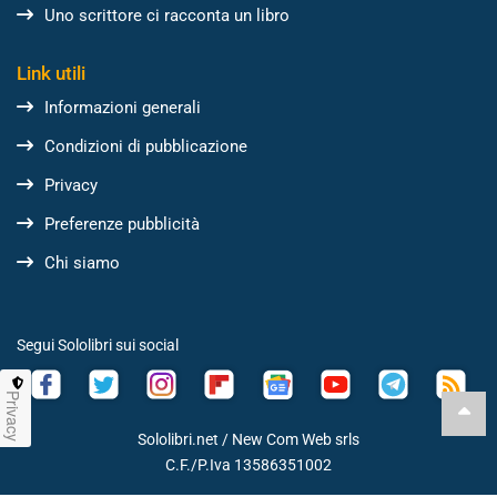
Uno scrittore ci racconta un libro
Link utili
Informazioni generali
Condizioni di pubblicazione
Privacy
Preferenze pubblicità
Chi siamo
Segui Sololibri sui social
Privacy
Sololibri.net /
New Com Web srls
C.F./P.Iva 13586351002