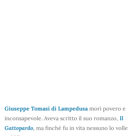
Giuseppe Tomasi di Lampedusa
morì povero e
inconsapevole. Aveva scritto il suo romanzo,
Il
Gattopardo
, ma finché fu in vita nessuno lo volle