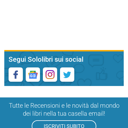
Segui Sololibri sui social
Tutte le Recensioni e le novità dal mondo
dei libri nella tua casella email!
ISCRIVITI SUBITO