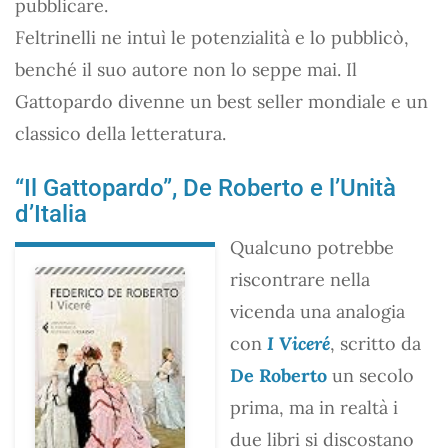
pubblicare.
Feltrinelli ne intuì le potenzialità e lo pubblicò,
benché il suo autore non lo seppe mai. Il
Gattopardo divenne un best seller mondiale e un
classico della letteratura.
“Il Gattopardo”, De Roberto e l’Unità
d’Italia
Qualcuno potrebbe
riscontrare nella
vicenda una analogia
con
I Viceré
, scritto da
De Roberto
un secolo
prima, ma in realtà i
due libri si discostano