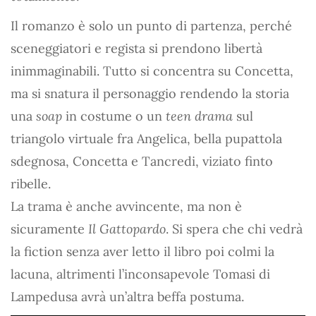
Il romanzo è solo un punto di partenza, perché
sceneggiatori e regista si prendono libertà
inimmaginabili. Tutto si concentra su Concetta,
ma si snatura il personaggio rendendo la storia
una
soap
in costume o un
teen drama
sul
triangolo virtuale fra Angelica, bella pupattola
sdegnosa, Concetta e Tancredi, viziato finto
ribelle.
La trama è anche avvincente, ma non è
sicuramente
Il Gattopardo
. Si spera che chi vedrà
la fiction senza aver letto il libro poi colmi la
lacuna, altrimenti l’inconsapevole Tomasi di
Lampedusa avrà un’altra beffa postuma.