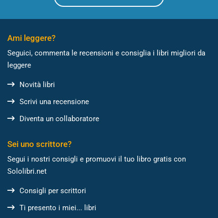
Ami leggere?
Seguici, commenta le recensioni e consiglia i libri migliori da
leggere
Novità libri
Scrivi una recensione
Diventa un collaboratore
Sei uno scrittore?
Segui i nostri consigli e promuovi il tuo libro gratis con
Sololibri.net
Consigli per scrittori
Ti presento i miei... libri