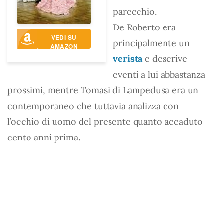
parecchio.
De Roberto era
VEDI SU
principalmente un
AMAZON
verista
e descrive
eventi a lui abbastanza
prossimi, mentre Tomasi di Lampedusa era un
contemporaneo che tuttavia analizza con
l’occhio di uomo del presente quanto accaduto
cento anni prima.