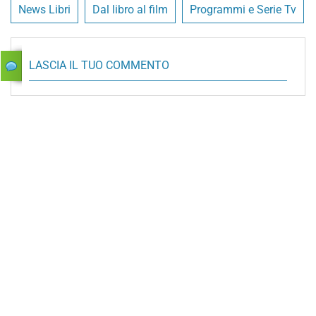
News Libri
Dal libro al film
Programmi e Serie Tv
LASCIA IL TUO COMMENTO