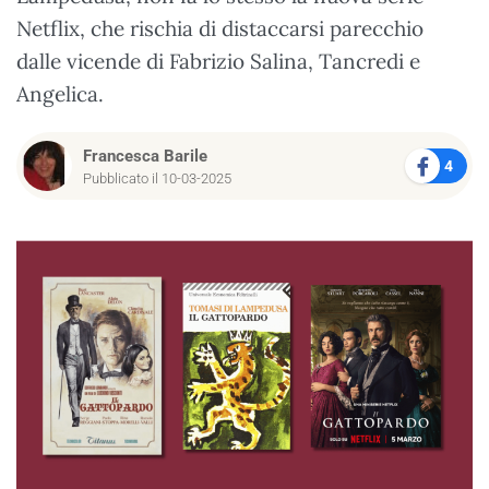
Netflix, che rischia di distaccarsi parecchio
dalle vicende di Fabrizio Salina, Tancredi e
Angelica.
Francesca Barile
4
Pubblicato il 10-03-2025