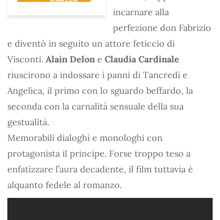
incarnare alla
perfezione don Fabrizio
e diventò in seguito un attore feticcio di
Visconti.
Alain Delon
e
Claudia Cardinale
riuscirono a indossare i panni di Tancredi e
Angelica, il primo con lo sguardo beffardo, la
seconda con la carnalità sensuale della sua
gestualità.
Memorabili dialoghi e monologhi con
protagonista il principe. Forse troppo teso a
enfatizzare l’aura decadente, il film tuttavia è
alquanto fedele al romanzo.