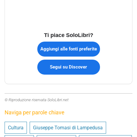
Ti piace SoloLibri?
Aggiungi alle fonti preferite
Segui su Discover
© Riproduzione riservata SoloLibri.net
Naviga per parole chiave
Cultura
Giuseppe Tomasi di Lampedusa