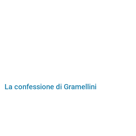
La confessione di Gramellini