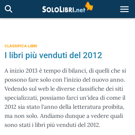
Togg
CLASSIFICA LIBRI
I libri più venduti del 2012
A inizio 2013 è tempo di bilanci, di quelli che si
possono fare solo con l'inizio del nuovo anno.
Vedendo sul web le diverse classifiche dei siti
specializzati, possiamo farci un'idea di come il
2012 sia stato l'anno della letteratura proibita,
ma non solo. Andiamo dunque a vedere quali
sono stati i libri più venduti del 2012.