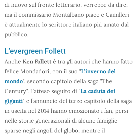
di nuovo sul fronte letterario, verrebbe da dire,
ma il commissario Montalbano piace e Camilleri
è attualmente lo scrittore italiano più amato dal
pubblico.
L’evergreen Follett
Anche
Ken Follett
è tra gli autori che hanno fatto
felice Mondadori, con il suo "
L’inverno del
mondo
", secondo capitolo della saga "The
Century". L’atteso seguito di "
La caduta dei
giganti
" e l’annuncio del terzo capitolo della saga
in uscita nel 2014 hanno emozionato i fan, persi
nelle storie generazionali di alcune famiglie
sparse negli angoli del globo, mentre il