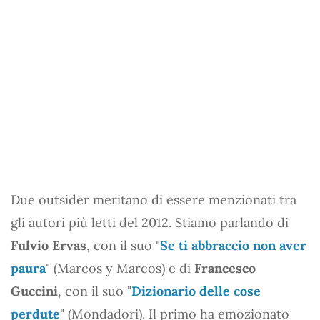
Due outsider meritano di essere menzionati tra
gli autori più letti del 2012. Stiamo parlando di
Fulvio Ervas
, con il suo "
Se ti abbraccio non aver
paura
" (Marcos y Marcos) e di
Francesco
Guccini
, con il suo "
Dizionario delle cose
perdute
" (Mondadori). Il primo ha emozionato