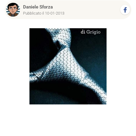
Daniele Sforza
Pubblicato il 10-01-2013