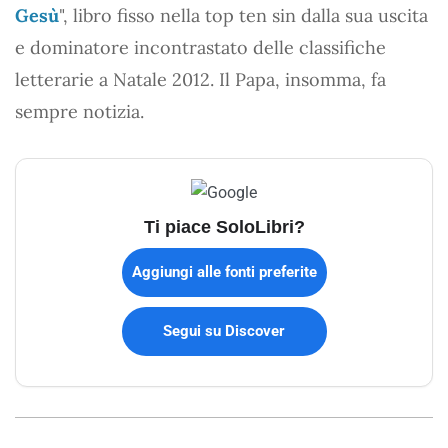
Gesù
", libro fisso nella top ten sin dalla sua uscita
e dominatore incontrastato delle classifiche
letterarie a Natale 2012. Il Papa, insomma, fa
sempre notizia.
Ti piace SoloLibri?
Aggiungi alle fonti preferite
Segui su Discover