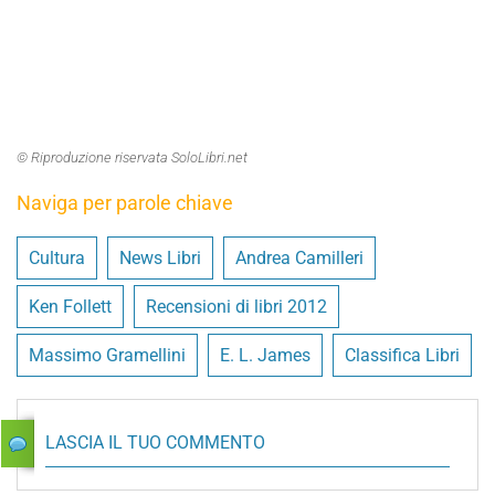
© Riproduzione riservata SoloLibri.net
Naviga per parole chiave
Cultura
News Libri
Andrea Camilleri
Ken Follett
Recensioni di libri 2012
Massimo Gramellini
E. L. James
Classifica Libri
LASCIA IL TUO COMMENTO