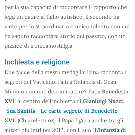
per la sua capacità di raccontare il rapporto che
lega un padre al figlio autistico. Il secondo ha
vinto per lo straordinario e unico talento con cui
ha saputo raccontare storie del passato, con un
pizzico di ironica nostalgia.
Inchiesta e religione
Due facce della stessa medaglia: l’una racconta i
segreti del Vaticano, l’altra l’infanzia di Gesù.
Minimo comune denominatore? Papa
Benedetto
XVI
: al centro dell’inchiesta di
Gianluigi Nuzzi
,
"
Sua Santità - Le carte segrete di Benedetto
XVI
" (Chiarelettere), il Papa figura anche tra gli
autori più letti nel 2012, con il suo "
L’infanzia di