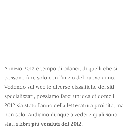
A inizio 2013 è tempo di bilanci, di quelli che si
possono fare solo con l’inizio del nuovo anno.
Vedendo sul web le diverse classifiche dei siti
specializzati, possiamo farci un’idea di come il
2012 sia stato l’anno della letteratura proibita, ma
non solo. Andiamo dunque a vedere quali sono
stati
i libri più venduti del 2012
.