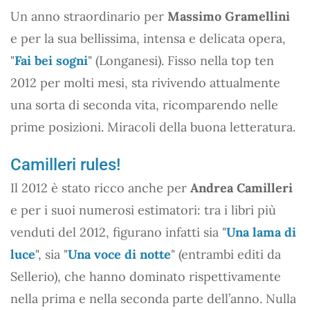
Un anno straordinario per
Massimo Gramellini
e per la sua bellissima, intensa e delicata opera,
"
Fai bei sogni
" (Longanesi). Fisso nella top ten
2012 per molti mesi, sta rivivendo attualmente
una sorta di seconda vita, ricomparendo nelle
prime posizioni. Miracoli della buona letteratura.
Camilleri rules!
Il 2012 è stato ricco anche per
Andrea Camilleri
e per i suoi numerosi estimatori: tra i libri più
venduti del 2012, figurano infatti sia "
Una lama di
luce
", sia "
Una voce di notte
" (entrambi editi da
Sellerio), che hanno dominato rispettivamente
nella prima e nella seconda parte dell’anno. Nulla