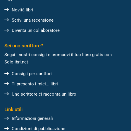
Novità libri
Scrivi una recensione
Diventa un collaboratore
Sei uno scrittore?
Segui i nostri consigli e promuovi il tuo libro gratis con
Sololibri.net
Consigli per scrittori
Ti presento i miei... libri
Uno scrittore ci racconta un libro
Link utili
Informazioni generali
Condizioni di pubblicazione