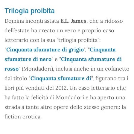
Trilogia proibita
Domina incontrastata
E.L. James
, che a ridosso
dell’estate ha creato un vero e proprio caso
letterario con la sua "trilogia proibita":
"
Cinquanta sfumature di grigio
", "
Cinquanta
sfumature di nero
" e "
Cinquanta sfumature di
rosso
" (Mondadori), inclusi anche in un cofanetto
dal titolo "
Cinquanta sfumature di
", figurano tra i
libri più venduti del 2012. Un caso letterario che
ha fatto la felicità di Mondadori e ha aperto una
strada a tante altre opere dello stesso genere: la
fiction erotica.