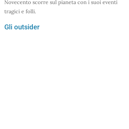
Novecento scorre sul pianeta con i suoi eventi
tragici e folli.
Gli outsider