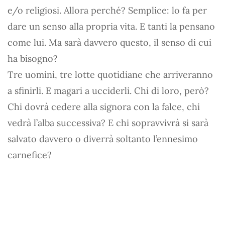
e/o religiosi. Allora perché? Semplice: lo fa per
dare un senso alla propria vita. E tanti la pensano
come lui. Ma sarà davvero questo, il senso di cui
ha bisogno?
Tre uomini, tre lotte quotidiane che arriveranno
a sfinirli. E magari a ucciderli. Chi di loro, però?
Chi dovrà cedere alla signora con la falce, chi
vedrà l’alba successiva? E chi sopravvivrà si sarà
salvato davvero o diverrà soltanto l’ennesimo
carnefice?