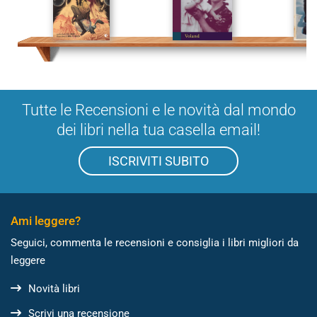
Tutte le Recensioni e le novità dal mondo
dei libri nella tua casella email!
ISCRIVITI SUBITO
Ami leggere?
Seguici, commenta le recensioni e consiglia i libri migliori da
leggere
Novità libri
Scrivi una recensione