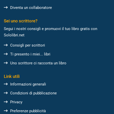
Diventa un collaboratore
Sei uno scrittore?
Segui i nostri consigli e promuovi il tuo libro gratis con
Sololibri.net
Consigli per scrittori
Ti presento i miei... libri
Uno scrittore ci racconta un libro
Link utili
Informazioni generali
Condizioni di pubblicazione
Privacy
Preferenze pubblicità