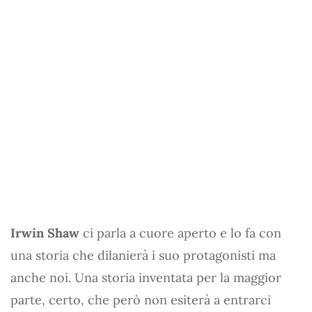
Irwin Shaw
ci parla a cuore aperto e lo fa con
una storia che dilanierà i suo protagonisti ma
anche noi. Una storia inventata per la maggior
parte, certo, che però non esiterà a entrarci