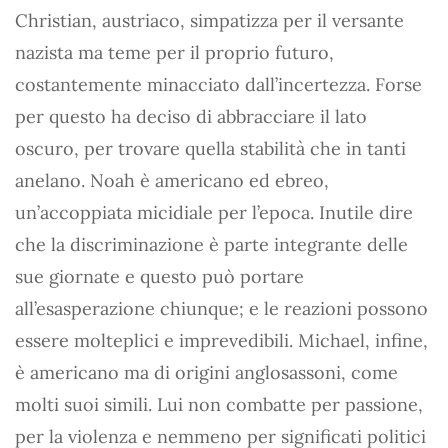
Christian, austriaco, simpatizza per il versante
nazista ma teme per il proprio futuro,
costantemente minacciato dall’incertezza. Forse
per questo ha deciso di abbracciare il lato
oscuro, per trovare quella stabilità che in tanti
anelano. Noah è americano ed ebreo,
un’accoppiata micidiale per l’epoca. Inutile dire
che la discriminazione è parte integrante delle
sue giornate e questo può portare
all’esasperazione chiunque; e le reazioni possono
essere molteplici e imprevedibili. Michael, infine,
è americano ma di origini anglosassoni, come
molti suoi simili. Lui non combatte per passione,
per la violenza e nemmeno per significati politici