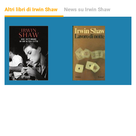
Altri libri di Irwin Shaw
News su Irwin Shaw