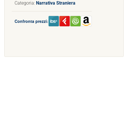
Categoria:
Narrativa Straniera
Confronta prezzi: