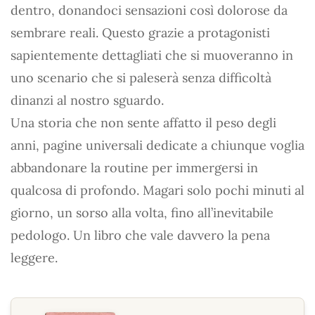
dentro, donandoci sensazioni così dolorose da
sembrare reali. Questo grazie a protagonisti
sapientemente dettagliati che si muoveranno in
uno scenario che si paleserà senza difficoltà
dinanzi al nostro sguardo.
Una storia che non sente affatto il peso degli
anni, pagine universali dedicate a chiunque voglia
abbandonare la routine per immergersi in
qualcosa di profondo. Magari solo pochi minuti al
giorno, un sorso alla volta, fino all’inevitabile
pedologo. Un libro che vale davvero la pena
leggere.