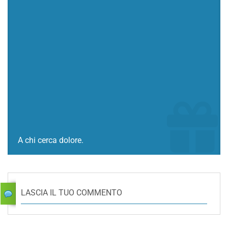
A chi cerca dolore.
LASCIA IL TUO COMMENTO