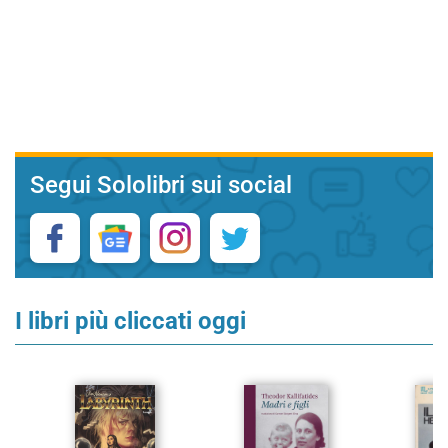
Segui Sololibri sui social
I libri più cliccati oggi