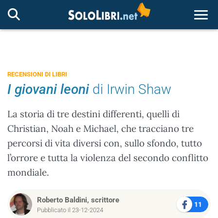
Togg
RECENSIONI DI LIBRI
I giovani leoni
di Irwin Shaw
La storia di tre destini differenti, quelli di
Christian, Noah e Michael, che tracciano tre
percorsi di vita diversi con, sullo sfondo, tutto
l’orrore e tutta la violenza del secondo conflitto
mondiale.
Roberto Baldini, scrittore
11
Pubblicato il 23-12-2024