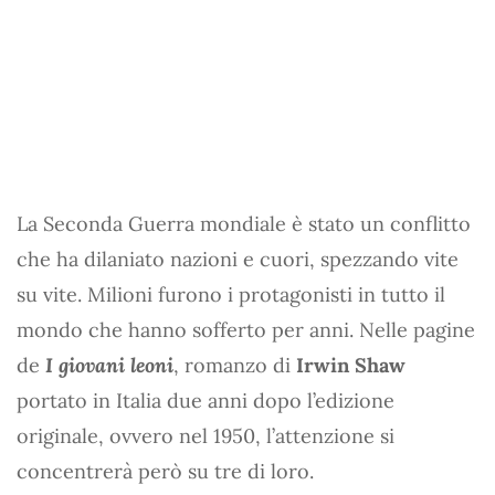
La Seconda Guerra mondiale è stato un conflitto
che ha dilaniato nazioni e cuori, spezzando vite
su vite. Milioni furono i protagonisti in tutto il
mondo che hanno sofferto per anni. Nelle pagine
de
I giovani leoni
, romanzo di
Irwin Shaw
portato in Italia due anni dopo l’edizione
originale, ovvero nel 1950, l’attenzione si
concentrerà però su tre di loro.